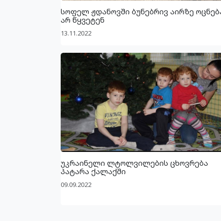
სოფელ ჟდანოვში ბუნებრივ აირზე ოცნებ
არ წყვეტენ
13.11.2022
უკრაინელი ლტოლვილების ცხოვრება
პატარა ქალაქში
09.09.2022