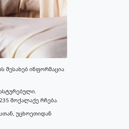
ს შესახებ ინფორმაცია
ასტურებული.
235 მოქალაქე რჩება.
ასთან, უცხოეთიდან