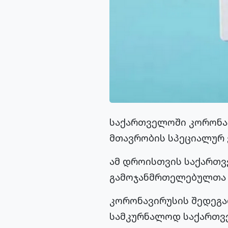
საქართველოში კორონავ
მთავრობის სპეციალურ ვ
ამ დროისთვის საქართვ
გამოჯანმრთელებულთა რი
კორონავირუსის შედეგად
სამკურნალოდ საქართვე