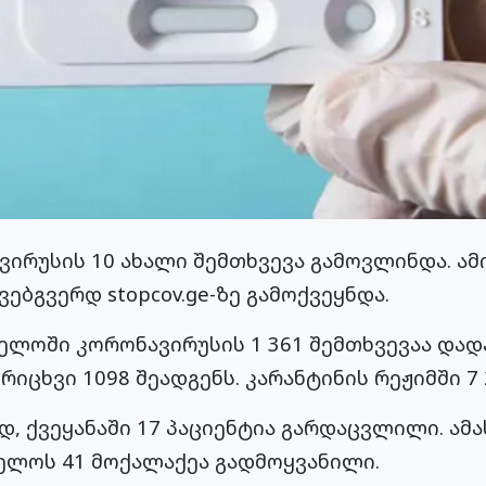
ირუსის 10 ახალი შემთხვევა გამოვლინდა. ამი
ებგვერდ stopcov.ge-ზე გამოქვეყნდა.
ელოში კორონავირუსის 1 361 შემთხვევაა დად
ცხვი 1098 შეადგენს. კარანტინის რეჟიმში 7 
, ქვეყანაში 17 პაციენტია გარდაცვლილი. ამ
ლოს 41 მოქალაქეა გადმოყვანილი.