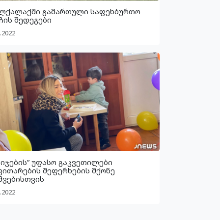
ლქალაქში გამართული საფეხბურთო
ჩის შედეგები
.2022
ბიჯების” უფასო გაკვეთილები
ვითარების შეფერხების მქონე
შვებისთვის
.2022