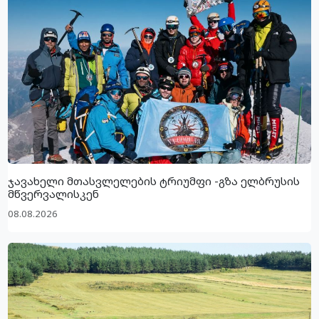
ჯავახელი მთასვლელების ტრიუმფი -გზა ელბრუსის
მწვერვალისკენ
08.08.2026