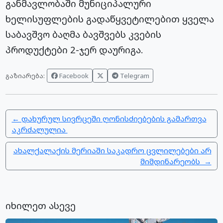
განმავლობაში მუნიციპალური
ხელისუფლების გადაწყვეტილებით ყველა
საბავშვო ბაღმა ბავშვებს კვების
პროდუქტები 2-ჯერ დაურიგა.
Facebook
Telegram
გაზიარება:
← დახურულ სივრცეში ღონისძიებების გამართვა
აკრძალულია
ახალქალაქის მერიაში საკადრო ცვლილებები არ
მიმდინარეობს →
იხილეთ ასევე