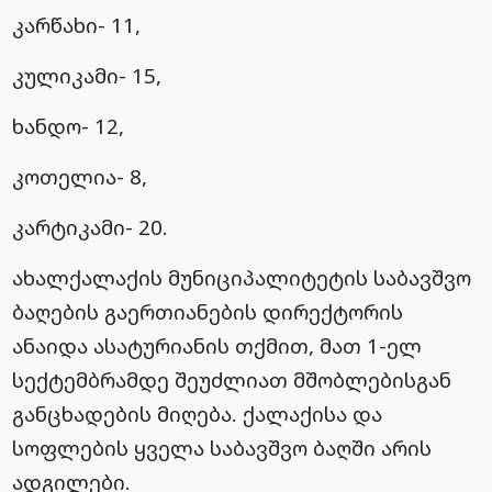
კარწახი- 11,
კულიკამი- 15,
ხანდო- 12,
კოთელია- 8,
კარტიკამი- 20.
ახალქალაქის მუნიციპალიტეტის საბავშვო
ბაღების გაერთიანების დირექტორის
ანაიდა
ასატურიანის
თქმით, მათ 1-ელ
სექტემბრამდე შეუძლიათ მშობლებისგან
განცხადების მიღება. ქალაქისა და
სოფლების ყველა საბავშვო ბაღში არის
ადგილები.