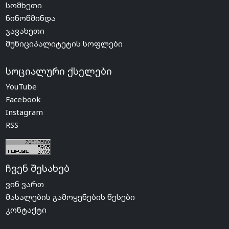
სომხეთი
ნინოწმინდა
ჯავახეთი
მუნიციპალიტეტის სოფლები
სოციალური ქსელები
YouTube
Facebook
Instagram
RSS
ჩვენ შესახებ
ვინ ვართ
მასალების გამოყენების წესები
კონტაქტი