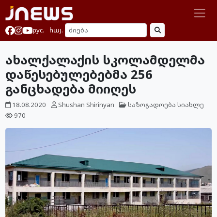
рус.
հայ.
ახალქალაქის სკოლამდელმა
დაწესებულებებმა 256
განცხადება მიიღეს
18.08.2020
Shushan Shirinyan
საზოგადოება
სიახლე
970