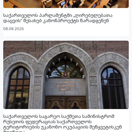
საქართველოს პარლამენტში „ღირებულებათა
დაცვის“ შესახებ კანონპროექტს წარადგენენ
08.08.2026
საქართველოს საგარეო საქმეთა სამინისტრომ
რუსეთის ფედერაციას საქართველოს
ტერიტორიების უკანონო ოკუპაციის შეწყვეტისკენ