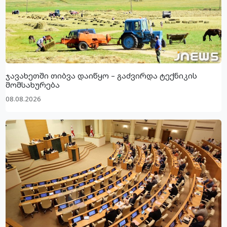
ჯავახეთში თიბვა დაიწყო – გაძვირდა ტექნიკის
მომსახურება
08.08.2026