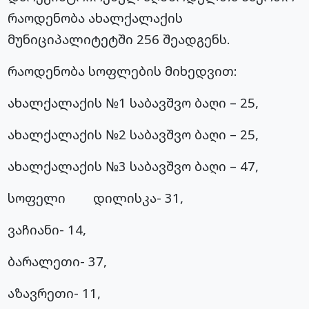
რაოდენობა ახალქალაქის
მუნიციპალიტეტში 256 შეადგენს.
რაოდენობა სოფლების მიხედვით:
ახალქალაქის №1 საბავშვო ბაღი – 25,
ახალქალაქის №2 საბავშვო ბაღი – 25,
ახალქალაქის №3 საბავშვო ბაღი – 47,
სოფელი დილისკა- 31,
ვაჩიანი- 14,
ბარალეთი- 37,
აზავრეთი- 11,