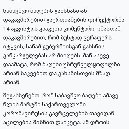
საბავშვო ბაღების გახსნასთან
დაკავშირებით გაერთიანების დირექტორმა
14 აგვისტოს გააკეთა კომენტარი, იმასთან
დაკავშირებით, რომ ზუსტად ვერაფერს
იტყვის, სანამ
გუბერნიისგან
გახსნის
განკარგულებას არ მიიღებს. მან ასევე
დაამატა, რომ ბაღები უზრუნველყოფილნი
არიან საკვებით და გახსნისთვის მზად
არიან.
შეგახსენებთ, რომ საბავშვო ბაღები ამავე
წლის მარტში საქართველოში
კორონავირუსის
გავრცელების თავიდან
აცილების მიზნით დაიკეტა. ამ დროის