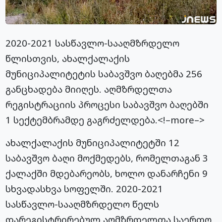
2020-2021
სასწავლო-სააღმზრდელო
წლისთვის, ახალქალაქის
მუნიციპალიტეტის საბავშვო ბაღებმა 256
განცხადება მიიღეს.
აღმზრდელთა
რეგისტრაციის პროცესი საბავშვო ბაღებში
1 სექტემბრამდე გაგრძელდება.<!–more–>
ახალქალაქის მუნიციპალიტეტში 12
საბავშვო ბაღი მოქმედებს, რომელთაგან 3
ქალაქში მდებარეობს, ხოლო დანარჩენი 9
სხვადასხვა სოფელში. 2020-2021
სასწავლო-სააღმზრდელო
წელს
დარეგისტრირებულ
აღმზრდელთა
საერთო