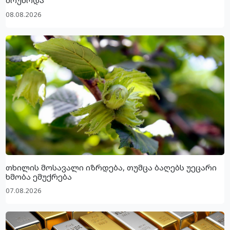
მოუწოდა
08.08.2026
თხილის მოსავალი იზრდება, თუმცა ბაღებს უეცარი
ხმობა ემუქრება
07.08.2026