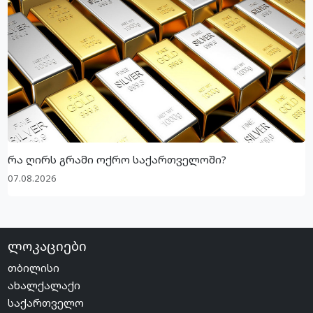
რა ღირს გრამი ოქრო საქართველოში?
07.08.2026
ლოკაციები
თბილისი
ახალქალაქი
საქართველო