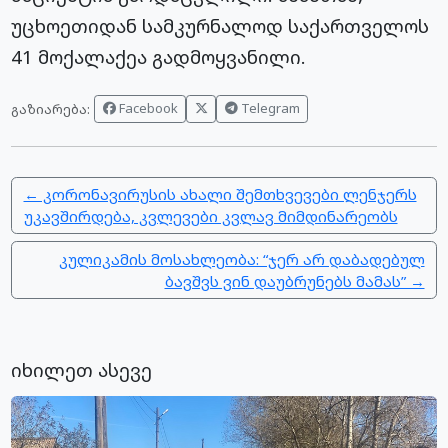
უცხოეთიდან სამკურნალოდ საქართველოს
41 მოქალაქეა გადმოყვანილი.
Facebook
Telegram
გაზიარება:
← კორონავირუსის ახალი შემთხვევები ლენჯერს
უკავშირდება, კვლევები კვლავ მიმდინარეობს
კულიკამის მოსახლეობა: “ჯერ არ დაბადებულ
ბავშვს ვინ დაუბრუნებს მამას” →
იხილეთ ასევე