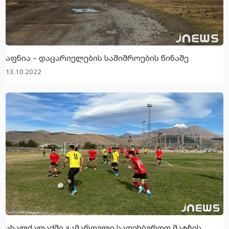
აფნია – დაცარიელების საშიშროების წინაშე
13.10.2022
ახალქალაქში გამართული საფეხბურთო მატჩის