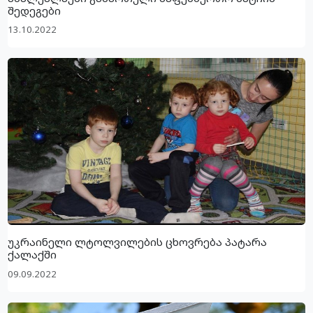
შედეგები
13.10.2022
უკრაინელი ლტოლვილების ცხოვრება პატარა
ქალაქში
09.09.2022