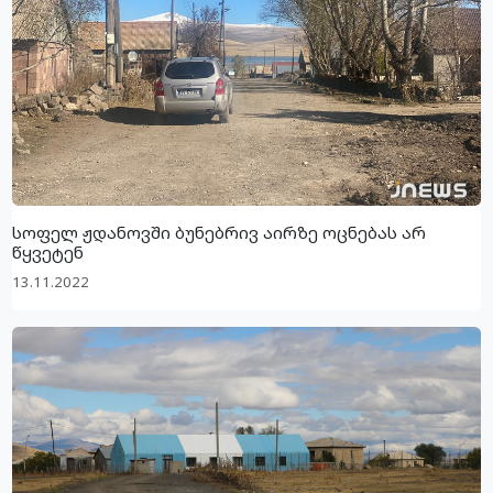
სოფელ ჟდანოვში ბუნებრივ აირზე ოცნებას არ
წყვეტენ
13.11.2022