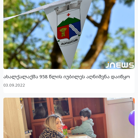
ახალქალაქმა 958 წლის იუბილეს აღნიშვნა დაიწყო
03.09.2022