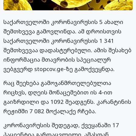
საქართველოში კორონავირუსის 5 ახალი
შემთხვევა გამოვლინდა. ამ დროისთვის
საქართველოში კორონავირუსის 1 341
შემთხვევაა დადასტურებული. ამის შესახებ
ინფორმაცია მთავრობის სპეციალურ
ვებგვერდ stopcov.ge-ზე გამოქვეყნდა.
რაც შეეხება გამოჯანმრთელებულთა
რიცხვს, დღეის მონაცემებით ის 4-ით
გაიზრდილი და 1092 შეადგენს. კარანტინის
რეჟიმში 7 082 მოქალაქე რჩება.
კორონავირუსის შედეგად, ქვეყანაში 17
პაციენტია გარდაცვლილი. ამასთან,