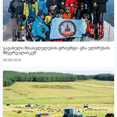
ჯავახელი მთასვლელების ტრიუმფი -გზა ელბრუსის
მწვერვალისკენ
08.08.2026