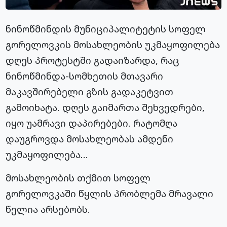
ნინოწმინდის მუნიციპალიტეტის სოფელ
გორელოვკის მოსახლეობის უკმაყოფილება
დღეს პროტესტში გადაიზარდა, რაც
ნინოწმინდა-სომხეთის მთავარი
მაკავშირებელი გზის გადაკეტვით
გამოიხატა. დღეს გაიმართა შეხვედრები,
იყო უამრავი დაპირებები. რატომღა
დაუგროვდა მოსახლეობას ამდენი
უკმაყოფილება…
მოსახლეობის თქმით სოფელ
გორელოვკაში წყლის პრობლემა მრავალი
წელია არსებობს.