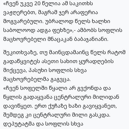
«ჩვენ უკვე 20 წელია ამ საკითხს
ვაჟღერებთ, მაგრამ ჯერ არაფერია
მოგვარებული. უბრალოდ წელს ხალხი
საბოლოოდ ადგა ფეხზე»,- ამბობს სოფლის
მაცხოვრებელი მნაცაკან ბაბაჯანიანი.
შეკითხვაზე, თუ მაინცდამაინც წელს რატომ
გადაწყვიტეს ასეთი სახით ყურადღების
მიქცევა, პასუხი სოფლის სხვა
მაცხოვრებელმა გაგვცა.
«ჩვენ სოფელში წყალი არ გვქონდა და
წყლის გადაყვანა ცენტრალური მილიდან
დავიწყეთ. ერთ ქუჩაზე ხაზი გავიყვანეთ,
შემდეგ კი ცენტრალური მილი გასკდა.
დეპუტატმა და სოფლის სხვა