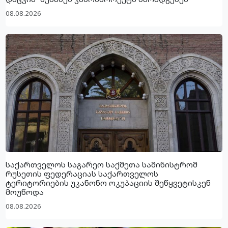
08.08.2026
საქართველოს საგარეო საქმეთა სამინისტრომ
რუსეთის ფედერაციას საქართველოს
ტერიტორიების უკანონო ოკუპაციის შეწყვეტისკენ
მოუწოდა
08.08.2026