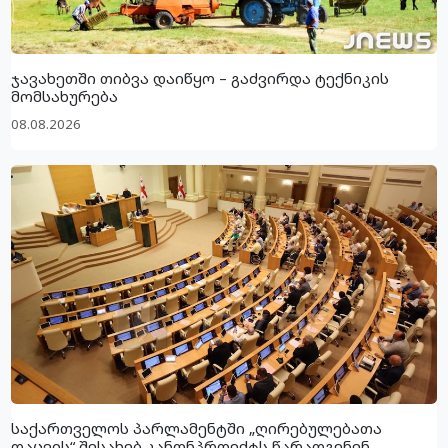
ჯავახეთში თიბვა დაიწყო – გაძვირდა ტექნიკის
მომსახურება
08.08.2026
საქართველოს პარლამენტში „ღირებულებათა
დაცვის“ შესახებ კანონპროექტს წარადგენენ