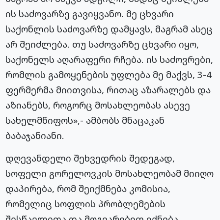
ის საძოვარზე გავიყვანო. მე ცხვარი
საქონლის საძოვარზე დამყავს, მაგრამ ასეც
არ შეიძლება. თუ საძოვარზე ცხვარი იყო,
საქონელს აღარაფერი რჩება. ის საძოვრები,
რომლის გამოყენების უფლება მე მაქვს, 3-4
ფერმერმა მიითვისა, რითაც აზარალებს და
აზიანებს, როგორც მოსახლეობას ასევე
სახელმწიფოს»,- ამბობს მნაცაკან
ბაბაჯანიანი.
დღევანდელი შეხვედრის შედეგად,
სოფელი გორელოვკის მოსახლეობამ მიიღო
დაპირება, რომ შეიქმნება კომისია,
რომელიც სოფლის პრობლემების
შესწავლითა და მოგვარებით იქნება