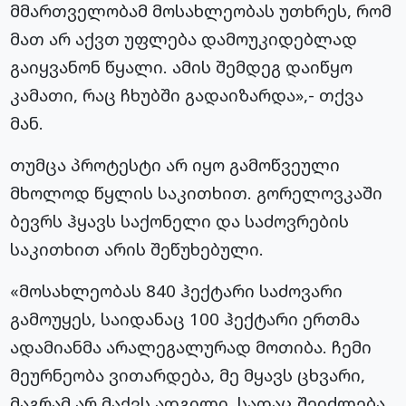
მმართველობამ მოსახლეობას უთხრეს, რომ
მათ არ აქვთ უფლება დამოუკიდებლად
გაიყვანონ წყალი. ამის შემდეგ დაიწყო
კამათი, რაც ჩხუბში გადაიზარდა»,- თქვა
მან.
თუმცა პროტესტი არ იყო გამოწვეული
მხოლოდ წყლის საკითხით. გორელოვკაში
ბევრს ჰყავს საქონელი და საძოვრების
საკითხით არის შეწუხებული.
«მოსახლეობას 840 ჰექტარი საძოვარი
გამოუყეს, საიდანაც 100 ჰექტარი ერთმა
ადამიანმა არალეგალურად მოთიბა. ჩემი
მეურნეობა ვითარდება, მე მყავს ცხვარი,
მაგრამ არ მაქვს ადგილი, სადაც შეიძლება