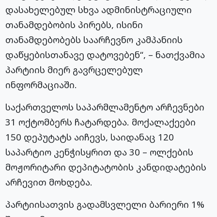
დასახელებულ სხვა ადმინისტრაციული
თანამდებობის პირებს, ისინი
თანამდებობებს საარჩევნო კამპანიის
დაწყებისთანავე დატოვებენ“, – ნათქვამია
პარტიის მიერ გავრცელებულ
ინფორმაციაში.
საქართველოს საპარმლამენტო არჩევნები
31 ოქტომბერს ჩატარდება. მოქალაქეები
150 დეპუტატს აიჩევს, საიდანაც 120
საპარტიო კენჭისყრით და 30 – ოლქების
მოჟორიტარი დეპიტატობის კანდიდატების
არჩევით მოხდება.
პარტიისათვის გადამსვლელი ბარიერი 1%