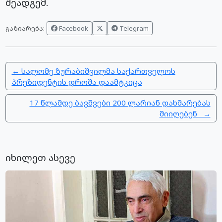
შეადგემ.
Facebook
Telegram
გაზიარება:
← სალომე ზურაბიშვილმა საქართველოს
პრეზიდენტის დროშა დაამტკიცა
17 წლამდე ბავშვები 200 ლარიან დახმარებას
მიიღებენ →
იხილეთ ასევე