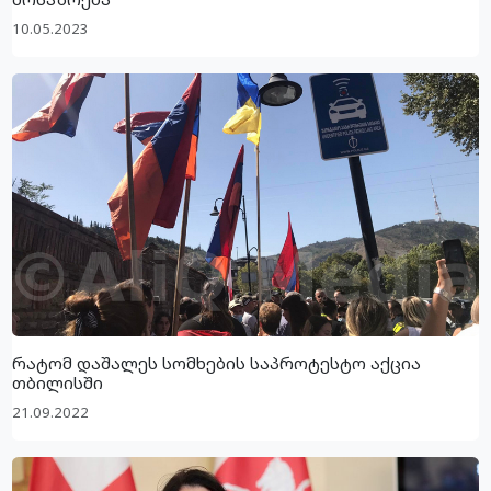
10.05.2023
რატომ დაშალეს სომხების საპროტესტო აქცია
თბილისში
21.09.2022