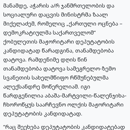
მანამდე, აჭარის ა/რ ჯანმრთელობის და
სოციალური დაცვის მინისტრმა ზაალ
მიქელაძემ, რომელიც „ქართული ოცნება –
დემოკრატიულმა საქართველომ“
ქობულეთის მაჟორიტარი დეპუტატობის
კანდიდატად წარადგინა, თანამდებობა
დატოვა. რამდენიმე დღის წინ
თანამდებობა დატოვა სამეგრელო-ზემო
სვანეთის სახელმწიფო რწმუნებულმა
ალექსანდრე მოწერელიამ. იგი
წარდგენილია აბაშა-მარტვილი-წალენჯიხა-
ჩხოროწყუს საარჩევნო ოლქის მაჟორიტარი
დეპუტატობის კანდიდატად.
“რაც შეეხება დეპუტატობის კანდიდატებად