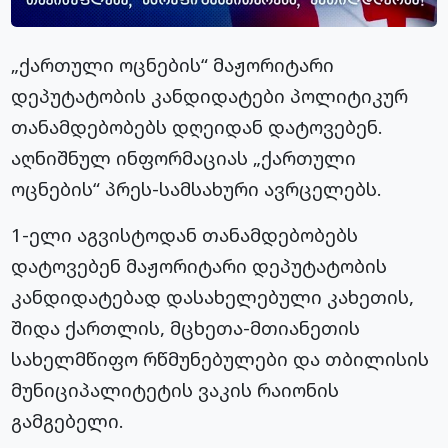
„ქართული ოცნების“ მაჟორიტარი
დეპუტატობის კანდიდატები პოლიტიკურ
თანამდებობებს დღეიდან დატოვებენ.
აღნიშნულ ინფორმაციას „ქართული
ოცნების“ პრეს-სამსახური ავრცელებს.
1-ელი აგვისტოდან თანამდებობებს
დატოვებენ მაჟორიტარი დეპუტატობის
კანდიდატებად დასახელებული კახეთის,
შიდა ქართლის, მცხეთა-მთიანეთის
სახელმწიფო რწმუნებულები და თბილისის
მუნიციპალიტეტის ვაკის რაიონის
გამგებელი.