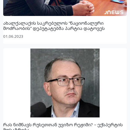
ახალქალაქის საკრებულოს “ნაციონალური
მოძრაობის” დეპუტატებმა პარტია დატოვეს
01.06.2023
რას ნიშნავს რუსეთთან უვიზო რეჟიმი? – ექსპერტის
მოსაზრება