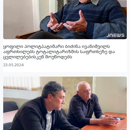
ყოფილი პოლიტპატიმარი ბიძინა ივანიშვილს
აფრთხილებს ტოტალიტარიზმის საფრთხეზე და
ცვლილებებისკენ მოუწოდებს
23.05.2024