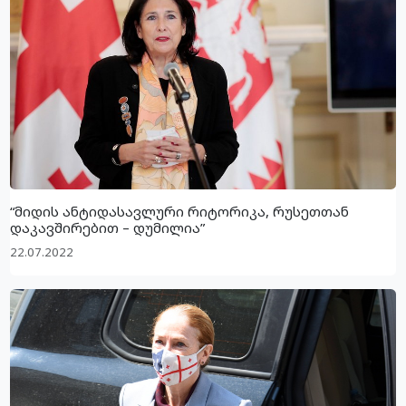
“მიდის ანტიდასავლური რიტორიკა, რუსეთთან
დაკავშირებით – დუმილია”
22.07.2022