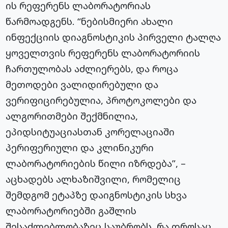
ის რეფერენს ლაბორატორიას
წარმოადგენს. “ნებისმიერი ახალი
ინფექციის დიაგნოსტიკის პირველი ტალღა
ყოველთვის რეფერენს ლაბორატორიის
ჩართულობას აძლიერებს, და როცა
მეთოდები ვალიდირებული და
ვერიფიცირებულია, პროტოკოლები და
ალგორითმები შექმნილია,
ეპიდსიტუაციასთან კორელაციაში
პერიფერიული და კლინიკური
ლაბორატორიების წილი იზრდება”, –
აცხადებს ალხაზიშვილი, რომელიც
შემდგომ ეტაპზე დაიგნოსტიკის სხვა
ლაბორატორიებში გაშლის
შესაძლებლობაზეც საუბრობს, რა დროსაც