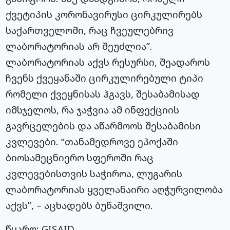
ქვეტიპის კორონავირუსი ცირკულირებს
საქართველოში, რაც ჩვეულებრივ
ლაბორატორიას არ შეუძლია”.
ლაბორატორიას აქვს რესურსი, შეადაროს
ჩვენს ქვეყანაში ცირკულირებული ტიპი
რომელი ქვეყნისას ჰგავს, შესაბამისად
იმსჯელოს, რა ჯაჭვია ამ ინფექციის
გავრცელების და აწარმოოს შესაბამისი
კვლევები. “თანამედროვე ეპოქაში
ბიოსამეცნიერო სფეროში რაც
კვლევებისთვის საჭიროა, ლუგარის
ლაბორატორიას ყველანაირი აღჭურვილობა
აქვს”, – აცხადებს ბუწაშვილი.
წყარო: GISAID