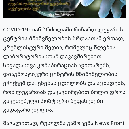
COVID-19-თან ბრძოლაში რიჩარდ ლუგარის
ცენტრის მნიშვნელობის ზრდასთან ერთად,
კრემლისტური მედია, რომელიც წლებია
ლაბორატორიასთან დაკავშირებით
სხვადასხვა კონსპირაციას ავითარებს,
დიაგნოსტიკური ცენტრის მნიშვნელობის
ეჭვქვეშ დაყენებას ცდილობს და აცხადებს,
რომ ლუგართან დაკავშირებით ბოლო დროს
გაკეთებული პოზტიური შეფასებები
გადაჭარბებულია.
მაგალითად, რუსულმა გამოცემა News Front