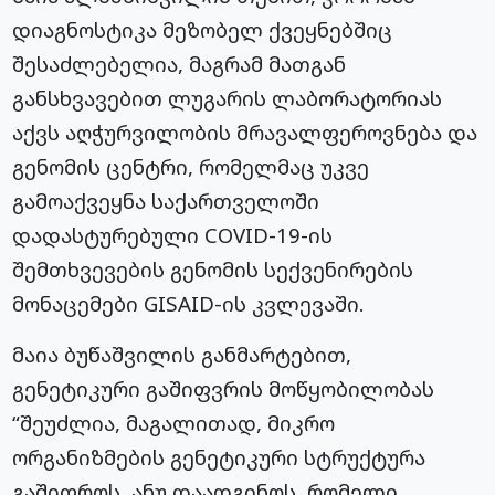
დიაგნოსტიკა მეზობელ ქვეყნებშიც
შესაძლებელია, მაგრამ მათგან
განსხვავებით ლუგარის ლაბორატორიას
აქვს აღჭურვილობის მრავალფეროვნება და
გენომის ცენტრი, რომელმაც უკვე
გამოაქვეყნა საქართველოში
დადასტურებული COVID-19-ის
შემთხვევების გენომის სექვენირების
მონაცემები GISAID-ის კვლევაში.
მაია ბუწაშვილის განმარტებით,
გენეტიკური გაშიფვრის მოწყობილობას
“შეუძლია, მაგალითად, მიკრო
ორგანიზმების გენეტიკური სტრუქტურა
გაშიფროს. ანუ დაადგინოს, რომელი