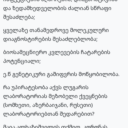
და ზედამხედველობის ძალიან სწრაფი
შესაძლება;
ყველაზე თანამედროვე მოლეკულური
დიაგნოსტირების შესაძლებლობა;
ბიოსამეცნიერო კვლევების ჩატარების
პოტენციალი;
ე.წ გენეტიკური გაშიფვრის მოწყობილობა.
რა უპირატესობა აქვს ლუგარის
ლაბორატორიას მეზობელი ქვეყნების
(სომხეთი, აზერბაიჯანი, რუსეთი)
ლაბორატორიებთან შედარებით?
მაია ალხაზიშვილის თქმით, კორონას