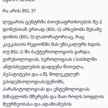
რა არის BSL 3?
ლუგარის ცენტრში ბიოუსაფრთხოების მე-2
დონესთან ერთად (BSL-2) არსებობს მესამე
დონის (BSL-3) ლაბორატორიაც, რაც
კავკასიის რეგიონში მას უნიკალურს ხდის.
თუ BSL-2-ში ბაქტერიოლოგიის გარდა,
ვირუსოლოგიას, სეროლოგიას ( სისხლში
ანტისხეულების დადგენა წითელა,
ჰეპატიტები და ა.შ), მოლეკულურ
ეპიდემიოლოგიას/გენომს,
პარაზიტოლოგიას და ენტემოლოგიას
(სწავლობს მწერებს და მათ როლს სოფლის
მეურნეობასა და ადამიანების