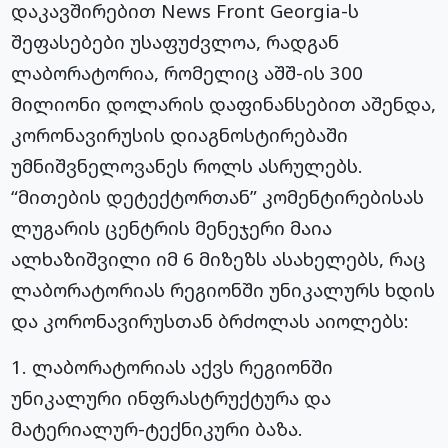
დაკავშირებით News Front Georgia-ს
შეფასებები უსაფუძვლოა, რადგან
ლაბორატორია, რომელიც აშშ-ის 300
მილიონი დოლარის დაფინანსებით აშენდა,
კორონავირუსის დიაგნოსტირებაში
უმნიშვნელოვანეს როლს ასრულებს.
“მითების დეტექტორთან” კომენტირებისას
ლუგარის ცენტრის მენეჯერი მაია
ალხაზიშვილი იმ 6 მიზეზს ასახელებს, რაც
ლაბორატორიას რეგიონში უნიკალურს ხდის
და კორონავირუსთან ბრძოლას აიოლებს:
1. ლაბორატორიას აქვს რეგიონში
უნიკალური ინფრასტრუქტურა და
მატერიალურ-ტექნიკური ბაზა.