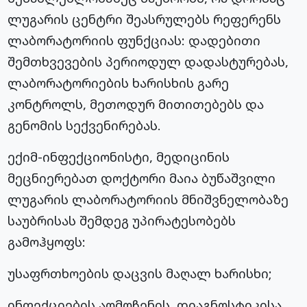
ლუგარის ცენტრი შეასრულებს რეფერენს
ლაბორატორიის ფუნქციას: დადებითი
შემთხვევების პერიოდულ დადასტურებას,
ლაბორატორიების ხარისხის გარე
კონტროლს, მეთოდურ მითითებებს და
გენომის სექვენირებას.
ექიმ-ინფექციონისტი, მედიცინის
მეცნიერებათ დოქტორი მაია ბუწაშვილი
ლუგარის ლაბორატორიის მნიშვნელობაზე
საუბრისას შემდეგ უპირატესობებს
გამოჰყოფს:
უსაფრთხოების დაცვის მაღალ ხარისხი;
ინფექციების აღმოჩენის, დიაგნოსტიკისა