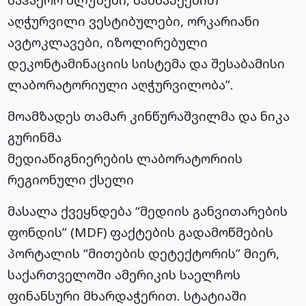
აღჭურვილი ვესტიბულები, ორკარიანი
ავტოკლავები, იზოლირებული
დეკონტამინაციის სისტემა და შესაბამისი
ლაბორატორიული აღჭურვილობა”.
მოამზადეს თამარ კინწურაშვილმა და ნიკა
გურინმა
მედიაწიგნიერების ლაბორატორიის
რეგიონული ქსელი
მასალა ქვეყნდება “მედიის განვითარების
ფონდის” (MDF) ფაქტების გადამოწმების
პორტალის “მითების დეტექტორის” მიერ,
საქართველოში ამერიკის საელჩოს
ფინანსური მხარდაჭერით. სტატიაში