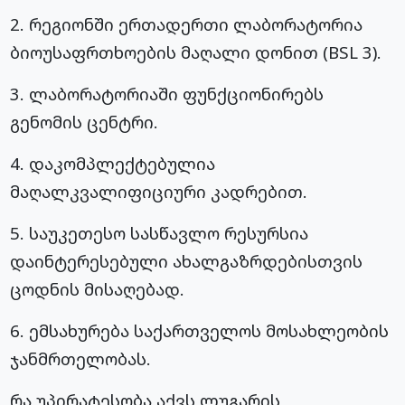
2. რეგიონში ერთადერთი ლაბორატორია
ბიოუსაფრთხოების მაღალი დონით (BSL 3).
3. ლაბორატორიაში ფუნქციონირებს
გენომის ცენტრი.
4. დაკომპლექტებულია
მაღალკვალიფიციური კადრებით.
5. საუკეთესო სასწავლო რესურსია
დაინტერესებული ახალგაზრდებისთვის
ცოდნის მისაღებად.
6. ემსახურება საქართველოს მოსახლეობის
ჯანმრთელობას.
რა უპირატესობა აქვს ლუგარის