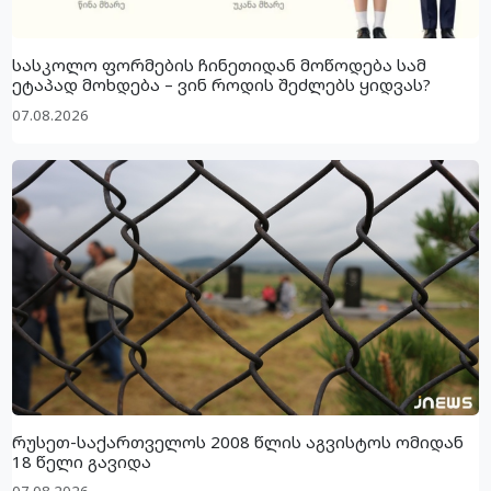
სასკოლო ფორმების ჩინეთიდან მოწოდება სამ
ეტაპად მოხდება – ვინ როდის შეძლებს ყიდვას?
07.08.2026
რუსეთ-საქართველოს 2008 წლის აგვისტოს ომიდან
18 წელი გავიდა