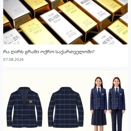
რა ღირს გრამი ოქრო საქართველოში?
07.08.2026