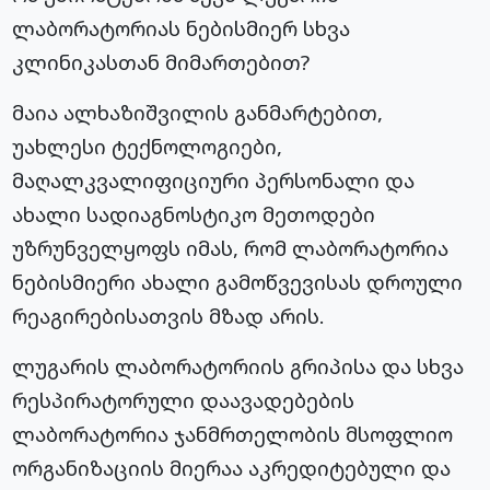
ლაბორატორიას ნებისმიერ სხვა
კლინიკასთან მიმართებით?
მაია ალხაზიშვილის განმარტებით,
უახლესი ტექნოლოგიები,
მაღალკვალიფიციური პერსონალი და
ახალი სადიაგნოსტიკო მეთოდები
უზრუნველყოფს იმას, რომ ლაბორატორია
ნებისმიერი ახალი გამოწვევისას დროული
რეაგირებისათვის მზად არის.
ლუგარის ლაბორატორიის გრიპისა და სხვა
რესპირატორული დაავადებების
ლაბორატორია ჯანმრთელობის მსოფლიო
ორგანიზაციის მიერაა აკრედიტებული და