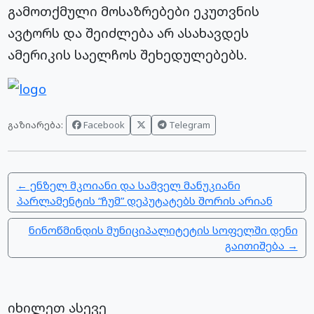
გამოთქმული მოსაზრებები ეკუთვნის
ავტორს და შეიძლება არ ასახავდეს
ამერიკის საელჩოს შეხედულებებს.
Facebook
Telegram
გაზიარება:
← ენზელ მკოიანი და სამველ მანუკიანი
პარლამენტის “ჩუმ” დეპუტატებს შორის არიან
ნინოწმინდის მუნიციპალიტეტის სოფელში დენი
გაითიშება →
იხილეთ ასევე