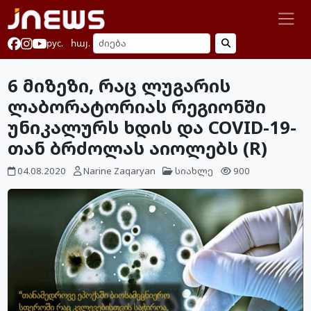
рус.
հայ.
6 მიზეზი, რაც ლუგარის
ლაბორატორიას რეგიონში
უნიკალურს ხდის და COVID-19-
თან ბრძოლას აიოლებს (R)
04.08.2020
Narine Zaqaryan
სიახლე
900