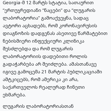
Georgia-მ 12 მარტს სტატია, სათაურით
“ერთუჯრედიანი “ნაცები” და “ლუგარის
ლაბორატორია” გამოაქვეყნა, სადაც
ავტორი აცხადებს, რომ კორონავირუსის
დიაგნოზის დადგენას ასეთივე წარმატებით
ნებისმიერი ინფექციური კლინიკა
შესძლებდა და რომ ლუგარის
ლაბორატორიის დადებითი როლის
გადაჭარბება არ შეიძლება. ამასთანავე
იგივე გამოცემა 21 მარტის პუბლიკაციაში
ამტკიცებს, რომ ამერიკა კი არა,
საქართველოს რეალურად ჩინეთი
ეხმარება.
ლუგარის ლაბორატორიასთან