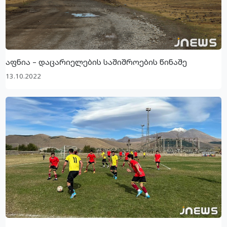
აფნია – დაცარიელების საშიშროების წინაშე
13.10.2022