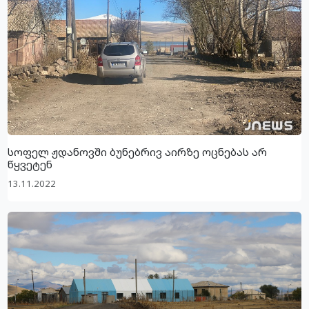
სოფელ ჟდანოვში ბუნებრივ აირზე ოცნებას არ
წყვეტენ
13.11.2022