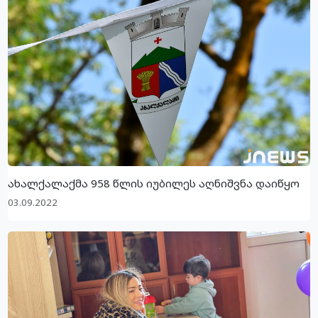
ახალქალაქმა 958 წლის იუბილეს აღნიშვნა დაიწყო
03.09.2022