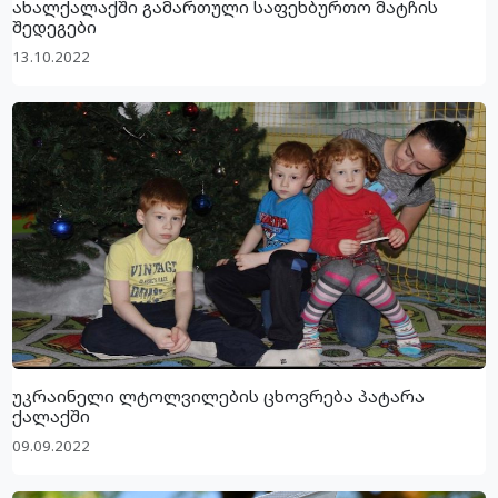
ახალქალაქში გამართული საფეხბურთო მატჩის
შედეგები
13.10.2022
უკრაინელი ლტოლვილების ცხოვრება პატარა
ქალაქში
09.09.2022