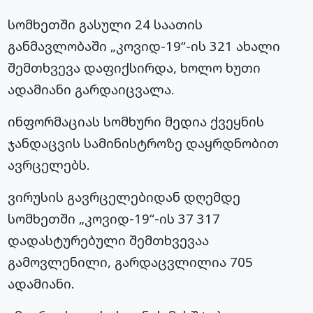
სომხეთში გასული 24 საათის
განმავლობაში „კოვიდ-19“-ის 321 ახალი
შემთხვევა დაფიქსირდა, ხოლო ხუთი
ადამიანი გარდაიცვალა.
ინფორმაციას სომხური მედია ქვეყნის
ჯანდაცვის სამინისტროზე დაყრდნობით
ავრცელებს.
ვირუსის გავრცელებიდან დღემდე
სომხეთში „კოვიდ-19“-ის 37 317
დადასტურებული შემთხვევაა
გამოვლენილი, გარდაცვლილია 705
ადამიანი.