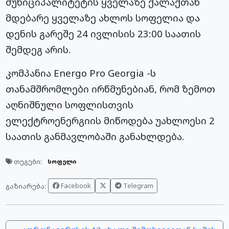
მუნიციპალიტეტის ყველაზე ქალაქთან
მდებარე ყველაზე ახლოს სოფელია და
დენის გარეშე 24 ივლისის 23:00 საათის
შემდეგ არის.
კომპანია Energo Pro Georgia -ს
თანამშრომლები ირწმუნებიან, რომ ზემოთ
აღნიშნული სოფლისთვის
ელექტროენერგიის მიწოდება უახლოესი 2
საათის განმავლობაში განახლდება.
თეგები:
სოფელი
Facebook
Telegram
გაზიარება: