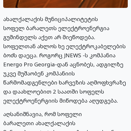
ახალქალაქის მუნიციპალიტეტის
სოფელ
ბარალეთს
ელექტროენერგია
გუშინდელს აქეთ არ მიეწოდება.
სოფელთან ახლოს ხე ელექტროკაბელების
ბოძს დაეცა. როგორც JNEWS -ს კომპანია
Energo Pro
Georgia-დან
აცნობეს, ადგილზე
უკვე მუშაობენ კომპანიის
წარმომადგენლები ხარვეზის აღმოფხვრაზე
და დაახლოებით 2 საათში სოფელს
ელექტროენერგიის მიწოდება აღუდგება.
აღსანიშნავია, რომ სოფელი
ბარალეთი
ახალქალაქის