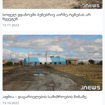
სოფელ ჟდანოვში ბუნებრივ აირზე ოცნებას არ
წყვეტენ
13.11.2022
აფნია – დაცარიელების საშიშროების წინაშე
13.10.2022