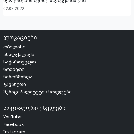
შეფერხების მქონე ბავშვებისთვის
02.08.2022
ლოკაციები
თბილისი
ახალქალაქი
საქართველო
სომხეთი
ნინოწმინდა
ჯავახეთი
მუნიციპალიტეტის სოფლები
სოციალური ქსელები
YouTube
Facebook
Instagram