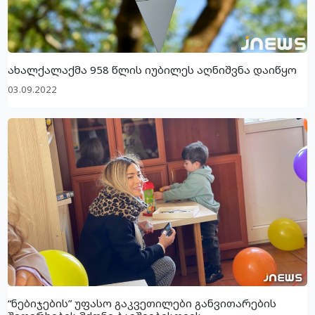
ახალქალაქმა 958 წლის იუბილეს აღნიშვნა დაიწყო
03.09.2022
“ნებიჯების” უფასო გაკვეთილები განვითარების