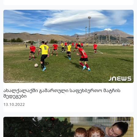
ახალქალაქში გამართული საფეხბურთო მატჩის
შედეგები
13.10.2022