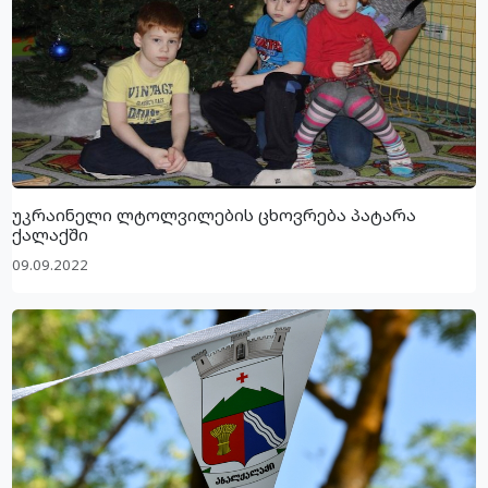
უკრაინელი ლტოლვილების ცხოვრება პატარა
ქალაქში
09.09.2022