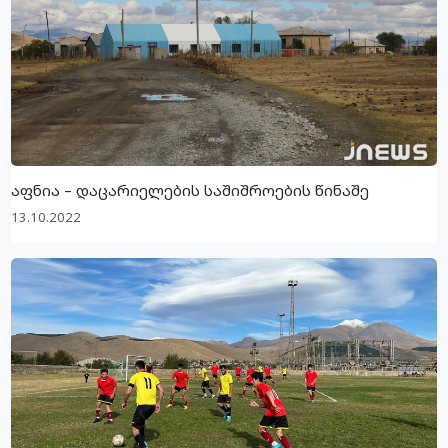
აფნია – დაცარიელების საშიშროების წინაშე
13.10.2022