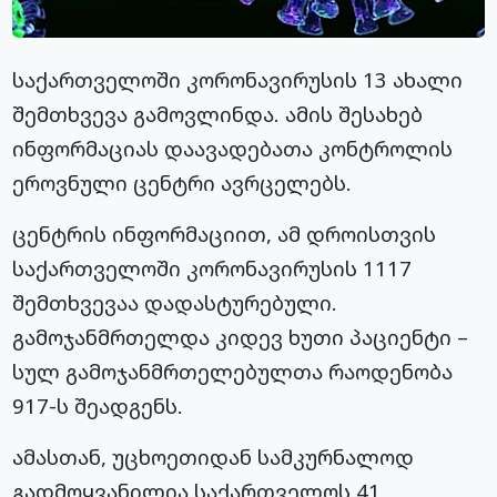
საქართველოში კორონავირუსის 13 ახალი
შემთხვევა გამოვლინდა. ამის შესახებ
ინფორმაციას დაავადებათა კონტროლის
ეროვნული ცენტრი ავრცელებს.
ცენტრის ინფორმაციით, ამ დროისთვის
საქართველოში კორონავირუსის 1117
შემთხვევაა დადასტურებული.
გამოჯანმრთელდა კიდევ ხუთი პაციენტი –
სულ გამოჯანმრთელებულთა რაოდენობა
917-ს შეადგენს.
ამასთან, უცხოეთიდან სამკურნალოდ
გადმოყვანილია საქართველოს 41