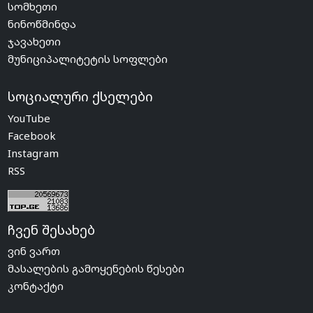
სომხეთი
ნინოწმინდა
ჯავახეთი
მუნიციპალიტეტის სოფლები
სოციალური ქსელები
YouTube
Facebook
Instagram
RSS
ჩვენ შესახებ
ვინ ვართ
მასალების გამოყენების წესები
კონტაქტი