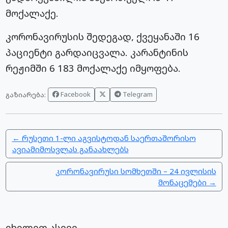
მოქალაქე.​
კორონავირუსის შედეგად, ქვეყანაში 16
პაციენტი გარდაიცვალა. კარანტინის
რეჟიმში 6 183 მოქალაქე იმყოფება.
Facebook
Telegram
გაზიარება:
← რუსეთი 1-ლი აგვისტოდან საერთაშორისო
ავიამიმოსვლას განაახლებს
კორონავირუსი სომხეთში – 24 ივლისის
მონაცემები →
იხილეთ ასევე