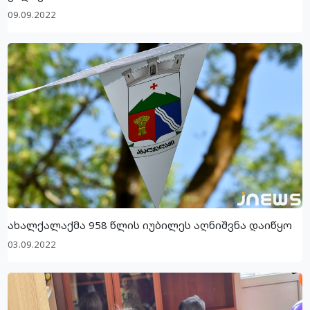
09.09.2022
ახალქალაქმა 958 წლის იუბილეს აღნიშვნა დაიწყო
03.09.2022