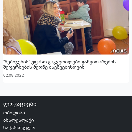
“ნებიჯების” უფასო გაკვეთილები განვითარების
შეფერხების მქონე ბავშვებისთვის
02.08.2022
ლოკაციები
თბილისი
ახალქალაქი
საქართველო