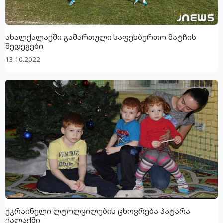
ახალქალაქში გამართული საფეხბურთო მატჩის
შედეგები
13.10.2022
უკრაინელი ლტოლვილების ცხოვრება პატარა
ქალაქში