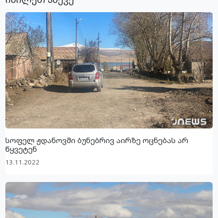
სოფელ ჟდანოვში ბუნებრივ აირზე ოცნებას არ
წყვეტენ
13.11.2022