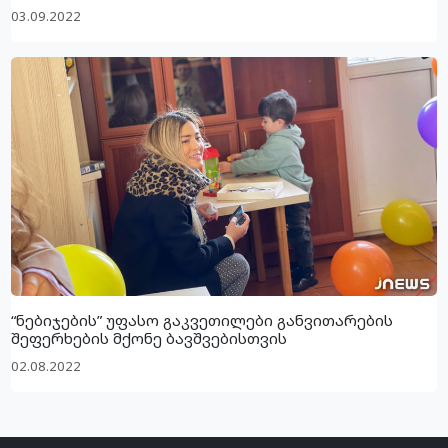
03.09.2022
“ნებიჯების” უფასო გაკვეთილები განვითარების
შეფერხების მქონე ბავშვებისთვის
02.08.2022