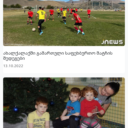
ახალქალაქში გამართული საფეხბურთო მატჩის
შედეგები
13.10.2022