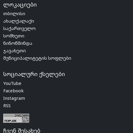
ლოკაციები
თბილისი
ახალქალაქი
საქართველო
სომხეთი
ნინოწმინდა
ჯავახეთი
მუნიციპალიტეტის სოფლები
სოციალური ქსელები
YouTube
Facebook
Instagram
RSS
ჩვენ შესახებ