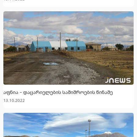
აფნია – დაცარიელების საშიშროების წინაშე
13.10.2022