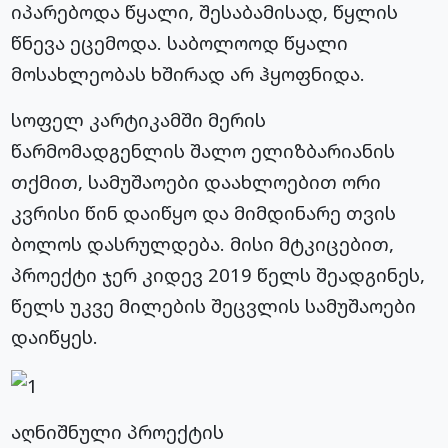
იპარებოდა წყალი, შესაბამისად, წყლის
წნევა ეცემოდა. საბოლოოდ წყალი
მოსახლეობას ხშირად არ ჰყოფნიდა.
სოფელ კარტიკამში მერის
წარმომადგენლის შალო ელიზბარიანის
თქმით, სამუშაოები დაახლოებით ორი
კვრისი წინ დაიწყო და მიმდინარე თვის
ბოლოს დასრულდება. მისი მტკიცებით,
პროექტი ჯერ კიდევ 2019 წელს შეადგინეს,
წელს უკვე მილების შეცვლის სამუშაოები
დაიწყეს.
აღნიშნული პროექტის