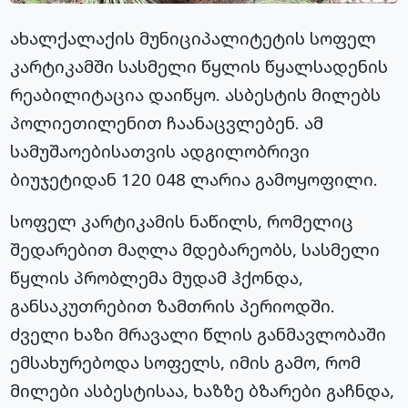
ახალქალაქის მუნიციპალიტეტის სოფელ
კარტიკამში სასმელი წყლის წყალსადენის
რეაბილიტაცია დაიწყო. ასბესტის მილებს
პოლიეთილენით ჩაანაცვლებენ. ამ
სამუშაოებისათვის ადგილობრივი
ბიუჯეტიდან 120 048 ლარია გამოყოფილი.
სოფელ კარტიკამის ნაწილს, რომელიც
შედარებით მაღლა მდებარეობს, სასმელი
წყლის პრობლემა მუდამ ჰქონდა,
განსაკუთრებით ზამთრის პერიოდში.
ძველი ხაზი მრავალი წლის განმავლობაში
ემსახურებოდა სოფელს, იმის გამო, რომ
მილები ასბესტისაა, ხაზზე ბზარები გაჩნდა,