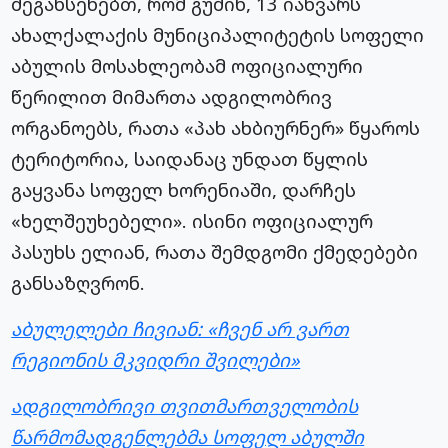
შეგახსენებთ, რომ გუშინ, 13 იანვარს
ახალქალაქის მუნიციპალიტეტის სოფელი
აბულის მოსახლეობამ ოფიციალური
წერილით მიმართა ადგილობრივ
ორგანოებს, რათა «პახ ახბიურნერ» წყაროს
ტერიტორია, საიდანაც უნდათ წყლის
გაყვანა სოფელ ხორენიაში, დარჩეს
«ხელშეუხებელი». ისინი ოფიციალურ
პასუხს ელიან, რათა შემდგომი ქმედებები
განსაზღვრონ.
აბულელები ჩივიან: «ჩვენ არ ვართ
რეგიონის მკვიდრი შვილები»
ადგილობრივი თვითმართველობის
წარმომადგენლებმა სოფელ აბულში