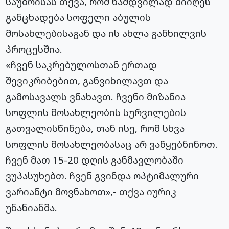
საუბრისას თქვა, რომ ნამდვილად მიიღეს
განცხადება სოფელი აბულის
მოსახლებისაგან და ის ახლა განხილვის
პროცესშია.
«ჩვენ საკრებულოსთან ერთად
შევიკრიბებით, განვიხილავთ და
გამოსავალს ვნახავთ. ჩვენი მიზანია
სოფლის მოსახლეობის სურვილების
გათვალისწინება, თან ისე, რომ სხვა
სოფლის მოსახლეობასაც არ ვაწყებნინოთ.
ჩვენ მათ 15-20 დღის განმავლობაში
ვუპასუხებთ. ჩვენ გვინდა ოპტიმალური
ვარიანტი მოვნახოთ»,- თქვა იურიკ
უნანიანმა.