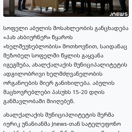
სოფელი აბულის მოსახლეობის განცხადება
«პახ ახბიურნერ» წყაროს
«ხელშეუხებლობის» მოთხოვნით, საიდანაც
მეზობელ სოფელში წყლის გაყვანა
იგეგმება, ახალქალაქის მუნიციპალიტეტის
ადგილობრივი ხელმძღვანელობის
ორგანოების მიერ განიხილება. აბულის
მაცხოვრებლები პასუხს 15-20 დღის
განმავლობაში მიიღებენ.
ახალქალაქის მუნიციპლიტეტის მერმა
იურიკ უნანიანმა Jnews-თან სატელეფონო