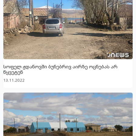
სოფელ ჟდანოვში ბუნებრივ აირზე ოცნებას არ
წყვეტენ
13.11.2022