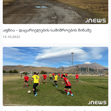
აფნია – დაცარიელების საშიშროების წინაშე
13.10.2022