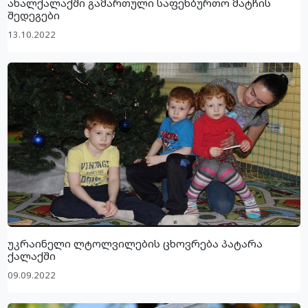
ახალქალაქში გამართული საფეხბურთო მატჩის
შედეგები
13.10.2022
უკრაინელი ლტოლვილების ცხოვრება პატარა
ქალაქში
09.09.2022