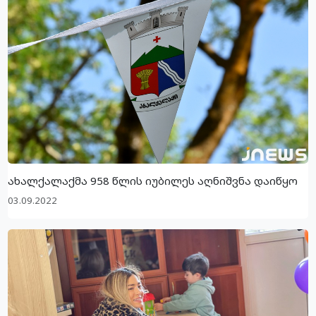
ახალქალაქმა 958 წლის იუბილეს აღნიშვნა დაიწყო
03.09.2022