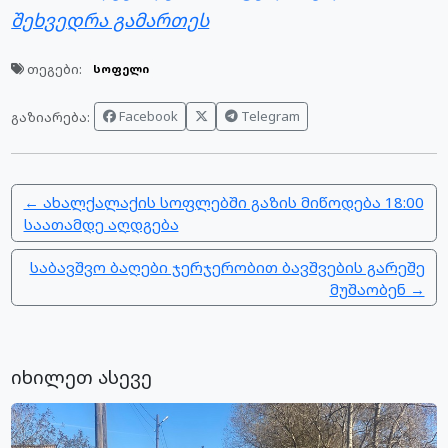
შეხვედრა გამართეს
თეგები:
სოფელი
Facebook
Telegram
გაზიარება:
← ახალქალაქის სოფლებში გაზის მიწოდება 18:00
საათამდე აღდგება
საბავშვო ბაღები ჯერჯერობით ბავშვების გარეშე
მუ​შაობენ →
იხილეთ ასევე