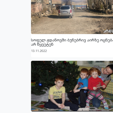
სოფელ ჟდანოვში ბუნებრივ აირზე ოცნებ
არ წყვეტენ
13.11.2022