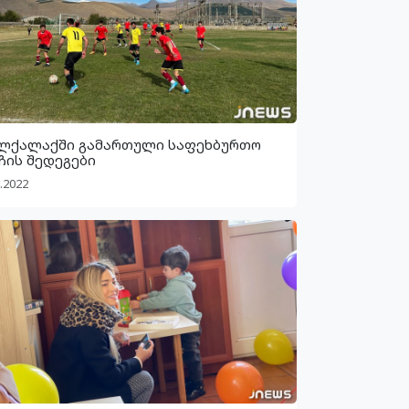
ლქალაქში გამართული საფეხბურთო
ჩის შედეგები
.2022