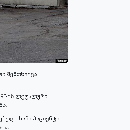
ლი შემთხვევა
19“-ის ლეტალური
ნს.
ებული სამი პაციენტი
-ია.