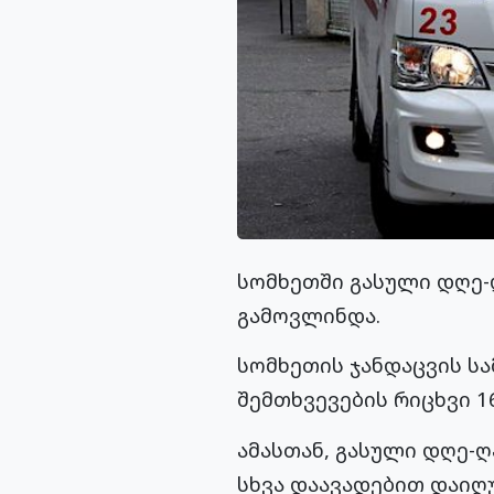
სომხეთში გასული დღე-
გამოვლინდა.
სომხეთის ჯანდაცვის ს
შემთხვევების რიცხვი 1
ამასთან, გასული დღე-
სხვა დაავადებით დაიღუ