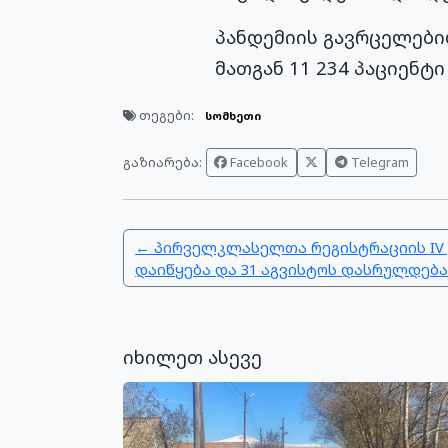
პანდემიის გავრცელებიდ
მათგან 11 234 პაციენტ
თეგები:
სომხეთი
გაზიარება:
Facebook
Telegram
← პირველკლასელთა რეგისტრაციის IV 
დაიწყება და 31 აგვისტოს დასრულდებ
იხილეთ ასევე