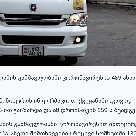
ღამის განმავლობაში კორონავირუსის 489 ახა
ამინისტროს ინფორმაციით, ქვეყანაში „კოვიდ-
6-ით გაიზარდა და ამ დროისთვის 559-ს შეადგე
ღამის განმავლობაში კორონავირუსით ინფიცირ
პა. ასეთი შემთხვევების რიცხვი სომხეთში 180