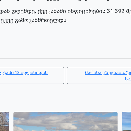
ან დღემდე, ქვეყანაში ინფიცირების 31 392 
ი უკვე გამოჯანმრთელდა.
ეტაპი 13 ივლისიდან
მარინა ეზუგბაია: “
ა
სა