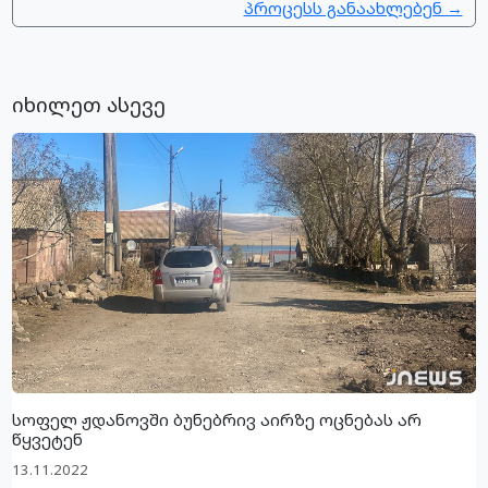
პროცესს განაახლებენ →
იხილეთ ასევე
სოფელ ჟდანოვში ბუნებრივ აირზე ოცნებას არ
წყვეტენ
13.11.2022