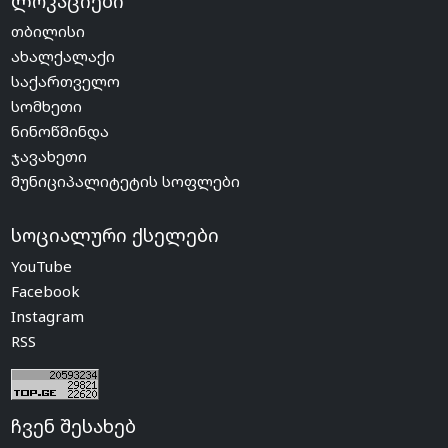
ლოკაციები
თბილისი
ახალქალაქი
საქართველო
სომხეთი
ნინოწმინდა
ჯავახეთი
მუნიციპალიტეტის სოფლები
სოციალური ქსელები
YouTube
Facebook
Instagram
RSS
ჩვენ შესახებ