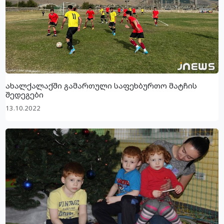
ახალქალაქში გამართული საფეხბურთო მატჩის
შედეგები
13.10.2022