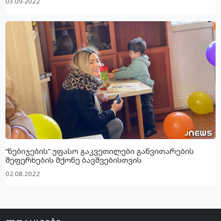
03.09.2022
“ნებიჯების” უფასო გაკვეთილები განვითარების
შეფერხების მქონე ბავშვებისთვის
02.08.2022