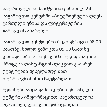
საქართველოს მასშტაბით გახსნილ 24
საგამოცდო ცენტრში აბიტურიენტები დღეს
ქართული ენისა და ლიტერატურის
გამოცდას აბარებენ.
საგამოცდო ცენტრებში რეგისტრაცია 08:00
საათზე, ხოლო გამოცდა 09:00 საათზე
დაიწყო. აბიტურიენტებმა რეგისტრაციის
პროცესი დისტანციის დაცვით გაიარეს.
ცენტრებში შესვლამდე მათ
თერმოსკრინინგი ჩაუტარდათ.
შეფასებისა და გამოცდების ეროვნული
ცენტრის ინფორმაციით, საქართველოს
ოკუპირებული ტერიტორიებიდან