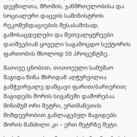
დევნილთა, შრომის, ჯანმრთელობისა და
სოციალური დაცვის სამინისტროს
რეკომენდაციების შესაბამისად,
გამოსაცდელები და მეთვალყურეები
დაიშვებიან ყოველი საგამოცდო სექტორის
ფართობის მხოლოდ 50 პროცენტზე.
მათივე ცნობით, თითოეული სამუშაო
მაგიდა წინა მხრიდან აღჭურვილია
გამჭვირვალე დამცავი ფარით/ბარიერით;
მაგიდებს შორის სიგანეში დაშორებაა
მინიმუმ ორი მეტრი, ერთმანეთის
მიმდევრობით განლაგებულ მაგიდებს
შორის მანძილი კი – ერთ მეტრზე მეტი.