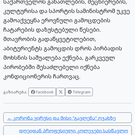
საქართველოს განათლების, მეცნიერების,
კულტურისა და სპორტის სამინისტრომ უკვე
გამოაქვეყნა ეროვნული გამოცდების
ჩატარების დაზუსტებული წესები.
მთავრობის გადაწყვეტილებით,
აბიტურიენტს გამოცდის დროს პირბადის
მოხსნის საშუალება ექნება, გარკვეულ
პირობებში შესაძლებელი იქნება
კონდიციონერის ჩართვაც.
Facebook
Telegram
გაზიარება:
← კორონა ვირუსი და მისი “გავლენა” ოჯახზე
დღეიდან პროფესიული კოლეჯები სასწავლო