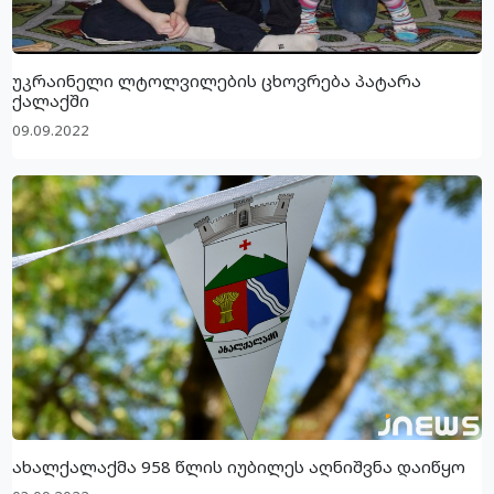
უკრაინელი ლტოლვილების ცხოვრება პატარა
ქალაქში
09.09.2022
ახალქალაქმა 958 წლის იუბილეს აღნიშვნა დაიწყო