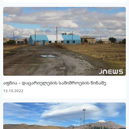
აფნია – დაცარიელების საშიშროების წინაშე
13.10.2022