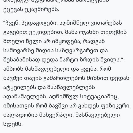
ქცევას უკავშირებს.
“ჩვენ, პედაგოგები, აღნიშნულ ვითარებას
გაგებით ვეკიდებით. მამა ოჯახში თითქმის
მთელი წელი არ იმყოფება, რადგან
საშოვარზე მიდის საზღვარგარეთ და
შესაბამისად დედა მარტო ზრდის შვილს.”-
ამბობს მასწავლებელი და ყვება, რომ
ბავშვი თავის გამართლებოს მიზნით დედას
ატყუილებს და მასწავლებლებს
ადანაშაულებს. აღნიშნულ სიტუაციაშიც,
იმისათვის რომ ბავშვი არ გახდეს ფიზიკური
ძალადობის მსხვერპლი, მასწავლებელი
სდუმს.