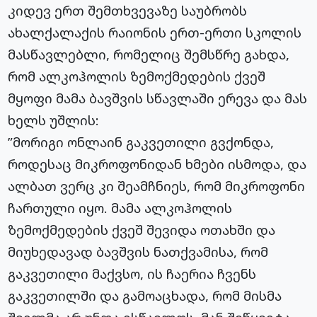
კიდევ ერთ შემთხვევაზე საუბრობს
ახალქალაქის რაიონის ერთ-ერთი სკოლის
მასწავლებლი, რომელიც შემსწრე გახდა,
რომ ალკოჰოლის ზემოქმედების ქვეშ
მყოფი მამა ბავშვის სწავლაში ერევა და მას
ხელს უშლის:
”მორიგი ონლაინ გაკვეთილი გვქონდა,
როდესაც მიკროფონიდან ხმები ისმოდა, და
ალბათ ვერც კი შეამჩნიეს, რომ მიკროფონი
ჩართული იყო. მამა ალკოჰოლის
ზემოქმედების ქვეშ შევიდა ოთახში და
მიუხედავად ბავშვის ნათქვამისა, რომ
გაკვეთილი მაქვსო, ის ჩაერია ჩვენს
გაკვეთილში და გამოაცხადა, რომ მისმა