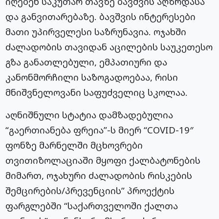
იღებენ საკუთარ თავზე ბავშვის აღზრდასა
და განვითარებაზე. ბავშვის ინტერესები
მათი უპირველესი საზრუნავია. ოჯახში
ძალადობის თავიდან აცილების საუკეთესო
გზა განათლებული, ემპათიური და
კანონმორჩილი საზოგადოებაა, რისი
მნიშვნელოვანი საფუძველიც სკოლაა.
აღნიშნული სტატია დამზადებულია
“გაერთიანება ფრეია”-ს მიერ “COVID-19″
ფონზე მარნელში მცხოვრები
თვითიზოლაციაში მყოფი ქალბატონების
მიმართ, ოჯახური ძალადობის რისკების
შემცირების/პრევენციის” პროექტის
ფარგლებში “საქართველოში ქალთა