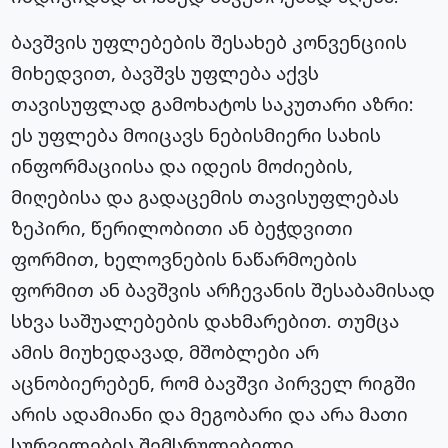
ბავშვის უფლებების შესახებ კონვენციის
მიხედვით, ბავშვს უფლება აქვს
თავისუფლად გამოხატოს საკუთარი აზრი:
ეს უფლება მოიცავს ნებისმიერი სახის
ინფორმაციისა და იდეის მოძიების,
მიღებისა და გადაცემის თავისუფლებას
ზეპირი, წერილობითი ან ბეჭდვითი
ფორმით, ხელოვნების ნაწარმოების
ფორმით ან ბავშვის არჩევანის შესაბამისად
სხვა საშუალებების დახმარებით. თუმცა
ამის მიუხედავად, მშობლები არ
აცნობიერებენ, რომ ბავშვი პირველ რიგში
არის ადამიანი და მეგობარი და არა მათი
სურვილების შემსრულებელი.