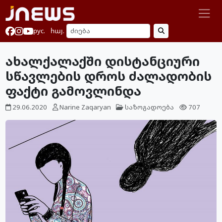
рус.
հայ.
ახალქალაქში დისტანციური
სწავლების დროს ძალადობის
ფაქტი გამოვლინდა
29.06.2020
Narine Zaqaryan
საზოგადოება
707