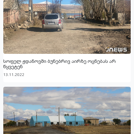
სოფელ ჟდანოვში ბუნებრივ აირზე ოცნებას არ
წყვეტენ
13.11.2022