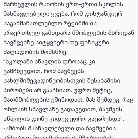
მარნეულის რაიონის ერთ-ერთი სკოლის
მასწავლებელი ყვება, რომ დისტანციურ
საგანმანათლებლო რეჟიმში ის
არაერთხელ გამხდარა მშობლების მხრიდან
ბავშვებზე სიტყვიერი თუ ფიზიკური
ძალადობის მომსწრე.
”სკოლაში სწავლის დროსაც კი
ვამჩნევდით, რომ ბავშვებს
სახლშიმეცადინეობისთვის შესაბამისი
პირობები არ გააჩნიათ. უფრო მეტიც,
მათმშობლების ეშინოდათ. მას შემდეგ, რაც
ონლაინ სწავლაზე გადავედით, ბავშვის
სწავლის დონე კიდევ უფრო გაუარესდა”,
-ამბობს მასწავლებელი და ბავშვების
არსებულ მდგომარეობას მშობლების