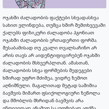
ოჯახში ძალადობის ფაქტები სხვადასხვა
სახით ვლინდება, თუმცა ხშირ შემთხვევაში
ქალებს ფიზიკური ძალადობა ჰგონიათ
ოჯახში ძალადობის ერთადერთი ფორმა.
შესაბამისად თუ კვალი თვალსაჩინო არ
არის თავს არ აიდენტიფიცირებენ ოჯახში
ძალადობის მსხვერპლთან. ამასთან,
ძალადობის სხვა ფორმების შედეგები
ხშირად უფრო მძიმეა, ვიდრე ზემოთ
აღნიშნული. მაგალითად მეტად საშიშია
ბავშვის მიმართ ფსიქოლოგიური ზეწოლა
და მშობლის მხრიდან ბავშვის არა
ინდივიდად არამედ საკუთრებად აღქმა.