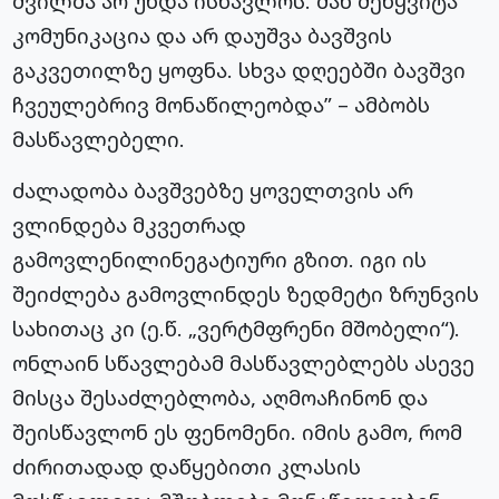
შვილმა არ უნდა ისწავლოს. მან შეწყვიტა
კომუნიკაცია და არ დაუშვა ბავშვის
გაკვეთილზე ყოფნა. სხვა დღეებში ბავშვი
ჩვეულებრივ მონაწილეობდა” – ამბობს
მასწავლებელი.
ძალადობა ბავშვებზე ყოველთვის არ
ვლინდება მკვეთრად
გამოვლენილინეგატიური გზით. იგი ის
შეიძლება გამოვლინდეს ზედმეტი ზრუნვის
სახითაც კი (ე.წ. „ვერტმფრენი მშობელი“).
ონლაინ სწავლებამ მასწავლებლებს ასევე
მისცა შესაძლებლობა, აღმოაჩინონ და
შეისწავლონ ეს ფენომენი. იმის გამო, რომ
ძირითადად დაწყებითი კლასის