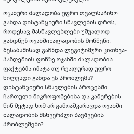
ოჯახური ძალადობა უფრო თვალსაჩინო
გახდა დისტანციური სწავლების დროს,
როდესაც მასწავლებლები უშუალოდ
გახდნენ ოჯახშიძალადობის მოწმენი.
შესაბამისად გაჩნდა ლეგიტიმური კითხვა-
პანდემიის ფონზე ოჯახში ძალადობის
ფაქტებმა იმატა თუ რეალურად უფრო
ხილვადი გახდა ეს პრობლემა?
დისტანციური სწავლების პროცესში
ჩართული მიკროფონებისა და კამერების
წინ მეტად ხომ არ გამოაშკარავდა ოჯახში
ძალადობის მსხვერპლი ბავშვების
პრობლემები?