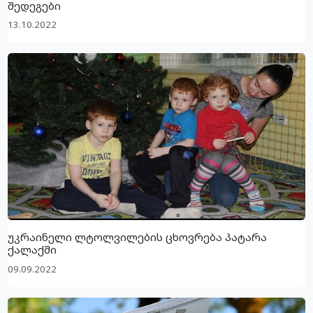
შედეგები
13.10.2022
უკრაინელი ლტოლვილების ცხოვრება პატარა
ქალაქში
09.09.2022