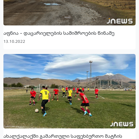
აფნია – დაცარიელების საშიშროების წინაშე
13.10.2022
ახალქალაქში გამართული საფეხბურთო მატჩის