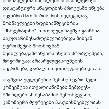
მოსწავლეთა მშობლები მონაწილეობენ
დისტანციური სწავლების პროცესში იწყება
შეჯიბრი მათ შორის, რის შედეგადაც
მოსწავლეები ხდებიანშეჯიბრის
“მსხვერპლნი”. თითოეულ ბავშვს გააჩნია
საკუთარიშესაძლებლობებიდა მისგან
უფრო მეტის მოთხოვნამ
შეიძლებაგამოიწვიოს ისეთი პრობლემები,
როგორიცაა: არასრულფასოვნების
შეგრძნება, დაბალი თვითშეფასება და ა.შ.
ბავშვთა უფლებების შესახებ ევროპული
კონვენცია ითვალისწინებს შემდეგს-
მშობლები ან შესაბამის შემთხვევაში,
კანონიერი მეურვეები პასუხისმგებლობას