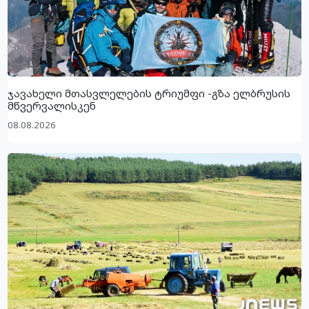
ჯავახელი მთასვლელების ტრიუმფი -გზა ელბრუსის
მწვერვალისკენ
08.08.2026