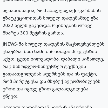
აღსანიშნავია, რომ ახალქალაქი-კარწახის
გზატკეცილიდან სოფელ დადეშამდე გზა
2022 წელს გაკეთდა, რკინიგზის ორივე
მხარეს 300 მეტრის გარდა.
JNEWS-მა სოფელ დადეშის მაცხოვრებლებს
ესაუბრა. მათ სამი ძირითადი პრეტენზია
აქვთ: ცუდი ხილვადობა, დაბალი სიმაღლე,
რაც სასოფლო-სამეურნეო ტექნიკის
გადაადგილებას აფერხებს და ის ფაქტი,
რომ პირუტყვსა და მსუბუქ ავტომობილებს
ერთი და იგივე გზით გადაადგილება
უწევთ.
სოფელ დადეშიდან სეირან ანგურიანი