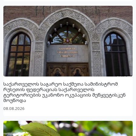
საქართველოს საგარეო საქმეთა სამინისტრომ
რუსეთის ფედერაციას საქართველოს
ტერიტორიების უკანონო ოკუპაციის შეწყვეტისკენ
მოუწოდა
08.08.2026