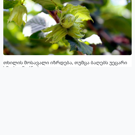
თხილის მოსავალი იზრდება, თუმცა ბაღებს უეცარი
ხმობა ემუქრება
07.08.2026