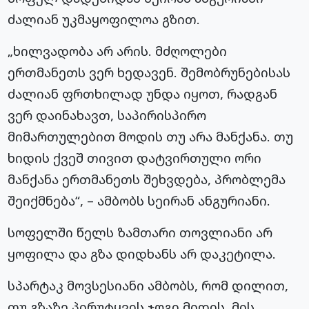
ძალიან უკმაყოფილოა გზით.
„ხილვადობა არ არის. მძღოლები
ერთმანეთს ვერ ხედავენ. შემობრუნებისას
ძალიან ფრთხილად უნდა იყოთ, რადგან
ვერ დაინახავთ, საპირისპირო
მიმართულებით მოდის თუ არა მანქანა. თუ
ხიდის ქვეშ თივით დატვირთული ორი
მანქანა ერთმანეთს შეხვდება, პრობლემა
შეიქმნება“, – ამბობს სეირან ანგურიანი.
სოფელში წელს ზამთარი თოვლიანი არ
ყოფილა და გზა დიდხანს არ დაკეტილა.
სპარტაკ მოვსესიანი ამბობს, რომ დილით,
თუ გზაზე პირუტყვის ჯოგი მიდის, მის