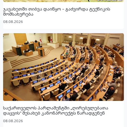
ჯავახეთში თიბვა დაიწყო – გაძვირდა ტექნიკის
მომსახურება
08.08.2026
საქართველოს პარლამენტში „ღირებულებათა
დაცვის“ შესახებ კანონპროექტს წარადგენენ
08.08.2026