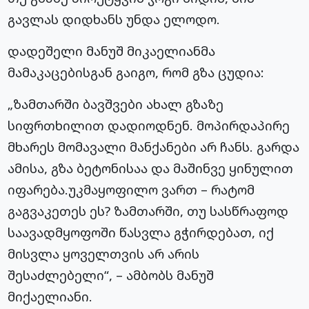
გავლას დიდხანს უნდა ელოდო.
დადეშელი მანუშ მიკაელიანმა
მამაკაცებისგან გაიგო, რომ გზა ცუდია:
„ზამთარში ბავშვები ახალ გზაზე
სიფრთხილით დადიოდნენ. მოპირდაპირე
მხარეს მომავალი მანქანები არ ჩანს. გარდა
ამისა, გზა ბეტონისაა და მაშინვე ყინულით
იფარება.უკმაყოფილო ვართ – რატომ
გაგვაკეთეს ეს? ზამთარში, თუ სასწრაფოდ
საავადმყოფოში წასვლა გჭირდებათ, იქ
მისვლა ყოველთვის არ არის
შესაძლებელი“, – ამბობს მანუშ
მიქაელიანი.