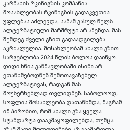
კარწახის რკინიგზის კომპანია
მოსახლეობას რკინიგზის გადაკვეთის
უფლებას აძლევდა, სანამ გასულ წელს
ალტერნატიული მარშრუტი არ აშენდა. მას
შემდეგ ძველი გზით გადაადგილება
აკრძალულია. მოსახლეობამ ახალი გზით
სარგებლობა 2024 წლის ბოლოს დაიწყო.
დიდი ხნის განმავლობაში ისინი არ
ეთანხმებოდნენ შემოთავაზებულ
ალტერნატივას, რადგან მას
მოუხერხებლად თვლიდნენ. საბოლოოდ,
სოფლის მოსახლეობა დათანხმდა, მაგრამ
იმ პირობით, რომ ახალი გზა ყველა
სტანდარტს დააკმაყოფილებდა, თუმცა
გზამ მათი მოლოდინები არ გაამართლა.