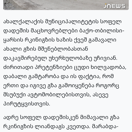
ახალქალაქის მუნიციპალიტეტის სოფელ
დადეშის მაცხოვრებლები ბაქო-თბილისი-
ყარსის რკინიგზის ხაზის ქვეშ გამავალი
ახალი გზის მშენებლობასთან
დაკავშირებულ უხერხულობაზე უჩივიან.
ძირითადი პრეტენზიები ცუდი ხილვადობა,
დაბალი გამტარობა და ის ფაქტია, რომ
ერთი და იგივე გზა გამოიყენება როგორც
მსუბუქი ავტომობილებისთვის, ასევე
პირუტყვისთვის.
ადრე სოფელ დადეშისკენ მიმავალი გზა
რკინიგზის ლიანდაგს კვეთდა. მარაბდა-