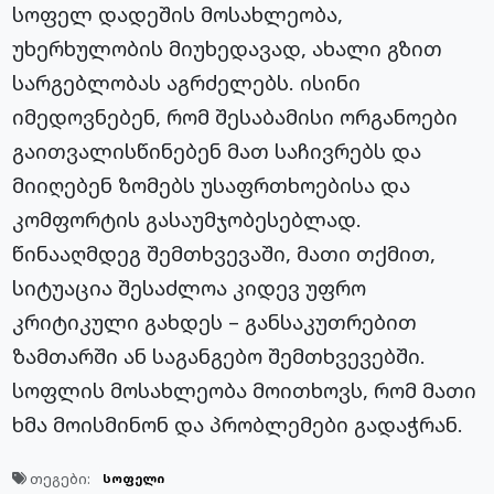
სოფელ დადეშის მოსახლეობა,
უხერხულობის მიუხედავად, ახალი გზით
სარგებლობას აგრძელებს. ისინი
იმედოვნებენ, რომ შესაბამისი ორგანოები
გაითვალისწინებენ მათ საჩივრებს და
მიიღებენ ზომებს უსაფრთხოებისა და
კომფორტის გასაუმჯობესებლად.
წინააღმდეგ შემთხვევაში, მათი თქმით,
სიტუაცია შესაძლოა კიდევ უფრო
კრიტიკული გახდეს – განსაკუთრებით
ზამთარში ან საგანგებო შემთხვევებში.
სოფლის მოსახლეობა მოითხოვს, რომ მათი
ხმა მოისმინონ და პრობლემები გადაჭრან.
თეგები:
სოფელი