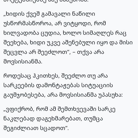
„ხიდის ქვეშ გამავალი ნაწილი
უსწორმასწოროა, არ ვიტყოდი, რომ
ხილვადობა ცუდია, ხოლო სიმაღლეს რაც
შეეხება, ხიდი უკვე აშენებული იყო და მისი
შეცვლა არ შეეძლოთ“, – თქვა არა
მოვსისიანმა.
როდესაც ჰკითხეს, შეეძლო თუ არა
სარკეების დამონტაჟებას სიტუაციის
გაუმჯობესება, არა მოვსისიანმა უპასუხა:
„ვფიქრობ, რომ ამ შემთხვევაში სარკე
ნაკლებად დაგეხმარებათ, თუმცა
შეგიძლიათ სცადოთ“.