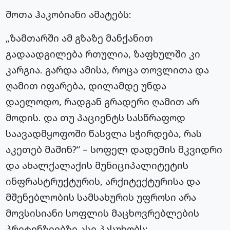
შოთა ჰაკობიანი ამატებს:
„ზამთარში ამ გზაზე მანქანით
გადაადგილება რთულია, ზაფხულში კი
კარგია. გარდა ამისა, როცა თოვლითა და
ღამით იფარება, დილამდე უნდა
დაელოდო, რადგან გრადერი ღამით არ
მოდის. და თუ პაციენტს სასწრაფოდ
საავადმყოფოში წასვლა სჭირდება, რას
აკეთებ მაშინ?“ – სოფელ დადეშის მკვიდრი
და ახალქალაქის მუნიციპალიტეტის
ინფრასტრუქტურის, არქიტექტურისა და
მშენებლობის სამსახურის უფროსი არა
მოვსისიანი სოფლის მაცხოვრებლების
პრეტენზიებზე ასე პასუხობს: