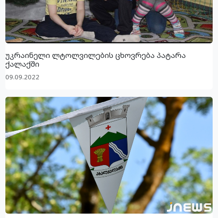
უკრაინელი ლტოლვილების ცხოვრება პატარა
ქალაქში
09.09.2022