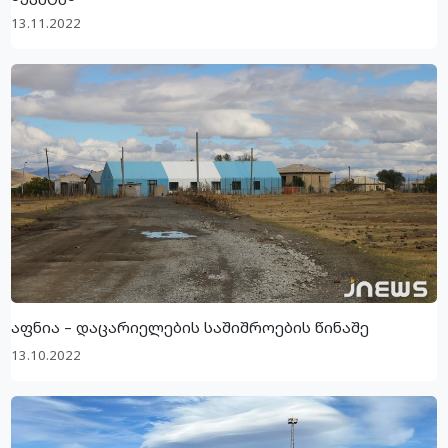
13.11.2022
აფნია – დაცარიელების საშიშროების წინაშე
13.10.2022