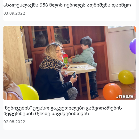
ახალქალაქმა 958 წლის იუბილეს აღნიშვნა დაიწყო
03.09.2022
“ნებიჯების” უფასო გაკვეთილები განვითარების
შეფერხების მქონე ბავშვებისთვის
02.08.2022