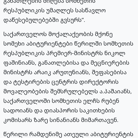
განათლების მიღება სომხეთის
რესპუბლიკის უმაღლეს სასწავლო
დაწესებულებებში გვსურს“.
საქართველოს მოქალაქეობის მქონე
სომეხი აბიტურიენტები წერილში სომხეთის
რესპუბლიკის პრემიერ-მინისტრს ნიკოლ
ფაშინიანს, განათლებისა და მეცნიერების
მინისტრს არაიკ არუთუნიანს, შეფასებისა
და ტესტირების ცენტრის დირექტორის
მოვალეობების შემსრულებელს ა.პაშაიანს,
საქართველოში სომხეთის ელჩს რუბენ
სადოიანს და დიასპორის საკითხების
კომისარს ზარე სინანიანს მიმართავენ.
წერილი რამდენიმე ათეული აბიტურიენტის