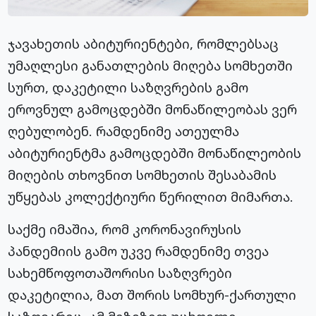
ჯავახეთის აბიტურიენტები, რომლებსაც
უმაღლესი განათლების მიღება სომხეთში
სურთ, დაკეტილი საზღვრების გამო
ეროვნულ გამოცდებში მონაწილეობას ვერ
ღებულობენ. რამდენიმე ათეულმა
აბიტურიენტმა გამოცდებში მონაწილეობის
მიღების თხოვნით სომხეთის შესაბამის
უწყებას კოლექტიური წერილით მიმართა.
საქმე იმაშია, რომ კორონავირუსის
პანდემიის გამო უკვე რამდენიმე თვეა
სახემწოფოთაშორისი საზღვრები
დაკეტილია, მათ შორის სომხურ-ქართული