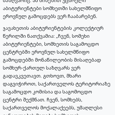
საზღვარიც. ამ მიზეზით უცხოელი
აბიტურიენტები სომხეთში სახელმწიფო
ეროვნულ გამოცდებს ვერ ჩააბარებენ.
ჯავახეთის აბიტურიენტების კოლექტიურ
წერილში ნათქვამია: „ჩვენ, სომეხი
აბიტურიენტები, სომხეთის საგამოცდო
ცენტრებში ეროვნულ სახელმწიფო
გამოცდებში მონაწილეობის მისაღებად
სომხურ-ქართულ საზღვარს ვერ
გადავკვეთავთ. გთხოვთ, მხარი
დაგვიჭიროთ, საქართველოს ტერიტორიაზე
საგამოცდო კომისია და საგომოცდო
ცენტრი შექმნათ. ჩვენ, სომხებს,
საქართველოს მოქალაქეებს, უმაღლესი