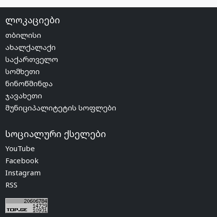
ლოკაციები
თბილისი
ახალქალაქი
საქართველო
სომხეთი
ნინოწმინდა
ჯავახეთი
მუნიციპალიტეტის სოფლები
სოციალური ქსელები
YouTube
Facebook
Instagram
RSS