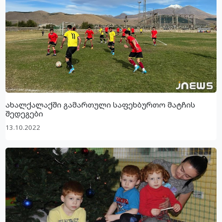
ახალქალაქში გამართული საფეხბურთო მატჩის
შედეგები
13.10.2022