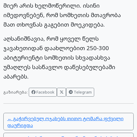
მიერ არის ხელმოწერილი. ისინი
იმედოვნებენ, რომ სომხეთის მთავრობა
მათ თხოვნას გაგებით მოეკიდება.
აღსანიშნავია, რომ ყოველ წელს
ჯავახეთიდან დაახლოებით 250-300
აბიტურიენტი სომხეთის სხვადასხვა
უმაღლეს სასწავლო დაწესებულებაში
აბარებს.
Facebook
Telegram
გაზიარება:
← გაჭირვებულ ოჯახებს თითო ტომარა ფქვილი
დაურიგდა