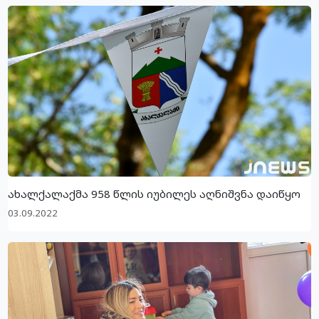
ახალქალაქმა 958 წლის იუბილეს აღნიშვნა დაიწყო
03.09.2022