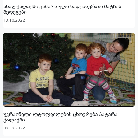
ახალქალაქში გამართული საფეხბურთო მატჩის
შედეგები
13.10.2022
უკრაინელი ლტოლვილების ცხოვრება პატარა
ქალაქში
09.09.2022