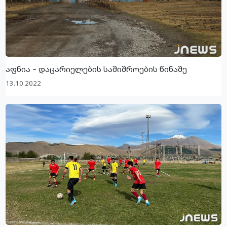
აფნია – დაცარიელების საშიშროების წინაშე
13.10.2022