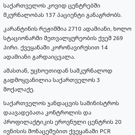
საქართველოს კოვიდ ცენტრებში
მკურნალობას 137 პაციენტი განაგრძობს.
კარანტინის რეჟიმშია 2710 ადამიანი, ხოლო
სტაციონარში მეთვალყურეობის ქვეშ 269
პირი. ქვეყანაში კორონავირუსით 14
ადამიანი გარდაიცვალა.
ამასთან, უცხოეთიდან სამკურნალოდ
გადმოყვანილია საქართველოს 3
მოქალაქე.
საქართველოს ჯანდაცვის სამინისტროს
დაავადებათა კონტროლის და
პროფილაქტიკის ეროვნული ცენტრის 20
ივნისის მონაცემებით ქვეყანაში PCR