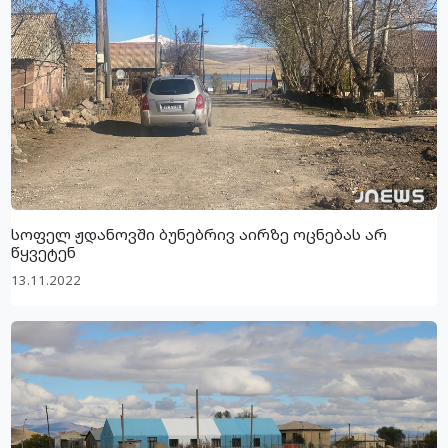
სოფელ ჟდანოვში ბუნებრივ აირზე ოცნებას არ
წყვეტენ
13.11.2022