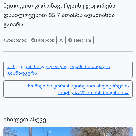
მეთოდით კორონავირუსის ტესტირება
დაახლოვებით 85,7 ათასმა ადამიანმა
გაიარა
Facebook
Telegram
გაზიარება:
← სეტყვამ სოფელ ოლავერდში მოსავალი
გაანადგურა
სომხეთში კორონავირუსით ინფიცირების
რიცხვმა 20 ათასს მიაღწია →
იხილეთ ასევე