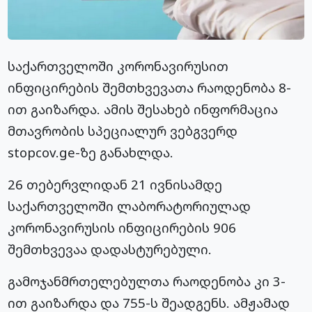
საქართველოში კორონავირუსით
ინფიცირების შემთხვევათა რაოდენობა 8-
ით გაიზარდა. ამის შესახებ ინფორმაცია
მთავრობის სპეციალურ ვებგვერდ
stopcov.ge-ზე განახლდა.
26 თებერვლიდან 21 ივნისამდე
საქართველოში ლაბორატორიულად
კორონავირუსის ინფიცირების 906
შემთხვევაა დადასტურებული.
გამოჯანმრთელებულთა რაოდენობა კი 3-
ით გაიზარდა და 755-ს შეადგენს. ამჟამად