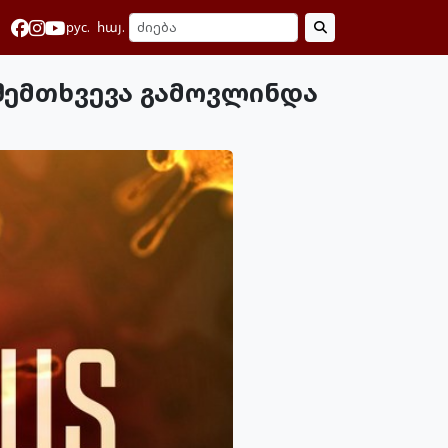
рус.
հայ.
 შემთხვევა გამოვლინდა