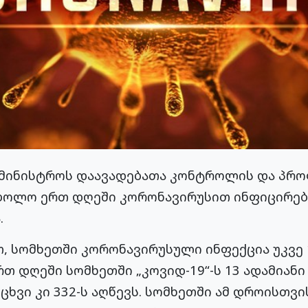
სამინისტროს დაავადებათა კონტროლის და პრ
ბოლო ერთ დღეში კორონავირუსით ინფიცირები
.
თ, სომხეთში კორონავირუსული ინფექცია უკვე 
 დღეში სომხეთში „კოვიდ-19“-ს 13 ადამიანი
ხვი კი 332-ს აღწევს. სომხეთში ამ დროისთვის