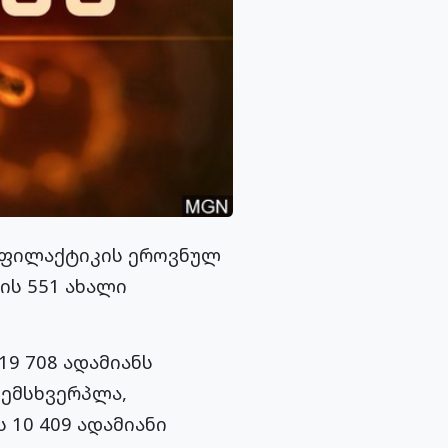
ოფილაქტიკის ეროვნულ
ს 551 ახალი
19 708 ადამიანს
 ემსხვერპლა,
 10 409 ადამიანი