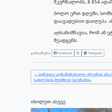
მკურნალობს, 8 854 ადა
ბოლო ერთ დღეში, სომხ
დაავადებით დაიღუპა. ას
აღსანიშნავია, რომ ამ 
შეადგენს.
გაზიარება:
Facebook
Telegram
← სინესტე აღმაშენებელი-ერევნის გზა
სახლების მუდმივი სტუმარია
იხილეთ ასევე