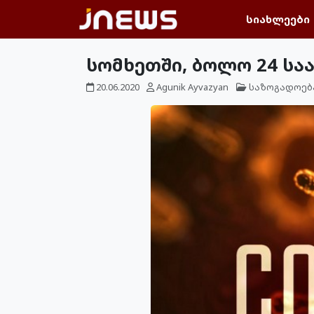
სიახლეები
სომხეთში, ბოლო 24 სა
20.06.2020
Agunik Ayvazyan
საზოგადოებ