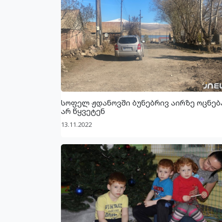
სოფელ ჟდანოვში ბუნებრივ აირზე ოცნებ
არ წყვეტენ
13.11.2022