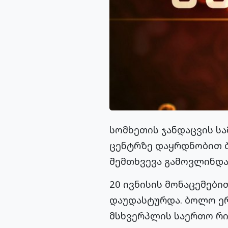
სომხეთის ჯანდაცვის 
ცენტრზე დაყრდნობით 
შემთხვევა გამოვლინდა
20 ივნისის მონაცემები
დაუდასტურდა. ბოლო ერთ
მსხვერპლის საერთო რიც