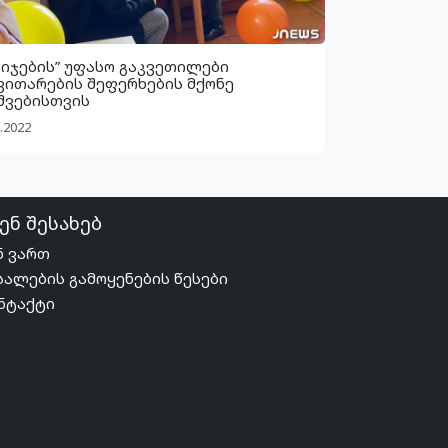
ბიჯების” უფასო გაკვეთილები
ვითარების შეფერხების მქონე
შვებისთვის
.2022
ენ შესახებ
ნ ვართ
სალების გამოყენების წესები
ნტაქტი