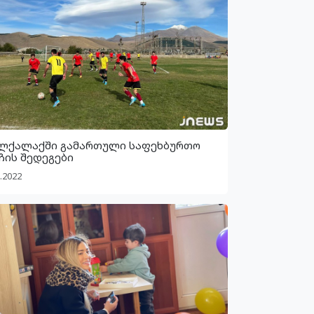
ლქალაქში გამართული საფეხბურთო
ჩის შედეგები
.2022