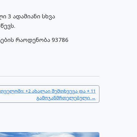
 3 ადამიანი სხვა
წევს.
ტების რაოდენობა 93786
თველოში: +2 ახალაი შემთხვევა და + 11
გამოჯანმრთელებული →