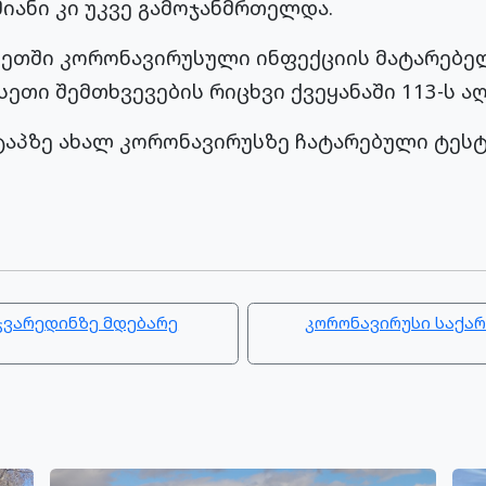
მიანი კი უკვე გამოჯანმრთელდა.
ეთში კორონავირუსული ინფექციის მატარებელი
ეთი შემთხვევების რიცხვი ქვეყანაში 113-ს აღ
ეტაპზე ახალ კორონავირუსზე ჩატარებული ტეს
ჯვარედინზე მდებარე
კორონავირუსი საქარ