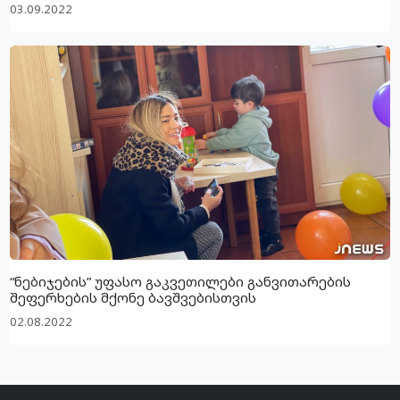
03.09.2022
“ნებიჯების” უფასო გაკვეთილები განვითარების
შეფერხების მქონე ბავშვებისთვის
02.08.2022