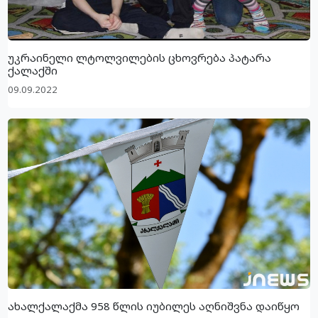
უკრაინელი ლტოლვილების ცხოვრება პატარა
ქალაქში
09.09.2022
ახალქალაქმა 958 წლის იუბილეს აღნიშვნა დაიწყო