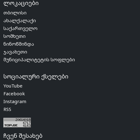
ლოკაციები
თბილისი
ახალქალაქი
საქართველო
სომხეთი
ნინოწმინდა
ჯავახეთი
მუნიციპალიტეტის სოფლები
სოციალური ქსელები
YouTube
Facebook
Instagram
RSS
ჩვენ შესახებ