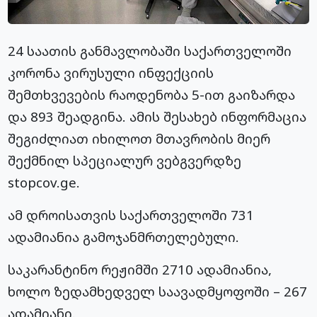
24 საათის განმავლობაში საქართველოში
კორონა
ვირუსული ინფექციის
შემთხვევების რაოდენობა 5-ით გაიზარდა
და 893 შეადგინა. ამის შესახებ ინფორმაცია
შეგიძლიათ იხილოთ მთავრობის მიერ
შექმნილ სპეციალურ ვებგვერდზე
stopcov.ge.
ამ დროისათვის
საქართველოში 731
ადამიანია გამოჯანმრთელებული.
საკარანტინო რეჟიმში 2710 ადამიანია,
ხოლო ზედამხედველ საავადმყოფოში – 267
ადამიანი.