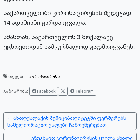
საქართველოში
კორონა
ვირუსის შედეგად
14 ადამიანი გარდაიცვალა.
ამასთან, საქართველოს 3 მოქალაქე
უცხოეთიდან სამკურნალოდ გადმოიყვანეს.
თეგები:
კორონავირუსი
Facebook
Telegram
გაზიარება:
← ახალქალაქის მუნიციპალიტეტში ფერმერებს
სამელიორაციო ვალები ჩამოეწერებათ
ეზუგბაია: კორონავირუსის ყველა ახალი