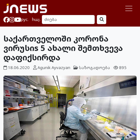
рус.
հայ.
საქართველოში კორონა
ვირუსიs 5 ახალი შემთხვევა
დაფიქსირდა
18.06.2020
Agunik Ayvazyan
საზოგადოება
895