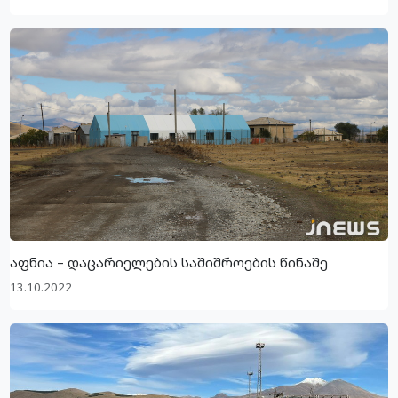
აფნია – დაცარიელების საშიშროების წინაშე
13.10.2022