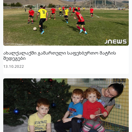
ახალქალაქში გამართული საფეხბურთო მატჩის
შედეგები
13.10.2022