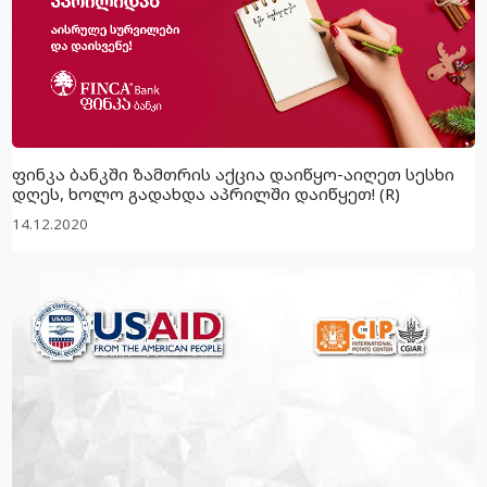
ფინკა ბანკში ზამთრის აქცია დაიწყო-აიღეთ სესხი
დღეს, ხოლო გადახდა აპრილში დაიწყეთ! (R)
14.12.2020