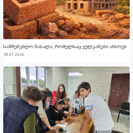
სამშენებლო მასალა, რომელსაც ვულკანები ახსოვს
28.01.2026