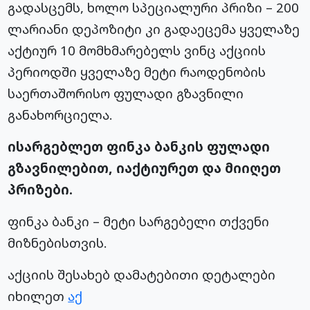
გადასცემს, ხოლო სპეციალური პრიზი – 200
ლარიანი დეპოზიტი კი გადაეცემა ყველაზე
აქტიურ 10 მომხმარებელს ვინც აქციის
პერიოდში ყველაზე მეტი რაოდენობის
საერთაშორისო ფულადი გზავნილი
განახორციელა.
ისარგებლეთ ფინკა ბანკის ფულადი
გზავნილებით, იაქტიურეთ და მიიღეთ
პრიზები.
ფინკა ბანკი – მეტი სარგებელი თქვენი
მიზნებისთვის.
აქციის შესახებ დამატებითი დეტალები
იხილეთ
აქ