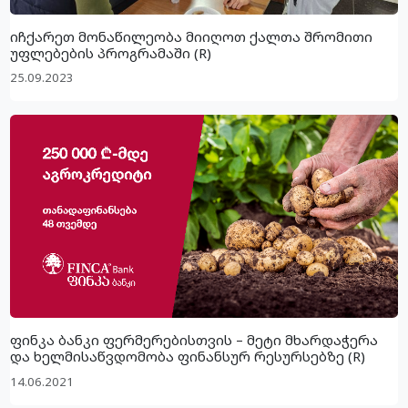
იჩქარეთ მონაწილეობა მიიღოთ ქალთა შრომითი
უფლებების პროგრამაში (R)
25.09.2023
ფინკა ბანკი ფერმერებისთვის – მეტი მხარდაჭერა
და ხელმისაწვდომობა ფინანსურ რესურსებზე (R)
14.06.2021