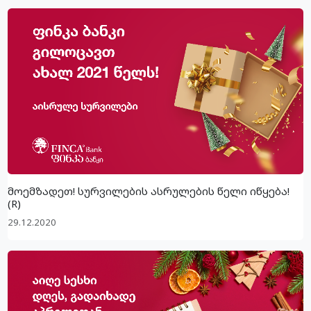
მოემზადეთ! სურვილების ასრულების წელი იწყება!
(R)
29.12.2020