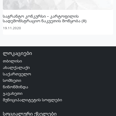
საგრანტო კონკურსი – კარტოფილის
სადემონსტრაციო ნაკვეთის მოწყობა (R)
19.11.2020
ლოკაციები
თბილისი
ახალქალაქი
საქართველო
სომხეთი
ნინოწმინდა
ჯავახეთი
მუნიციპალიტეტის სოფლები
სოციალური ქსელები