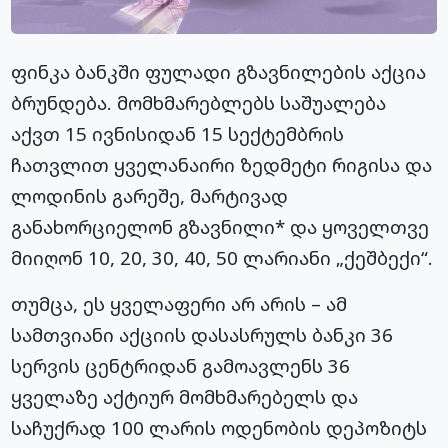
ფინკა ბანკში ფულადი გზავნილების აქცია
ბრუნდება. მომხმარებლებს საშუალება
აქვთ 15 ივნისიდან 15 სექტემბრის
ჩათვლით ყველანაირი ზედმეტი რიგისა და
ლოდინის გარეშე, მარტივად
განახორციელონ გზავნილი* და ყოველთვე
მიიღონ 10, 20, 30, 40, 50 ლარიანი „ქეშბექი“.
თუმცა, ეს ყველაფერი არ არის – ამ
სამთვიანი აქციის დასასრულს ბანკი 36
სერვის ცენტრიდან გამოავლენს 36
ყველაზე აქტიურ მომხმარებელს და
საჩუქრად 100 ლარის ოდენობის დეპოზიტს