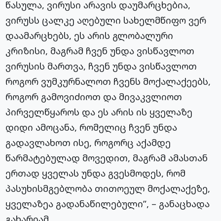
წასულა, ვირუსი არავის დაუმარცხებია,
ვირუსს ცალკე აღებული სახელმწიფო ვერ
დაამარცხებს, ეს არის გლობალური
კრიზისი, მაგრამ ჩვენ უნდა ვისწავლოთ
ვირუსის მართვა, ჩვენ უნდა ვისწავლოთ
როგორ ვუმკურნალოთ ჩვენს მოქალაქეებს,
როგორ გამოვიძიოთ და მივაკვლიოთ
პირველწყაროს და ეს არის ის ყველაზე
დიდი ამოცანა, რომელიც ჩვენ უნდა
გადავლახოთ ისე, როგორც აქამდე
წარმატებულად მოვედით, მაგრამ ამასთან
ერთად ყველას უნდა გვესმოდეს, რომ
პასუხისმგებლობა თითოეულ მოქალაქეზე,
ყველაზეა გადანაწილებული”, – განაცხადა
გახარიამ.