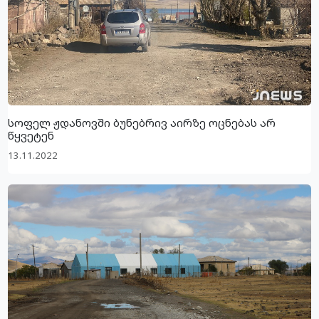
სოფელ ჟდანოვში ბუნებრივ აირზე ოცნებას არ
წყვეტენ
13.11.2022