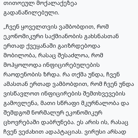
თითოეულ მოქალაქეზეა
გადანაწილებული.
„ჩვენ ყოველთვის ვამბობდით, რომ
ეკონომიკური საქმიანობის გახსნასთან
ერთად ქვეყანაში გაიზრდებოდა
მობილობა, რასაც შესაძლოა, რომ
მოჰყოლოდა ინფიცირებულების
რაოდენობის ზრდა. რა თქმა უნდა, ჩვენ
ამასთან ერთად ვამბობდით, რომ ჩვენ უნდა
ვისწავლოთ ინფიცირების შემთხვევების
გამოვლენა, მათი სწრაფი მკურნალობა და
შემდგომ ნორმალურ ეკონომიკურ
ცხოვრებაში დაბრუნება. ეს არის ის, რასაც
ჩვენ ვეძახით ადაპტაციას. ვირუსი არსად