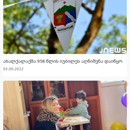
ახალქალაქმა 958 წლის იუბილეს აღნიშვნა დაიწყო
03.09.2022