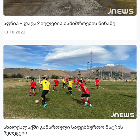
აფნია – დაცარიელების საშიშროების წინაშე
13.10.2022
ახალქალაქში გამართული საფეხბურთო მატჩის
შედეგები