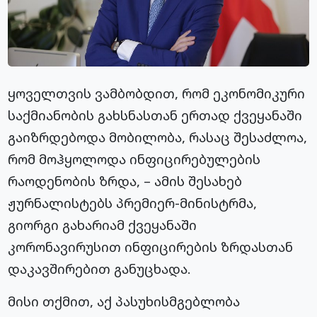
ყოველთვის ვამბობდით, რომ ეკონომიკური
საქმიანობის გახსნასთან ერთად ქვეყანაში
გაიზრდებოდა მობილობა, რასაც შესაძლოა,
რომ მოჰყოლოდა ინფიცირებულების
რაოდენობის ზრდა, – ამის შესახებ
ჟურნალისტებს პრემიერ-მინისტრმა,
გიორგი გახარიამ ქვეყანაში
კორონავირუსით ინფიცირების ზრდასთან
დაკავშირებით განუცხადა.
მისი თქმით, აქ პასუხისმგებლობა