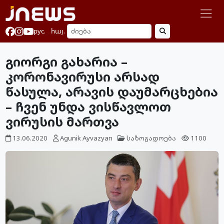
рус.
հայ.
გიორგი გახარია –
კორონავირუსი არსად
წასულა, არავის დაუმარცხებია
– ჩვენ უნდა ვისწავლოთ
ვირუსის მართვა
13.06.2020
Agunik Ayvazyan
საზოგადოება
1100