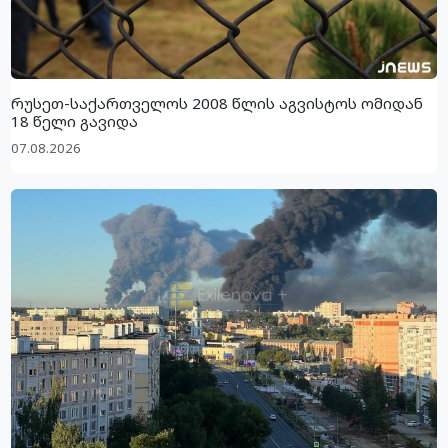
რუსეთ-საქართველოს 2008 წლის აგვისტოს ომიდან
18 წელი გავიდა
07.08.2026