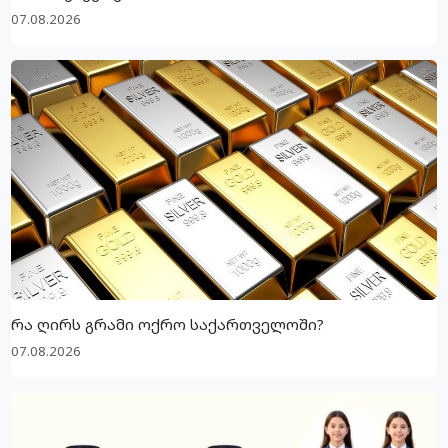
07.08.2026
რა ღირს გრამი ოქრო საქართველოში?
07.08.2026