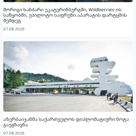
მორიგი ხანძარი ეკატერინბურგში, Wildberries-ის
საწყობში, უპილოტო საფრენი აპარატის დარტყმის
შემდეგ
07.08.2026
აზერბაიჯანმა საქართველოს დიპლომატიური ნოტა
გაუგზავნა
07.08.2026