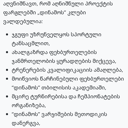
აღვნიშნავთ, რომ აღნიშნული პროექტის
ფარგლებში „დინამოს” კლუბი
ვალდებულია:
ჯგუფი უზრუნველყოს სპორტული
ტანსაცმლით,
ახალგაზრდა ფეხბურთელების
ჯანმრთელობის ყურადღების მიქცევა,
ტრენერების კვალიფიკაციის ამაღლება,
მოიწვიოს წარჩინებული ფეხბურთელები
“დინამოს” თბილისის აკადემიაში,
მცირე ტურნირებისა და ჩემპიონატების
ორგანიზება,
“დინამოს” ვარჯიშების მეთოდიკის
დანერგვა,