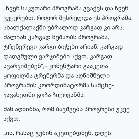
„ჩვენ საკუთარი პროგრამა გვაქვს და ჩვენ
ვუყურებთ, როგორ შესრულდა ეს პროგრამა.
ახალქალაქში უბრალოდ კარგად კი არა,
ძალიან კარგად მუშაობს პროგრამა,
ტრენერევი კარგი ბიჭები არიან, კარგად
დადგმული ვარჯიშები აქვთ, კარგად
ავარჯიშებენ”,- კომენტარი გააკეთა
ყოფილმა ტრენერმა და აღნიშნული
პროგრამის კოორდინატორმა სამცხე-
ჯავახეთში გოჩა ჩიქოვანმა.
მან აღნიშნა, რომ ბავშვებს პროგრესი უკვე
აქვთ.
„ის, რასაც გუშინ აკეთებდნენ, დღეს