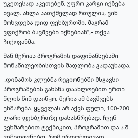
უკეთესად აკეთებენ, უფრო კარგი იქნება
ხვალ. ახლა სათქმელად რთულია, ვინ
მოხვდება დიდ ფეხბურთში, მაგრამ
ვფიქრობ ბავშვები იქნებიან”,- თქვა
ჩიქოვანმა.
მან მერიას პროგრამის დაფინანსებაში
მონაწილეობისთვის მადლობა გადაუხადა.
„დინამოს კლუბმა რეგიონებში მსგავსი
პროგრამების გახსნა დაახლოებით ერთი
წლის წინ დაიწყო. მერია ამ ბავშვებს
ეხმარება. ყყველას არ აქვს ფული, 100-200
ლარი ფეხბურთზე დასასწრებად. ჩვენ
ვეხმარებით ტექნიკით, პროგრამით და ა.შ.
ვიმედოვნებთ, რომ ერთობლივად