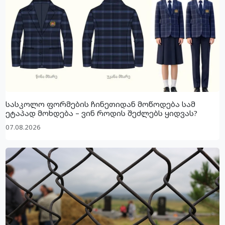
სასკოლო ფორმების ჩინეთიდან მოწოდება სამ
ეტაპად მოხდება – ვინ როდის შეძლებს ყიდვას?
07.08.2026