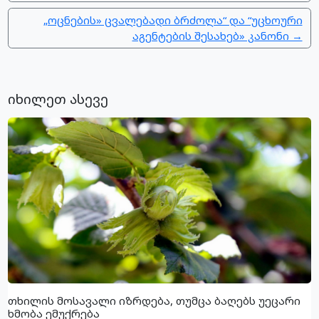
„ოცნების» ცვალებადი ბრძოლა“ და “უცხოური
აგენტების შესახებ» კანონი →
იხილეთ ასევე
თხილის მოსავალი იზრდება, თუმცა ბაღებს უეცარი
ხმობა ემუქრება