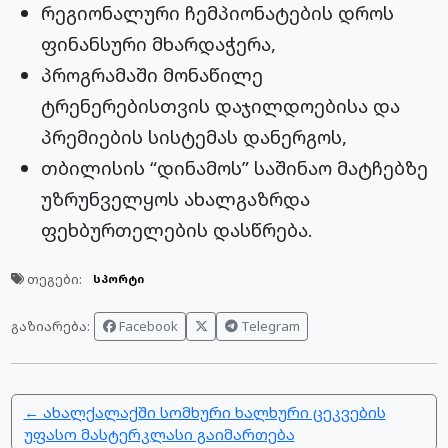
რეგიონალური ჩემპიონატების დროს
ფინანსური მხარდაჭერა,
პროგრამაში მონაწილე
ტრენერებისთვის დაჯილდოებისა და
პრემიების სისტემას დანერგოს,
თბილისის “დინამოს” საშინაო მატჩებზე
უზრუნველყოს ახალგაზრდა
ფეხბურთელების დასწრება.
თეგები:
სპორტი
Facebook
Telegram
გაზიარება:
← ახალქალაქში სომხური ხალხური ცეკვების
უფასო მასტერკლასი გაიმართება