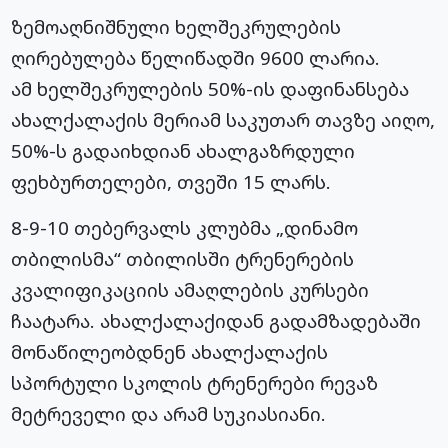
ზემოაღნიშნული ხელშეკრულების
ღირებულება წელიწადში 9600 ლარია.
ამ ხელშეკრულების 50%-ის დაფინანსება
ახალქალაქის მერიამ საკუთარ თავზე აიღო,
50%-ს გადაიხდიან ახალგაზრდული
ფეხბურთელები, თვეში 15 ლარს.
8-9-10 თებერვალს კლუბმა „დინამო
თბილისმა“ თბილისში ტრენერების
კვალიფიკაციის ამაღლების კურსები
ჩაატარა. ახალქალაქიდან გადამზადებაში
მონაწილეობდნენ ახალქალაქის
სპორტული სკოლის ტრენერები რევაზ
მეტრეველი და არამ სუკიასიანი.