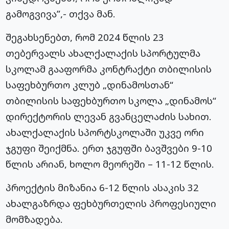
გამოგვივა”,- თქვა მან.
შეგახსენებთ, რომ 2024 წლის 23
თებერვალს ახალქალაქის სპორტულმა
სკოლამ გააფორმა კონტრაქტი თბილისის
საფეხბურთო კლუბ „დინამოსთან“
თბილისის საფეხბურთო სკოლა „დინამოს“
დირექტორის ლევან გვანცელაძის სახით.
ახალქალაქის სპორტსკოლაში უკვე ორი
ჯგუფი შეიქმნა. ერთ ჯგუფში ბავშვები 9-10
წლის არიან, ხოლო მეორეში – 11-12 წლის.
პროექტის მიზანია 6-12 წლის ასაკის 32
ახალგაზრდა ფეხბურთელის პროფესიული
მომზადება.