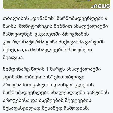
თბილისის „დინამოს” წარმომადგენლები 9
მაისს, მონიტორიგის მიზნით ახალქალაქში
ჩამოვიდნენ. ჯავახეთში პროგრამის
კოორდინატორმა გოჩა ჩიქოვანმა ვარჯიშს
შეხედა და მოსწავლეების პროგრესი
შეაფასა.
მიმდინარე წლის 1 მარტს ახალქალაქში
„დინამო თბილისის” ერთობლივი
პროგრამით ვარჯიში დაიწყო. კლუბის
წარმომადგენლები ახალქალაქში ვარჯიშის
პროცესისა და ბავშვების შედეგების
შესაფასებლად მესამედ ჩამოდიან.