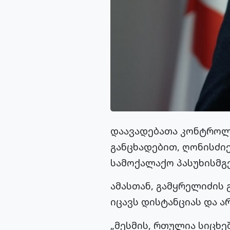
დაავადებათა კონტროლ
განცხადებით, ღონისძიე
სამოქალაქო პასუხისმგ
ამასთან, გამყრელიძის 
იცავს დისტანციას და ა
„მესმის, რთულია სიცხეშ