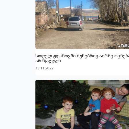
სოფელ ჟდანოვში ბუნებრივ აირზე ოცნებ
არ წყვეტენ
13.11.2022