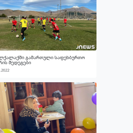
ლქალაქში გამართული საფეხბურთო
ჩის შედეგები
.2022