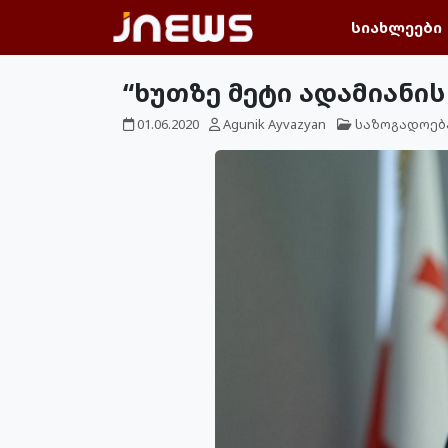
სიახლეები
“ხუთზე მეტი ადამიანის
01.06.2020
Agunik Ayvazyan
საზოგადოებ