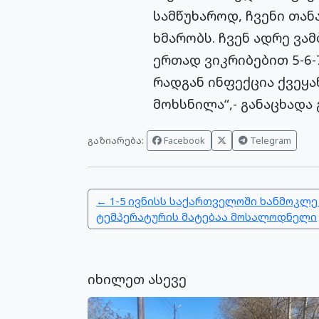
სამწუხაროდ, ჩვენი თან
ხმარობს. ჩვენ ადრე ვა
ერთად ვიკრიბებით 5-6-7
რადგან ინფექცია ქვეყა
მოხსნილა“,- განაცხადა
გაზიარება:
Facebook
Telegram
← 1-5 ივნისს საქართველოში ხანმოკლე 
ტემპერატურის მატებაა მოსალოდნელი
იხილეთ ასევე