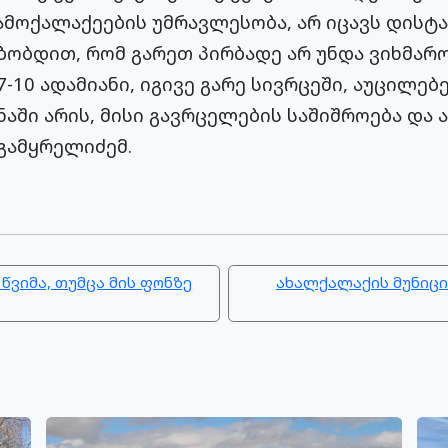
ამოქალაქეების უმრავლესობა, არ იცავს დისტა
მბობდით, რომ გარეთ პირბადე არ უნდა ვიხმარ
-10 ადამიანი, იგივე გარე სივრცეში, აუცილებ
ნაში არის, მისი გავრცელების საშიშროება და
 გამყრელიძემ.
წვიმა, თუმცა მის ფონზე
ახალქალაქის მუნიცი