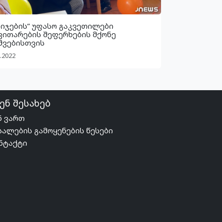
ბიჯების” უფასო გაკვეთილები
ვითარების შეფერხების მქონე
შვებისთვის
.2022
ენ შესახებ
ნ ვართ
სალების გამოყენების წესები
ნტაქტი