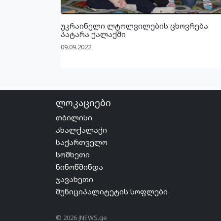
უკრაინელი ლტოლვილების ცხოვრება
პატარა ქალაქში
09.09.2022
ლოკაციები
თბილისი
ახალქალაქი
საქართველო
სომხეთი
ნინოწმინდა
ჯავახეთი
მუნიციპალიტეტის სოფლები
© 2026 JNEWS.ge