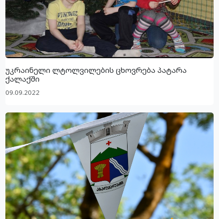
უკრაინელი ლტოლვილების ცხოვრება პატარა
ქალაქში
09.09.2022