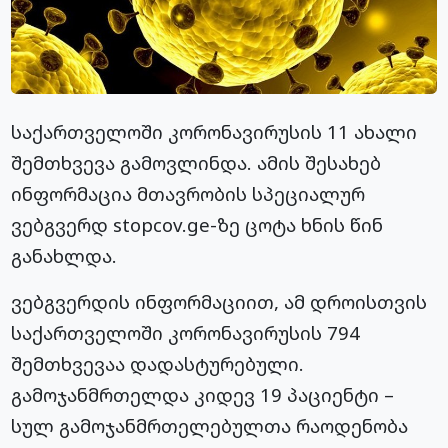
საქართველოში კორონავირუსის 11 ახალი
შემთხვევა გამოვლინდა. ამის შესახებ
ინფორმაცია მთავრობის სპეციალურ
ვებგვერდ stopcov.ge-ზე ცოტა ხნის წინ
განახლდა.
ვებგვერდის ინფორმაციით, ამ დროისთვის
საქართველოში კორონავირუსის 794
შემთხვევაა დადასტურებული.
გამოჯანმრთელდა კიდევ 19 პაციენტი –
სულ გამოჯანმრთელებულთა რაოდენობა