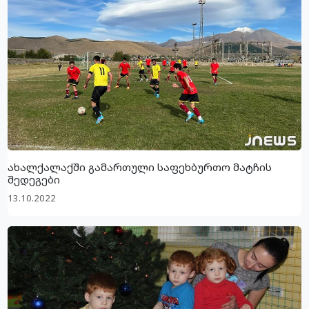
ახალქალაქში გამართული საფეხბურთო მატჩის
შედეგები
13.10.2022