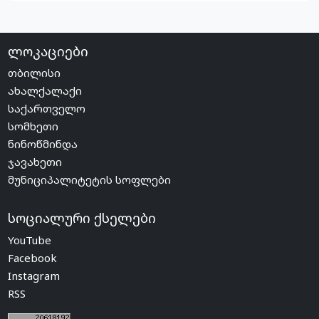
ლოკაციები
თბილისი
ახალქალაქი
საქართველო
სომხეთი
ნინოწმინდა
ჯავახეთი
მუნიციპალიტეტის სოფლები
სოციალური ქსელები
YouTube
Facebook
Instagram
RSS