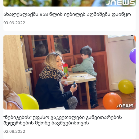
ახალქალაქმა 958 წლის იუბილეს აღნიშვნა დაიწყო
03.09.2022
“ნებიჯების” უფასო გაკვეთილები განვითარების
შეფერხების მქონე ბავშვებისთვის
02.08.2022