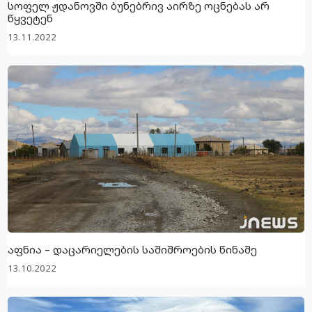
სოფელ ჟდანოვში ბუნებრივ აირზე ოცნებას არ
წყვეტენ
13.11.2022
აფნია – დაცარიელების საშიშროების წინაშე
13.10.2022