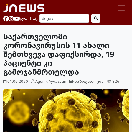
рус.
հայ.
საქართველოში
კორონავირუსის 11 ახალი
შემთხვევა დაფიქსირდა, 19
პაციენტი კი
გამოჯანმრთელდა
01.06.2020
Agunik Ayvazyan
საზოგადოება
826