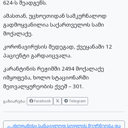
624-ს შეადგენს.
ამასთან, უცხოეთიდან სამკურნალოდ
გადმოყვანილია საქართველოს სამი
მოქალაქე.
კორონავირუსის შედეგად, ქვეყანაში 12
პაციენტი გარდაიცვალა.
კარანტინის რეჟიმში 2494 მოქალაქე
იმყოფება, ხოლო სტაციონარში
მეთვალყურეობის ქვეშ – 301.
Facebook
Telegram
გაზიარება:
← «ხოფანის» სანაცვლოდ სოფლის მეურნეობა და