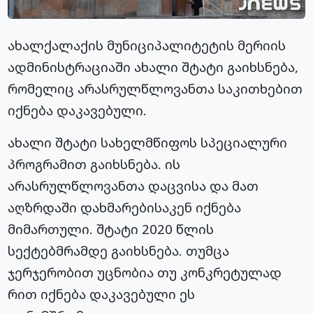
ახალქალაქის მუნიციპალიტეტის მერიის
ადმინისტრაციაში ახალი შტატი გაიხსნება,
რომელიც არასრულწლოვანთა საკითხებით
იქნება დაკავებული.
ახალი შტატი სახელმწიფოს სპეციალური
პროგრამით გაიხსნება. ის
არასრულწლოვანთა დაცვისა და მათ
აღზრდაში დახმარებისაკენ იქნება
მიმართული. შტატი 2020 წლის
სექტებმრამდე გაიხსნება. თუმცა
ჯერჯერობით უცნობია თუ კონკრეტულად
რით იქნება დაკავებული ეს