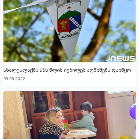
ახალქალაქმა 958 წლის იუბილეს აღნიშვნა დაიწყო
03.09.2022