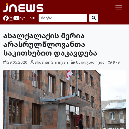
рус.
հայ.
ახალქალაქის მერია
არასრულწლოვანთა
საკითხებით დაკავდება
29.05.2020
Shushan Shirinyan
საზოგადოება
979