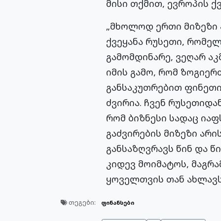
მისი თქმით, ევროპის ქ
„მხოლოდ ერთი მიზეზი ა
ქვეყანა რუსეთი, რომელ
გამომდინარე, ვეღარ ა
იმის გამო, რომ ზოგიერ
განსაკუთრებით ფინეთი
ძვირია. ჩვენ რუსეთიდა
რომ ბიზნესი სადაც იაფ
გაძვირების მიზეზი არი
განსაზღვრავს წინ და წ
კიდევ მოიმატოს, მაგრა
ყოველთვის თან ახლავს“
თეგები:
ფინანსები