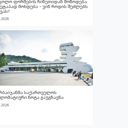
კოლო ფორმების ჩინეთიდან მოწოდება
 ეტაპად მოხდება – ვინ როდის შეძლებს
ვას?
.2026
რბაიჯანმა საქართველოს
ლომატიური ნოტა გაუგზავნა
.2026