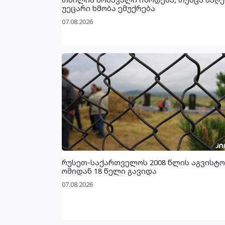
უეცარი ხმობა ემუქრება
07.08.2026
რუსეთ-საქართველოს 2008 წლის აგვისტო
ომიდან 18 წელი გავიდა
07.08.2026