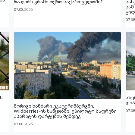
რა ღირს გრამი ოქრო საქართველოში?
სას
სამ
07.08.2026
ყიდ
07.08
ს
აზე
დიპ
მორიგი ხანძარი ეკატერინბურგში,
07.08
Wildberries-ის საწყობში, უპილოტო საფრენი
აპარატის დარტყმის შემდეგ
07.08.2026