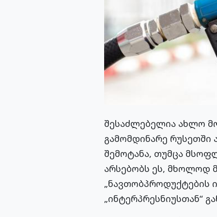
შესაძლებელია ახლო მო
გამომდინარე რუსეთში ა
შემოტანა, თუმცა მსოფ
არსებობს ეს, მხოლოდ 
„ნავთობპროდუქტების ი
„ინტერპრესნიუსთან“ გა