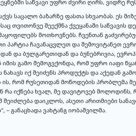
ვეყნებში საწვავი უფრო ძვირი ღირს, ვიდრე რუ
ქვს საცალო ბაზარზე ფასთა სხვაობას. ეს მი
საც თვითონვე შეექმნა ქვეყანაში საწვავის დ
კმაყოფილებს მოთხოვნებს. ჩვენთან გაძვირებ
თი პარტია ჩავანაცვლეთ და შემოვიტანეთ ევრო
დან და ბულგარეთიდან და ბუნებრივია, ევროპ
ნ იმის გამო შემოგვქონდა, რომ უფრო იაფი წყა
ს ნახავს იქ შეიძენს პროდუქტს და აქედან გამ
ს ის, რომ რუსეთიდან მოწოდების პრობლემა შე
ინ რა იქნება ხვალ, მე დავიტოვებ მოლოდინს,
მ შეიძლება დაიკლოს, ასეთი არითმიები სანა
, – განაცხადა ვახტანგ იობაშვილმა.