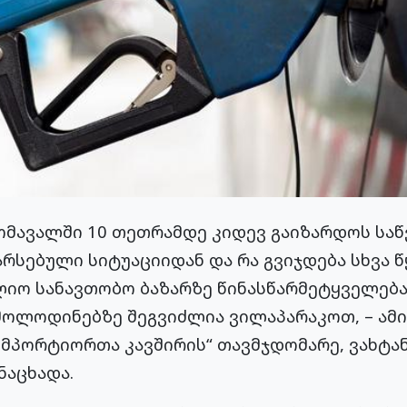
მავალში 10 თეთრამდე კიდევ გაიზარდოს საწვ
რსებული სიტუაციიდან და რა გვიჯდება სხვა წ
ლიო სანავთობო ბაზარზე წინასწარმეტყველება
მოლოდინებზე შეგვიძლია ვილაპარაკოთ, – ამი
მპორტიორთა კავშირის“ თავმჯდომარე, ვახტა
ნაცხადა.