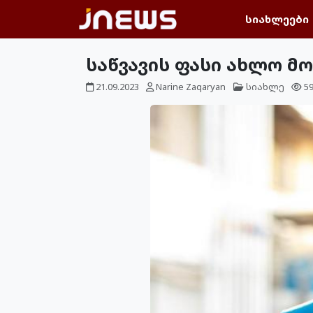
სიახლეები
საწვავის ფასი ახლო მ
21.09.2023
Narine Zaqaryan
სიახლე
5