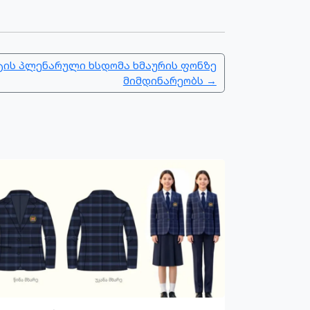
ის პლენარული ხსდომა ხმაურის ფონზე
მიმდინარეობს →