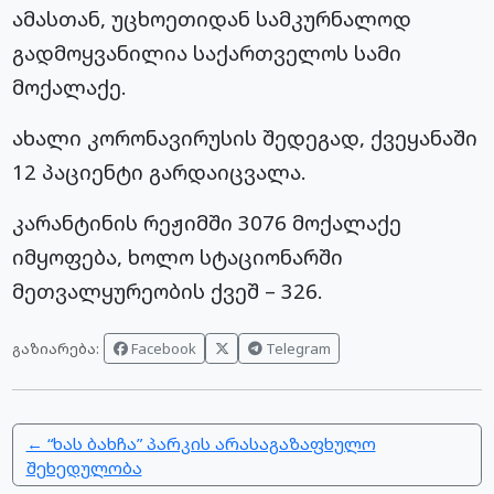
ამასთან, უცხოეთიდან სამკურნალოდ
გადმოყვანილია საქართველოს სამი
მოქალაქე.
ახალი კორონავირუსის შედეგად, ქვეყანაში
12 პაციენტი გარდაიცვალა.
კარანტინის რეჟიმში 3076 მოქალაქე
იმყოფება, ხოლო სტაციონარში
მეთვალყურეობის ქვეშ – 326.
Facebook
Telegram
გაზიარება:
← “ხას ბახჩა” პარკის არასაგაზაფხულო
შეხედულობა