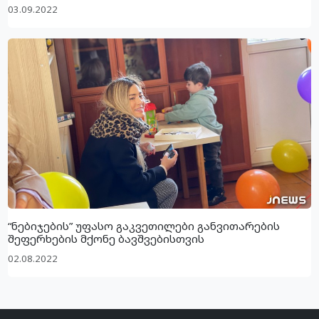
03.09.2022
“ნებიჯების” უფასო გაკვეთილები განვითარების
შეფერხების მქონე ბავშვებისთვის
02.08.2022