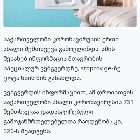
საქართველოში კორონავირუსის ერთი
ახალი შემთხვევა გამოვლინდა. ამის
შესახებ ინფორმაცია მთავრობის
სპეციალურ ვებგვერდზე, stopcov.ge-ზე
ცოტა ხნის წინ განახლდა.
ვებგვერდის ინფორმაციით, ამ დროისთვის
საქართველოში ახალი კორონავირუსის 731
შემთხვევაა დადასტურებული.
გამოჯანმრთელებულთა რაოდენობა კი,
526-ს შეადგენს.