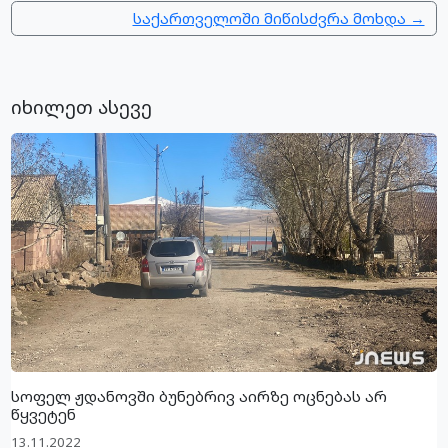
საქართველოში მიწისძვრა მოხდა →
იხილეთ ასევე
სოფელ ჟდანოვში ბუნებრივ აირზე ოცნებას არ
წყვეტენ
13.11.2022