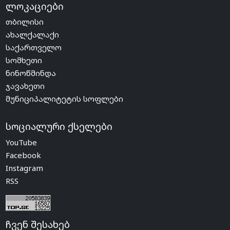
ლოკაციები
თბილისი
ახალქალაქი
საქართველო
სომხეთი
ნინოწმინდა
ჯავახეთი
მუნიციპალიტეტის სოფლები
სოციალური ქსელები
YouTube
Facebook
Instagram
RSS
ჩვენ შესახებ