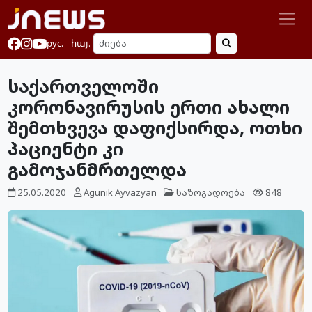
рус.
հայ.
საქართველოში
კორონავირუსის ერთი ახალი
შემთხვევა დაფიქსირდა, ოთხი
პაციენტი კი
გამოჯანმრთელდა
25.05.2020
Agunik Ayvazyan
საზოგადოება
848