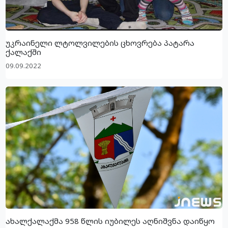
უკრაინელი ლტოლვილების ცხოვრება პატარა
ქალაქში
09.09.2022
ახალქალაქმა 958 წლის იუბილეს აღნიშვნა დაიწყო