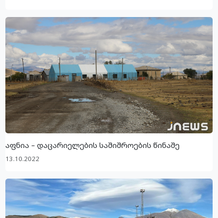
აფნია – დაცარიელების საშიშროების წინაშე
13.10.2022