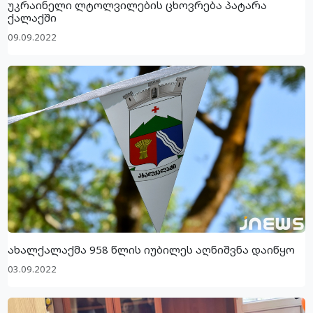
უკრაინელი ლტოლვილების ცხოვრება პატარა
ქალაქში
09.09.2022
ახალქალაქმა 958 წლის იუბილეს აღნიშვნა დაიწყო
03.09.2022