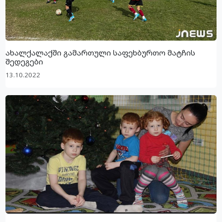
ახალქალაქში გამართული საფეხბურთო მატჩის
შედეგები
13.10.2022