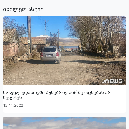
იხილეთ ასევე
სოფელ ჟდანოვში ბუნებრივ აირზე ოცნებას არ
წყვეტენ
13.11.2022