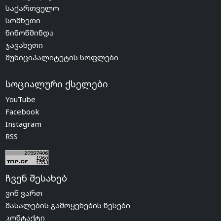
საქართველო
სომხეთი
ნინოწმინდა
ჯავახეთი
მუნიციპალიტეტის სოფლები
სოციალური ქსელები
YouTube
Facebook
Instagram
RSS
ჩვენ შესახებ
ვინ ვართ
მასალების გამოყენების წესები
კონტაქტი