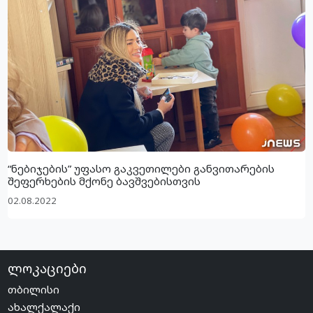
“ნებიჯების” უფასო გაკვეთილები განვითარების
შეფერხების მქონე ბავშვებისთვის
02.08.2022
ლოკაციები
თბილისი
ახალქალაქი