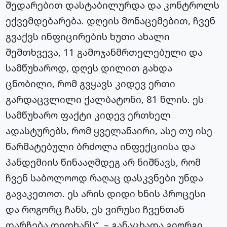
შედარებით დასტაბილურდა და კონტროლს
ექვემდებარება. დღეის მონაცემებით, ჩვენ
გვაქვს ინფიცირების ხუთი ახალი
შემთხვევა, 11 გამოჯანმრთელებული და
სამწუხაროდ, დღეს დილით გახდა
ცნობილი, რომ გვყავს კიდევ ერთი
გარდაცვლილი ქალბატონი, 81 წლის. ეს
სამწუხარო ფაქტი კიდევ ერთხელ
ადასტურებს, რომ ყველანაირი, ასე თუ ისე
წარმატებული ბრძოლა ინფექციისა და
პანდემიის წინააღმდეგ არ ნიშნავს, რომ
ჩვენ საბოლოოდ რაღაც დასკვნები უნდა
გავაკეთოთ. ეს არის დიდი ხნის პროცესი
და როგორც ჩანს, ეს ვირუსი ჩვენთან
დარჩება დიდხანს“, – განაცხადა გიორგი