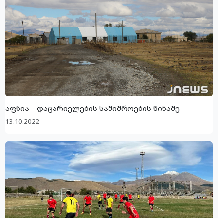
აფნია – დაცარიელების საშიშროების წინაშე
13.10.2022