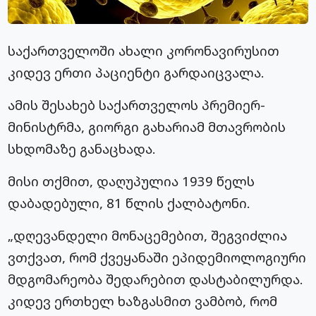
საქართველოში ახალი კორონავირუსით
კიდევ ერთი პაციენტი გარდაიცვალა.
ამის შესახებ საქართველოს პრემიერ-
მინისტრმა, გიორგი გახარიამ მთავრობის
სხდომაზე განაცხადა.
მისი თქმით, დაღუპულია 1939 წელს
დაბადებული, 81 წლის ქალბატონი.
„დღევანდელი მონაცემებით, შეგვიძლია
ვთქვათ, რომ ქვეყანაში ეპიდემიოლოგიური
მდგომარეობა შედარებით დასტაბილურდა.
კიდევ ერთხელ ხაზგასმით ვამბობ, რომ