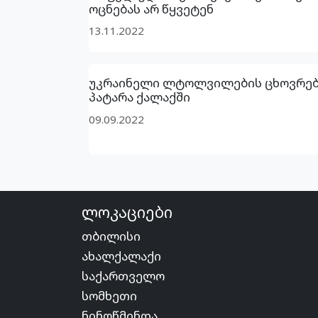
ოცნებას არ წყვეტენ
13.11.2022
უკრაინელი ლტოლვილების ცხოვრებ
პატარა ქალაქში
09.09.2022
ლოკაციები
თბილისი
ახალქალაქი
საქართველო
სომხეთი
ნინოწმინდა