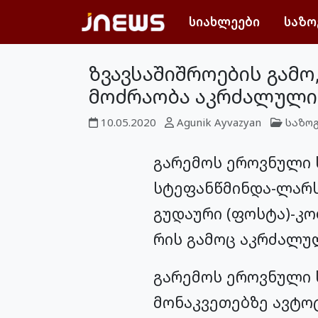
სიახლეები
საზო
ზვავსაშიშროების გამ
მოძრაობა აკრძალული
10.05.2020
Agunik Ayvazyan
საზო
გარემოს ეროვნული 
სტეფანწმინდა-ლარს
გუდაური (ფოსტა)-კო
რის გამოც აკრძალუ
გარემოს ეროვნული 
მონაკვეთებზე ავტო