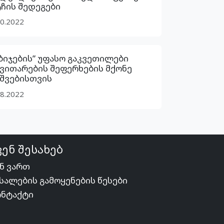
ჩის შედეგები
10.2022
ბიჯების” უფასო გაკვეთილები
ნვითარების შეფერხების მქონე
ვშვებისთვის
08.2022
ვენ შესახებ
ნ ვართ
სალების გამოყენების წესები
ონტაქტი