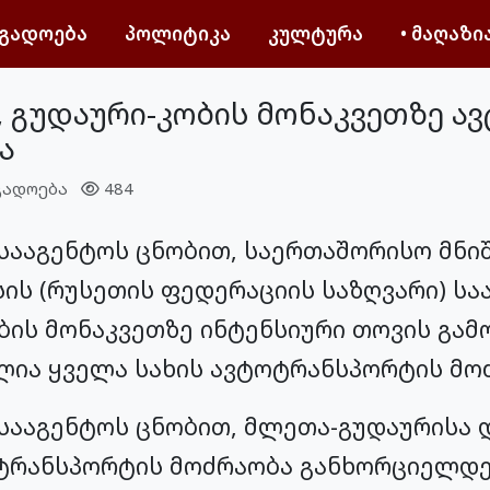
გადოება
პოლიტიკა
კულტურა
• მაღაზი
ო, გუდაური-კობის მონაკვეთზე 
ა
გადოება
484
სააგენტოს ცნობით, საერთაშორისო მნი
ის (რუსეთის ფედერაციის საზღვარი) ს
ბის მონაკვეთზე ინტენსიური თოვის გამო
ლია ყველა სახის ავტოტრანსპორტის მო
სააგენტოს ცნობით, მლეთა-გუდაურისა 
ტრანსპორტის მოძრაობა განხორციელდ