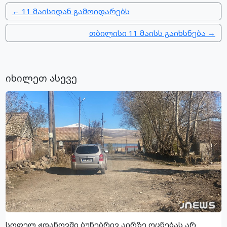
← 11 მაისიდან გამოიდარებს
თბილისი 11 მაისს გაიხსნება →
იხილეთ ასევე
სოფელ ჟდანოვში ბუნებრივ აირზე ოცნებას არ