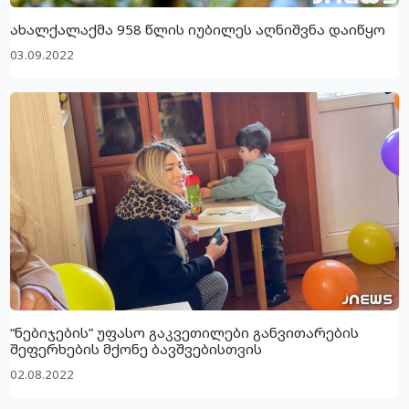
ახალქალაქმა 958 წლის იუბილეს აღნიშვნა დაიწყო
03.09.2022
“ნებიჯების” უფასო გაკვეთილები განვითარების
შეფერხების მქონე ბავშვებისთვის
02.08.2022