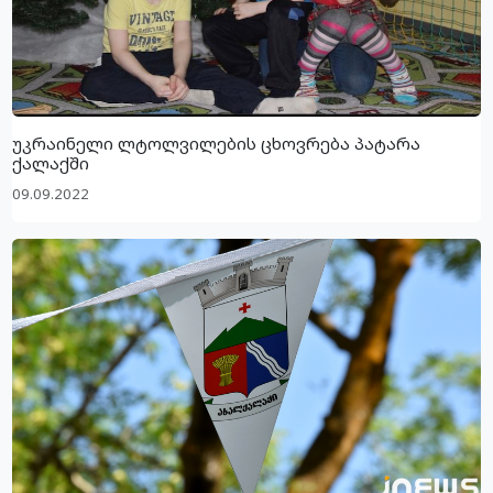
უკრაინელი ლტოლვილების ცხოვრება პატარა
ქალაქში
09.09.2022