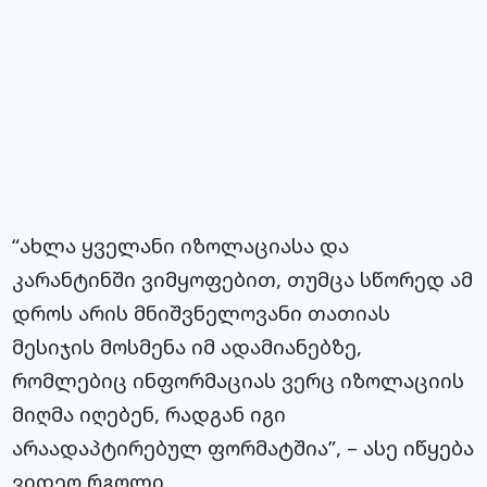
“ახლა ყველანი იზოლაციასა და
კარანტინში ვიმყოფებით, თუმცა სწორედ ამ
დროს არის მნიშვნელოვანი თათიას
მესიჯის მოსმენა იმ ადამიანებზე,
რომლებიც ინფორმაციას ვერც იზოლაციის
მიღმა იღებენ, რადგან იგი
არაადაპტირებულ ფორმატშია”, – ასე იწყება
ვიდეო რგოლი.