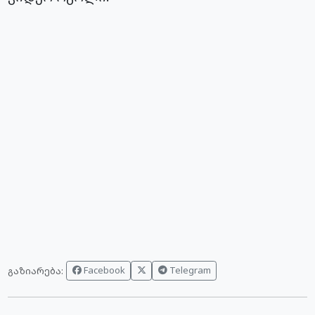
Facebook
Telegram
გაზიარება: