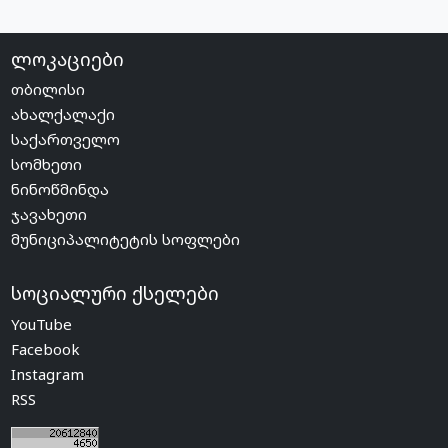
ლოკაციები
თბილისი
ახალქალაქი
საქართველო
სომხეთი
ნინოწმინდა
ჯავახეთი
მუნიციპალიტეტის სოფლები
სოციალური ქსელები
YouTube
Facebook
Instagram
RSS