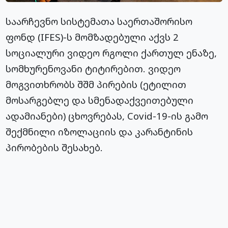
საარჩევნო სისტემათა საერთაშორისო
ფონდ (IFES)-ს მომზადებული აქვს 2
სოციალური ვიდეო რგოლი ქართულ ენაზე,
სომხურენოვანი ტიტირებით. ვიდეო
მოგვითხრობს შშმ პირების (ეტილით
მოსარგებლე და სმენადაქვეითებული
ადამიანები) ცხოვრებას, Covid-19-ის გამო
შექმნილი იზოლაციის და კარანტინის
პირობების შესახებ.