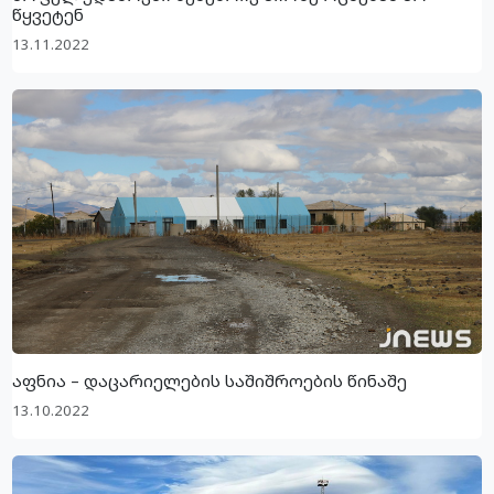
წყვეტენ
13.11.2022
აფნია – დაცარიელების საშიშროების წინაშე
13.10.2022