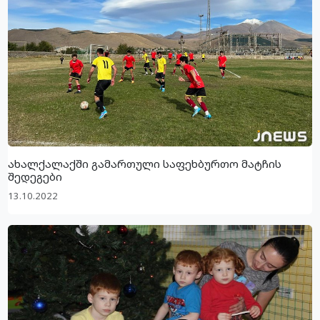
ახალქალაქში გამართული საფეხბურთო მატჩის
შედეგები
13.10.2022