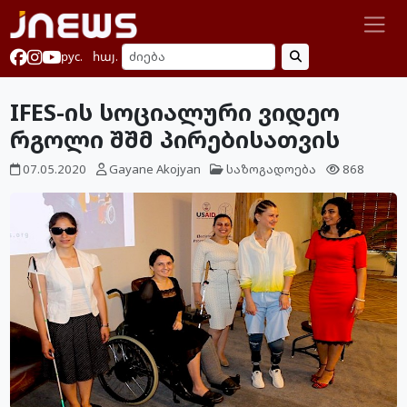
рус.
հայ.
IFES-ის სოციალური ვიდეო
რგოლი შშმ პირებისათვის
07.05.2020
Gayane Akojyan
საზოგადოება
868