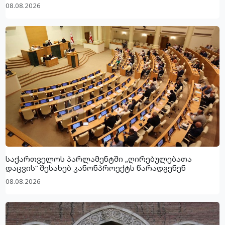
08.08.2026
საქართველოს პარლამენტში „ღირებულებათა
დაცვის“ შესახებ კანონპროექტს წარადგენენ
08.08.2026