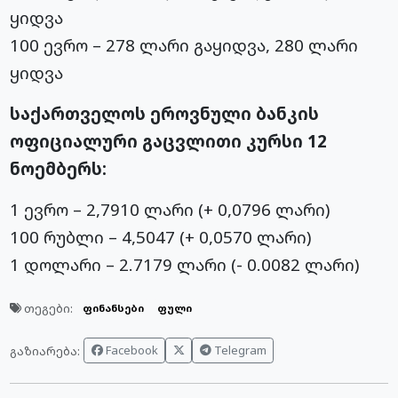
ყიდვა
100 ევრო – 278 ლარი გაყიდვა, 280 ლარი
ყიდვა
საქართველოს ეროვნული ბანკის
ოფიციალური გაცვლითი კურსი 12
ნოემბერს:
1 ევრო – 2,7910 ლარი (+ 0,0796 ლარი)
100 რუბლი – 4,5047 (+ 0,0570 ლარი)
1 დოლარი – 2.7179 ლარი (- 0.0082 ლარი)
თეგები:
ფინანსები
ფული
Facebook
Telegram
გაზიარება: