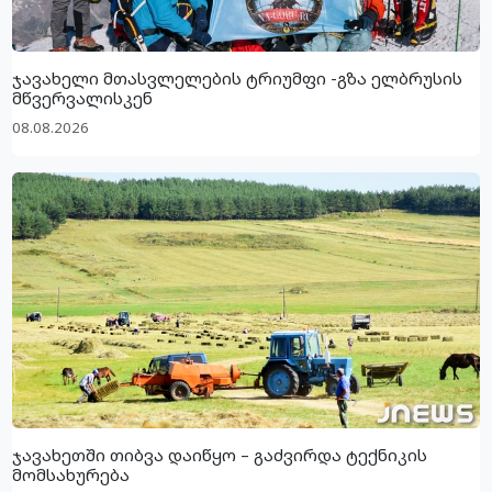
ჯავახელი მთასვლელების ტრიუმფი -გზა ელბრუსის
მწვერვალისკენ
08.08.2026
ჯავახეთში თიბვა დაიწყო – გაძვირდა ტექნიკის
მომსახურება