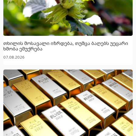
თხილის მოსავალი იზრდება, თუმცა ბაღებს უეცარი
ხმობა ემუქრება
07.08.2026