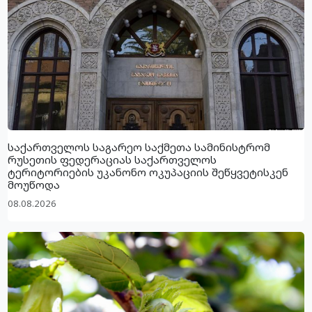
საქართველოს საგარეო საქმეთა სამინისტრომ
რუსეთის ფედერაციას საქართველოს
ტერიტორიების უკანონო ოკუპაციის შეწყვეტისკენ
მოუწოდა
08.08.2026