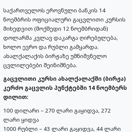
საქართველოს ეროვნული ბანკის 14
ნოემბრის ოფიციალური გაცვლითი კურსის
მიხედვით (მოქმედი 12 ნოემბრიდან)
დოლარმა კვლავ დაკარგა ღირებულება,
ხოლო ევრო და რუბლი გამყარდა.
ახალქალაქის ბირჟაზე უმნიშვნელო
ცვლილებები შეინიშნება.
გაცვლითი კურსი ახალქალაქში (ბირჟა)
კერძო გაცვლის პუნქტებში 14 ნოემბერს
დილით:
100 დილარი – 270 ლარი გაყიდვა, 272
ლარი ყიდვა
1000 რუბლი – 43 ლარი გაყიდვა, 44 ლარი