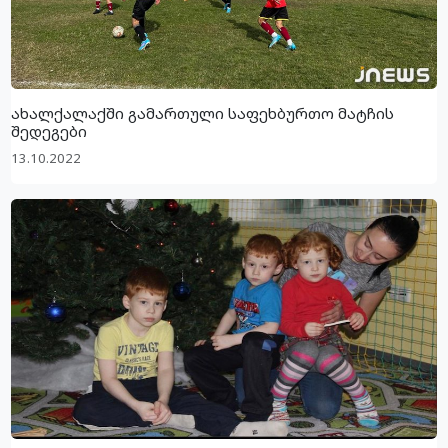
ახალქალაქში გამართული საფეხბურთო მატჩის
შედეგები
13.10.2022