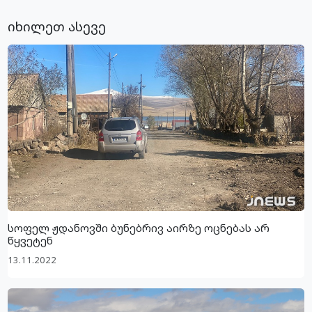
იხილეთ ასევე
სოფელ ჟდანოვში ბუნებრივ აირზე ოცნებას არ
წყვეტენ
13.11.2022