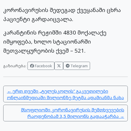
კორონავირუსის შედეგად ქვეყანაში ცხრა
პაციენტი გარდაიცვალა.
კარანტინის რეჟიმში 4830 მოქალაქე
იმყოფება, ხოლო სტაციონარში
მეთვალყურეობის ქვეშ – 521.
Facebook
Telegram
გაზიარება:
← ერთ თვეში „ტელესკოლის“ გაკვეთილები
ონლაინმედიაში მილიონზე მეტმა ადამიანმა ნახა
მსოფლიოში კორონავირუსის შემთხვევების
რაოდენობამ 3,5 მილიონს გადააჭარბა →