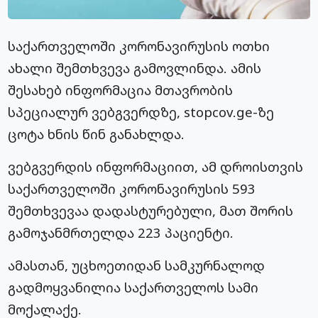
საქართველოში კორონავირუსის ოთხი
ახალი შემთხვევა გამოვლინდა. ამის
შესახებ ინფორმაცია მთავრობის
სპეციალურ ვებგვერდზე, stopcov.ge-ზე
ცოტა ხნის წინ განახლდა.
ვებგვერდის ინფორმაციით, ამ დროისთვის
საქართველოში კორონავირუსის 593
შემთხვევაა დადასტურებული, მათ შორის
გამოჯანმრთელდა 223 პაციენტი.
ამასთან, უცხოეთიდან სამკურნალოდ
გადმოყვანილია საქართველოს სამი
მოქალაქე.