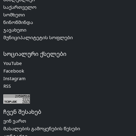
საქართველო
სომხეთი
ნინოწმინდა
ჯავახეთი
მუნიციპალიტეტის სოფლები
სოციალური ქსელები
YouTube
Facebook
Instagram
RSS
ჩვენ შესახებ
ვინ ვართ
მასალების გამოყენების წესები