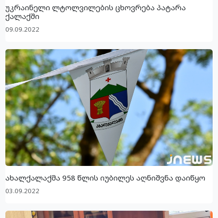
უკრაინელი ლტოლვილების ცხოვრება პატარა
ქალაქში
09.09.2022
ახალქალაქმა 958 წლის იუბილეს აღნიშვნა დაიწყო
03.09.2022