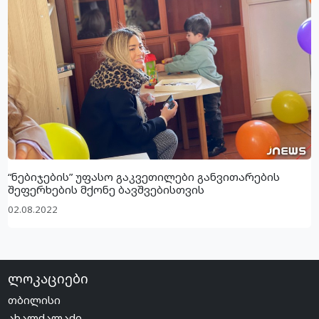
“ნებიჯების” უფასო გაკვეთილები განვითარების
შეფერხების მქონე ბავშვებისთვის
02.08.2022
ლოკაციები
თბილისი
ახალქალაქი