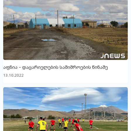
აფნია – დაცარიელების საშიშროების წინაშე
13.10.2022