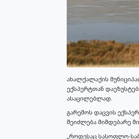
ახალქალაქის მუნიციპა
ექსპერტთან დაეზუსტები
ასაცილებლად.
გარემოს დაცვის ექსპერ
შეიძლება მიმდებარე მ
„როდესაც სასოფლო-სამ