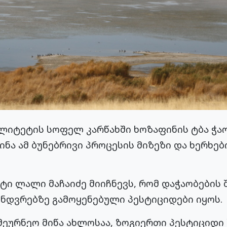
ლიტეტის სოფელ კარწახში ხოზაფინის ტბა ჭაობ
ნა ამ ბუნებრივი პროცესის მიზეზი და ხერხებ
ტი ლალი მაჩაიძე მიიჩნევს, რომ დაჭაობების
ინდვრებზე გამოყენებული პესტიციდები იყოს.
ეურნეო მიწა ახლოსაა, ზოგიერთი პესტიციდი 