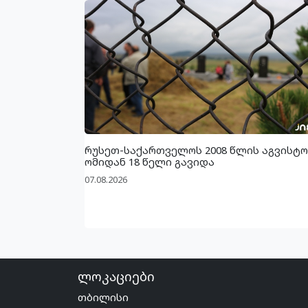
რუსეთ-საქართველოს 2008 წლის აგვისტო
ომიდან 18 წელი გავიდა
07.08.2026
ლოკაციები
თბილისი