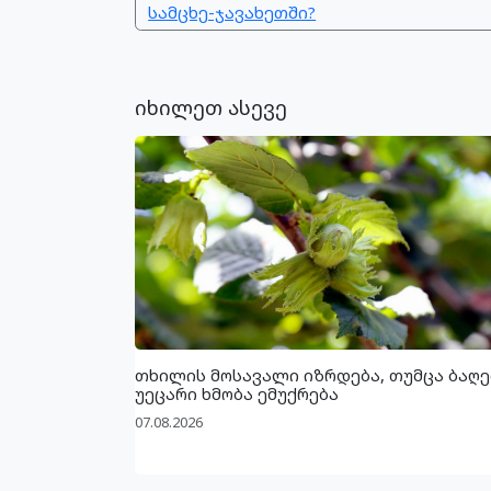
სამცხე-ჯავახეთში?
იხილეთ ასევე
თხილის მოსავალი იზრდება, თუმცა ბაღე
უეცარი ხმობა ემუქრება
07.08.2026