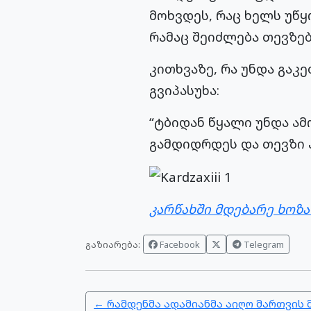
მოხვდეს, რაც ხელს უწყ
რამაც შეიძლება თევზებ
კითხვაზე, რა უნდა გაკ
გვიპასუხა:
“ტბიდან წყალი უნდა ა
გამდიდრდეს და თევზი ა
კარწახში მდებარე ხოზა
გაზიარება:
Facebook
Telegram
← რამდენმა ადამიანმა აიღო მართვის 