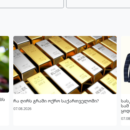
ბს
რა ღირს გრამი ოქრო საქართველოში?
სას
სამ
07.08.2026
ყიდ
07.08