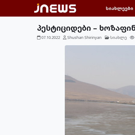
სიახლეები
პესტიციდები – ხოზაფი
07.10.2022
Shushan Shirinyan
სიახლე