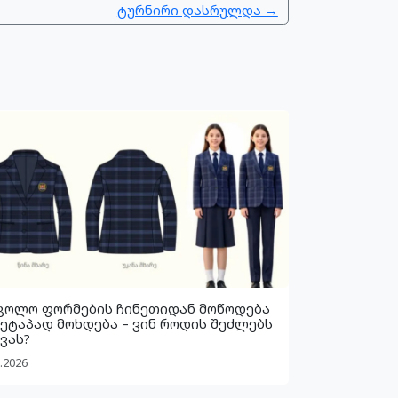
ტურნირი დასრულდა →
კოლო ფორმების ჩინეთიდან მოწოდება
 ეტაპად მოხდება – ვინ როდის შეძლებს
ვას?
.2026