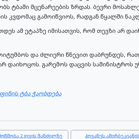
ობს ტბაში მცენარეების ზრდას. ბევრი მოსახლ
ის კვდომაც გამოიწვიოს, რადგან წყალში ნაკლ
ეთდეს ამ ეტაპზე იმისათვის, რომ თევზი არ და
მოიტუმბოს და ძლიერი წნევით დაბრუნდეს, რა
რ დაიხოცოს. გარემოს დაცვის სამინისტროს უ
ფინის ტბა ჭაობდება
მოწმობა 2 თვის მანძილზე
ჰოვანეს ამირბეკიან