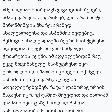
«მე ძალიან მხიბლავს ჯავახეთის ბუნება,
ამაზე ვარ კონცენტრირებული. არა მარტო
ნინოწმინდის მხარე, არამედ
ახალქალაქისა და ასპინძის ხედებიც.
ჩემთვის ახალქალაქში ბევრი საინტერესო
ადგილია. მე ჯერ არ ვარ ნამყოფი
ჭობარეთის ტყეში. იმ ადგილებიდან რაც
უკვე მოვინახულე, საინტერესო იყო
ქოროღლის და შაორის ციხეები. იქ ძველ
ხანაში მზეს და ვარსკვლავებს
ათვალიერებდნენ, რაღაც ლაბორატორიის
მსგავსი იყო. იქ ღამით მივედით და ძალიან
ლამაზი იყო. ცაზე ნათლად ჩანდა
ვარსკვლავები, როდესაც ქვემოთ