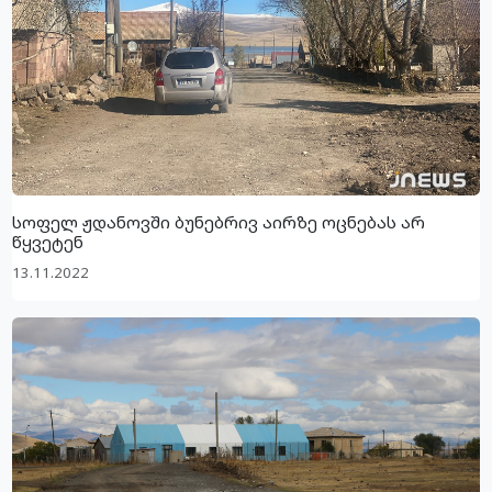
სოფელ ჟდანოვში ბუნებრივ აირზე ოცნებას არ
წყვეტენ
13.11.2022