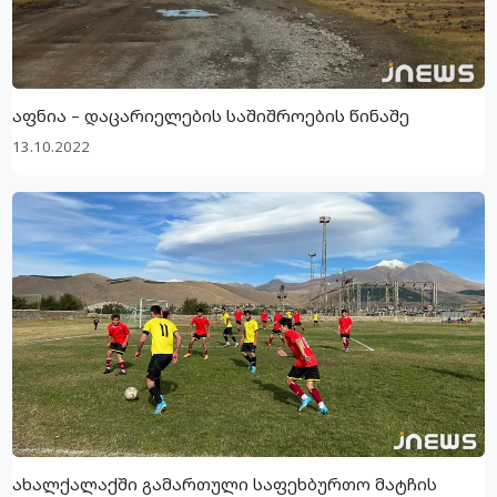
აფნია – დაცარიელების საშიშროების წინაშე
13.10.2022
ახალქალაქში გამართული საფეხბურთო მატჩის