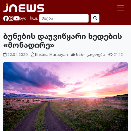
рус.
հայ.
ბუნების დაუვიწყარი ხედების
«მონადირე»
22.04.2020
Kristina Marabyan
საზოგადოება
2142