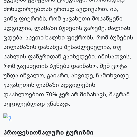
მონადირეებთან ერთად ავდივართ. ის,
ვინც ფიქრობს, რომ ჯავახეთი მოსაწყენი
ადგილია, ლამაზი ბუნების გარეშე, ძალიან
ცდება. ასეთი ხალხი ფიქრობს, რომ ბუნების
სილამაზის დანახვა შესაძლებელია, თუ
სახლის ფანჯრიდან გაიხედები. იმისათვის,
რომ ჯავახეთის ბუნება დაინახო, შენ ცოტა
უნდა იწვალო, გაიარო, ახვიდე, ჩამოხვიდე.
ჯავახეთის ლამაზი ადგილების
დაახლოებით 70% ჯერ არ მინახავს, მაგრამ
აუცილებლად ვნახავ».
პროფესიონალური ტურიზმი