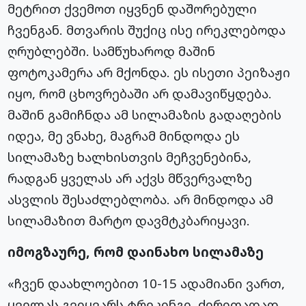
მეტრით ქვემოთ იყვნენ დაშორებული
ჩვენგან. მთვარის შუქიც ისე ირეკლებოდა
ღრუბლებში. სამწუხაროდ მაშინ
ფოტოკამერა არ მქონდა. ეს ისეთი პეიზაჟი
იყო, რომ ცხოვრებაში არ დამავიწყდება.
მაშინ გამიჩნდა ამ სილამაზის გადაღების
იდეა, მე ვნახე, მაგრამ მინდოდა ეს
სილამაზე ხალხისთვის მეჩვენებინა,
რადგან ყველას არ აქვს მწვერვალზე
ასვლის შესაძლებლობა. არ მინდოდა ამ
სილამაზით მარტო დავმტკბარიყავი.
იმოგზაურე, რომ დაინახო სილამაზე
«ჩვენ დაახლოებით 10-15 ადამიანი ვართ,
ყველას გვიყვარს ტრეკინგი. ძირითადად