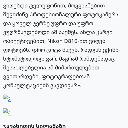
ვიღებდი ტელეფონით, მოგვიანებით
შევიძინე პროფესიონალური ფოტოკამერა
და ყოველ ჯერზე უფრო და უფრო
ვუღრმავდებოდი ამ საქმეს. ახლა კარგი
ობიექტივებით, Nikon D810-ით ვიღებ
ფოტოებს. დრო ცოტა მაქვს, რადგან ექიმი-
სტომატოლოგი ვარ. მაგრამ რამდენადაც
შესაძლებელია ამ მიმართულებით
ვვითარდები, ფოტოგრაფებთან
კონსულტაციებს გავდივარ».
ჯავახეთის სილამაზე