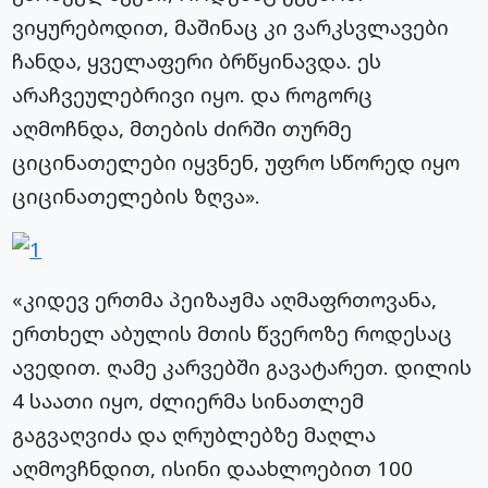
ვიყურებოდით, მაშინაც კი ვარკსვლავები
ჩანდა, ყველაფერი ბრწყინავდა. ეს
არაჩვეულებრივი იყო. და როგორც
აღმოჩნდა, მთების ძირში თურმე
ციცინათელები იყვნენ, უფრო სწორედ იყო
ციცინათელების ზღვა».
«კიდევ ერთმა პეიზაჟმა აღმაფრთოვანა,
ერთხელ აბულის მთის წვეროზე როდესაც
ავედით. ღამე კარვებში გავატარეთ. დილის
4 საათი იყო, ძლიერმა სინათლემ
გაგვაღვიძა და ღრუბლებზე მაღლა
აღმოვჩნდით, ისინი დაახლოებით 100