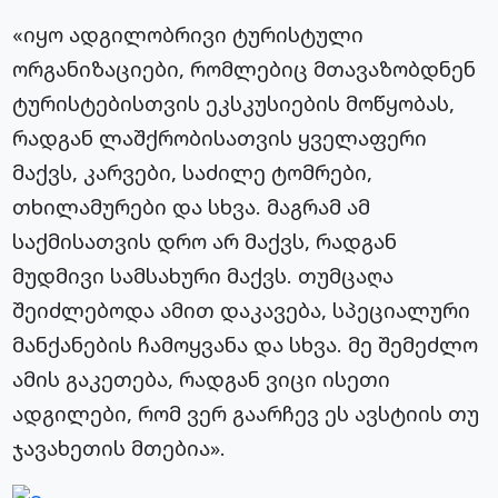
«იყო ადგილობრივი ტურისტული
ორგანიზაციები, რომლებიც მთავაზობდნენ
ტურისტებისთვის ეკსკუსიების მოწყობას,
რადგან ლაშქრობისათვის ყველაფერი
მაქვს, კარვები, საძილე ტომრები,
თხილამურები და სხვა. მაგრამ ამ
საქმისათვის დრო არ მაქვს, რადგან
მუდმივი სამსახური მაქვს. თუმცაღა
შეიძლებოდა ამით დაკავება, სპეციალური
მანქანების ჩამოყვანა და სხვა. მე შემეძლო
ამის გაკეთება, რადგან ვიცი ისეთი
ადგილები, რომ ვერ გაარჩევ ეს ავსტიის თუ
ჯავახეთის მთებია».