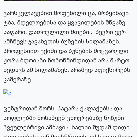
ვარსკვლავებით მოფენილი ცა, ბრწყინავი
ტბა, მდელოებისა და ყვავილების მწვანე
საფარი, დათოვლილი მთები… ბევრი ვერ
ამჩნევს ჯავახეთის ბუნების სილამაზეს.
პროფესიით ექიმი და ბუნების მოყვარული
ჟორა ბდოიანი ნონოწმინდიდან არა მარტო
ხედავს ამ სილამაზეს, არამედ აფიქსირებს
კამერაზე.
ცენტრიდან შორს, პატარა ქალაქებსა და
სოფლებში მოსაწყენ ცხოვრებაზე წუწუნი
ჩვეულებრივი ამბავია. ხალხი მუდამ დიდი
ქალაქებისაკენ მიისწრაფის, იქ სადაც მეტი