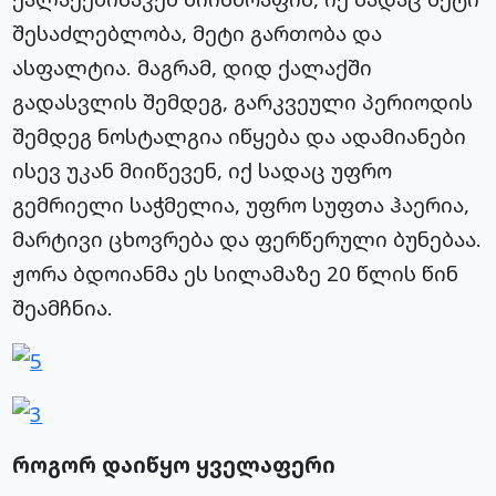
შესაძლებლობა, მეტი გართობა და
ასფალტია. მაგრამ, დიდ ქალაქში
გადასვლის შემდეგ, გარკვეული პერიოდის
შემდეგ ნოსტალგია იწყება და ადამიანები
ისევ უკან მიიწევენ, იქ სადაც უფრო
გემრიელი საჭმელია, უფრო სუფთა ჰაერია,
მარტივი ცხოვრება და ფერწერული ბუნებაა.
ჟორა ბდოიანმა ეს სილამაზე 20 წლის წინ
შეამჩნია.
როგორ დაიწყო ყველაფერი