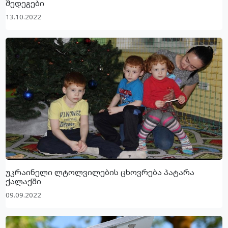
შედეგები
13.10.2022
უკრაინელი ლტოლვილების ცხოვრება პატარა
ქალაქში
09.09.2022