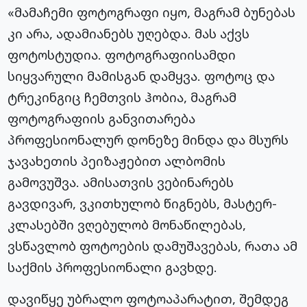
«მამაჩემი ფოტოგრაფი იყო, მაგრამ ბუნებას
კი არა, ადამიანებს უღებდა. მას აქვს
ფოტოსტუდია. ფოტოგრაფიისამდი
სიყვარული მამისგან დამყვა. ფოტოც და
ტრეკინგიც ჩემთვის ჰობია, მაგრამ
ფოტოგრაფიის განვითარება
პროფესიონალურ დონეზე მინდა და მსურს
ჯავახეთის პეიზაჟებით ალბომის
გამოვუშვა. ამისათვის ვებინარებს
გავდივარ, ვკითხულობ წიგნებს, მასტერ-
კლასებში ვღებულობ მონაწილებას,
ვსწავლობ ფოტოების დამუშავებას, რათა ამ
საქმის პროფესიონალი გავხდე.
დავიწყე უბრალო ფოტოაპარატით, შემდეგ