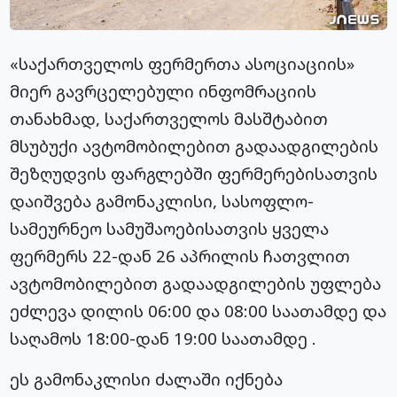
«საქართველოს ფერმერთა ასოციაციის»
მიერ გავრცელებული ინფომრაციის
თანახმად, საქართველოს მასშტაბით
მსუბუქი ავტომობილებით გადაადგილების
შეზღუდვის ფარგლებში ფერმერებისათვის
დაიშვება გამონაკლისი, სასოფლო-
სამეურნეო სამუშაოებისათვის ყველა
ფერმერს 22-დან 26 აპრილის ჩათვლით
ავტომობილებით გადაადგილების უფლება
ეძლევა დილის 06:00 და 08:00 საათამდე და
საღამოს 18:00-დან 19:00 საათამდე .
ეს გამონაკლისი ძალაში იქნება