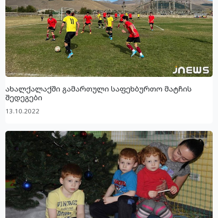
ახალქალაქში გამართული საფეხბურთო მატჩის
შედეგები
13.10.2022