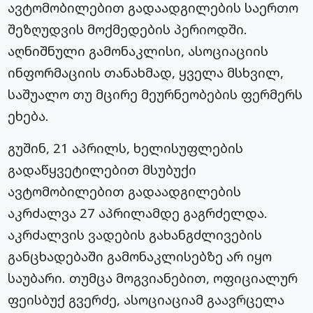
ავტომობილებით გადაადგილების საერთო
შეზღუდვის მოქმედების პერიოდში.
აღნიშნული გამონაკლისი, ასოციაციის
ინფორმაციის თანახმად, ყველა მსხვილ,
საშუალო თუ მცირე მეურნეობების ფერმერს
ეხება.
გუშინ, 21 აპრილს, ხელისუფლების
გადაწყვეტილებით მსუბუქი
ავტომობილებით გადაადგილების
აკრძალვა 27 აპრილამდე გაგრძელდა.
აკრძალვის ვადების გახანგძლივების
განცხადებაში გამონაკლისებზე არ იყო
საუბარი. თუმცა მოგვიანებით, ოფიციალურ
ფეისბუქ გვერძე, ასოციაციამ გაავრცელა