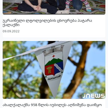
უკრაინელი ლტოლვილების ცხოვრება პატარა
ქალაქში
09.09.2022
ახალქალაქმა 958 წლის იუბილეს აღნიშვნა დაიწყო