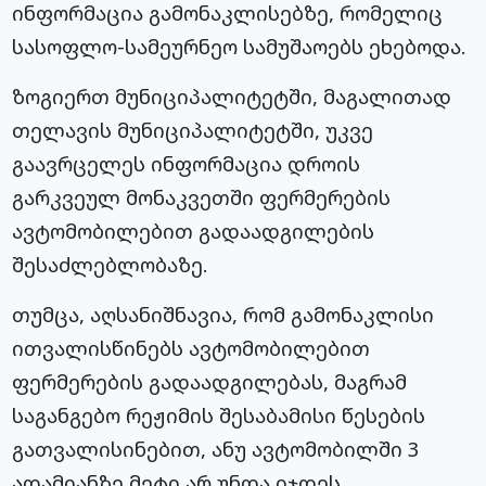
ინფორმაცია გამონაკლისებზე, რომელიც
სასოფლო-სამეურნეო სამუშაოებს ეხებოდა.
ზოგიერთ მუნიციპალიტეტში, მაგალითად
თელავის მუნიციპალიტეტში, უკვე
გაავრცელეს ინფორმაცია დროის
გარკვეულ მონაკვეთში ფერმერების
ავტომობილებით გადაადგილების
შესაძლებლობაზე.
თუმცა, აღსანიშნავია, რომ გამონაკლისი
ითვალისწინებს ავტომობილებით
ფერმერების გადაადგილებას, მაგრამ
საგანგებო რეჟიმის შესაბამისი წესების
გათვალისინებით, ანუ ავტომობილში 3
ადამიანზე მეტი არ უნდა იჯდეს,