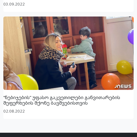
03.09.2022
“ნებიჯების” უფასო გაკვეთილები განვითარების
შეფერხების მქონე ბავშვებისთვის
02.08.2022