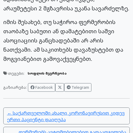
არაუმეტესი 2 მგზავრისა უკანა სავარძელზე.
იმის შესახებ, თუ საჭიროა ფერმერობის
თაობაზე საბუთი ან დამატებითი საშვი
ასოციაციის განცხადებაში არ არის
ნათქვამი. ამ საკითხებს დავაზუსტებთ და
მოგვიანებით გამოვაქვეყნებთ.
თეგები:
სოფლის მეურნეობა
Facebook
Telegram
გაზიარება:
← საქართველოში ახალი კორონავირუსით კიდევ
ერთი პაციენტი დაიღუპა
ფერმერებს ავტომობილებით გადაადგილება