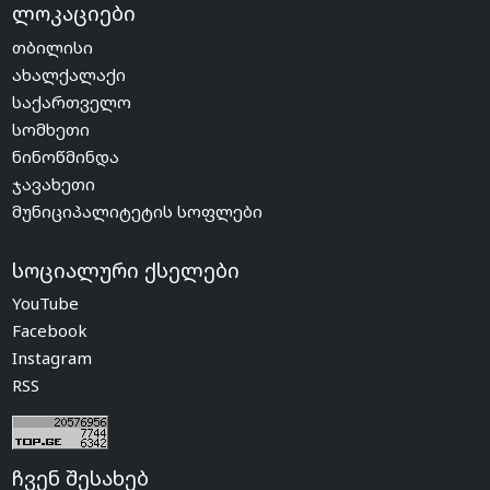
ლოკაციები
თბილისი
ახალქალაქი
საქართველო
სომხეთი
ნინოწმინდა
ჯავახეთი
მუნიციპალიტეტის სოფლები
სოციალური ქსელები
YouTube
Facebook
Instagram
RSS
ჩვენ შესახებ