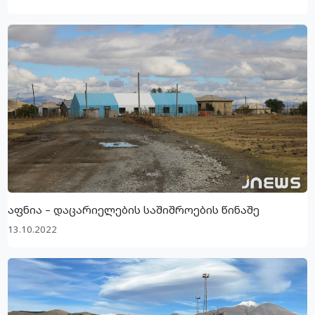
აფნია – დაცარიელების საშიშროების წინაშე
13.10.2022