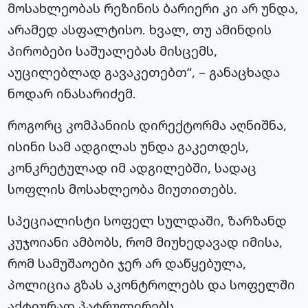
მოსახლეობას რეზინის ბარიერი კი არ უნდა,
არამედ ასფალტისო. ხვალ, თუ ამინდის
პირობები საშუალებას მისცემს,
აუცილებლად გავაკეთებთ“, – განაცხადა
ნოდარ ინასარიძემ.
როგორც კომპანიის დირექტორმა აღნიშნა,
ისინი სამ ადგილას უნდა გაკეთდეს,
კონკრეტულად იმ ადგილებში, სადაც
სოფლის მოსახლეობა მიუთითებს.
სპეციალისტი სოფელ სულდაში, ზარზანდ
კუჯოიანი ამბობს, რომ მიუხედავად იმისა,
რომ სამუშაოები ჯერ არ დაწყებულა,
პოლიცია გზას აკონტროლებს და სოფელში
აქტიურად პატრულირებს.