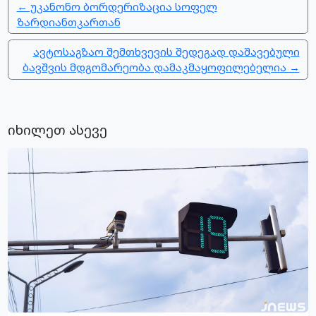
← უკანონო ბორდერიზაცია სოფელ
ზარდიანთკართან
ავტოსაგზაო შემთხვევის შედეგად დაშავებული
ბავშვის მდგომარეობა დამაკმაყოფილებელია →
იხილეთ ასევე