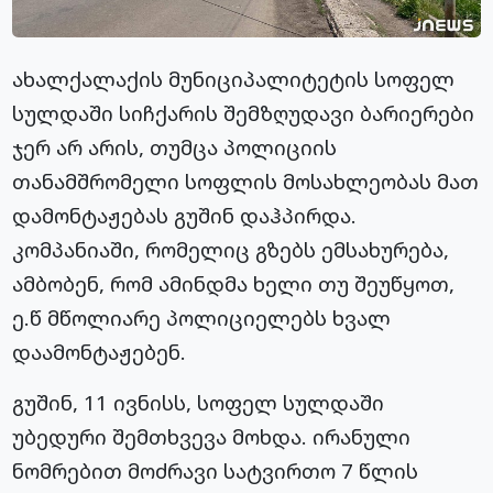
ახალქალაქის მუნიციპალიტეტის სოფელ
სულდაში სიჩქარის შემზღუდავი ბარიერები
ჯერ არ არის, თუმცა პოლიციის
თანამშრომელი სოფლის მოსახლეობას მათ
დამონტაჟებას გუშინ დაჰპირდა.
კომპანიაში, რომელიც გზებს ემსახურება,
ამბობენ, რომ ამინდმა ხელი თუ შეუწყოთ,
ე.წ მწოლიარე პოლიციელებს ხვალ
დაამონტაჟებენ.
გუშინ, 11 ივნისს, სოფელ სულდაში
უბედური შემთხვევა მოხდა. ირანული
ნომრებით მოძრავი სატვირთო 7 წლის