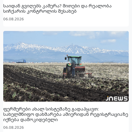
საიდან გვიღებს კამერა? მითები და რეალობა
სიჩქარის კონტროლის შესახებ
06.08.2026
ფერმერები ახალ სისტემაზე გადაჰყავთ:
სახელმწიფო დახმარება ამიერიდან რეგისტრაციაზე
იქნება დამოკიდებული
06.08.2026