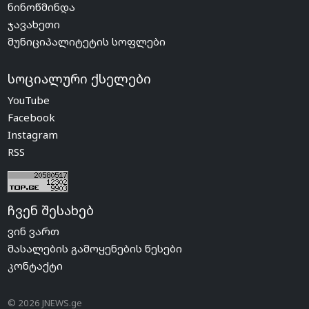
ნინოწმინდა
ჯავახეთი
მუნიციპალიტეტის სოფლები
სოციალური ქსელები
YouTube
Facebook
Instagram
RSS
ჩვენ შესახებ
ვინ ვართ
მასალების გამოყენების წესები
კონტაქტი
© 2026 JNEWS.ge