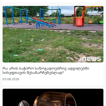
რა არის საჭირო საზოგადოებრივ ადგილებში
სისუფთავის შესანარჩუნებლად?
05.08.2026