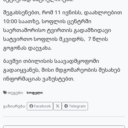
შეგახსენებთ, რომ 11 ივნისს, დაახლოებით
10:00 საათზე, სოფლის ცენტრში
საერთაშორისო ტვირთის გადამზიდავი
სატვირთო სოფლის მკვიდრს, 7 წლის
გოგონას დაეჯახა.
ბავშვი თბილისის საავადმყოფოში
გადაიყვანეს, მისი მდგომარეობის შესახებ
ინფორმაციას ვაზუსტებთ.
თეგები:
სოფელი
Facebook
Telegram
გაზიარება: