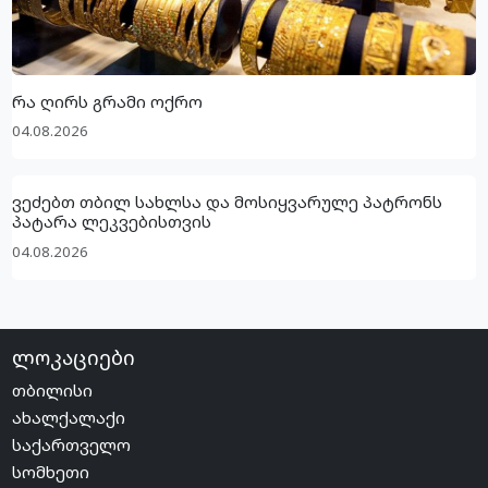
რა ღირს გრამი ოქრო
04.08.2026
ვეძებთ თბილ სახლსა და მოსიყვარულე პატრონს
პატარა ლეკვებისთვის
04.08.2026
ლოკაციები
თბილისი
ახალქალაქი
საქართველო
სომხეთი