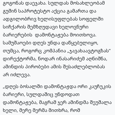
გოგონას დაეჯახა. სულდას მოსახლეობამ
გუშინ საპროტესტო აქცია გამართა და
ადგილობრივ ხელისუფლებას სოფელში
სიჩქარის შემზღუდავი ხელოვნური
ბარიერების დამონტაჟება მოითხოვა.
სამუშაოები დღეს უნდა დაწყებულიყო,
თუმცა, როგორც კომპანია „ჯავახაავტოგზას“
დირექტორმა, ნოდარ ინასარიძემ აღნიშნა,
ამინდის პირობები ამის შესაძლებლობას
არ იძლევა.
„დღეს ბოსალში დამონტაჟდა ორი კაუჩუკის
ბარიერი, სულდაშიც უნდოდათ
დამონტაჟება, მაგრამ ჯერ ამინდმა შეუშალა
ხელი, მერე მერმა მითხრა, რომ