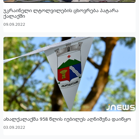
უკრაინელი ლტოლვილების ცხოვრება პატარა
ქალაქში
09.09.2022
ახალქალაქმა 958 წლის იუბილეს აღნიშვნა დაიწყო
03.09.2022