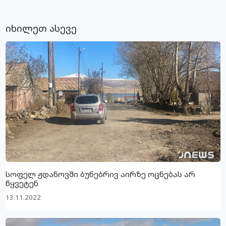
იხილეთ ასევე
სოფელ ჟდანოვში ბუნებრივ აირზე ოცნებას არ
წყვეტენ
13.11.2022