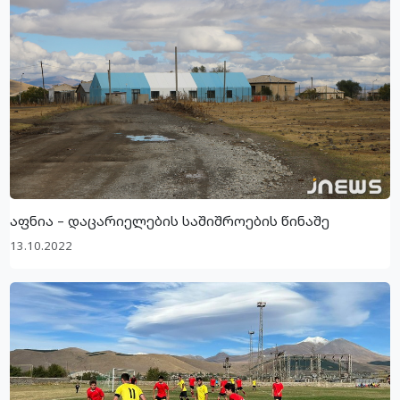
აფნია – დაცარიელების საშიშროების წინაშე
13.10.2022