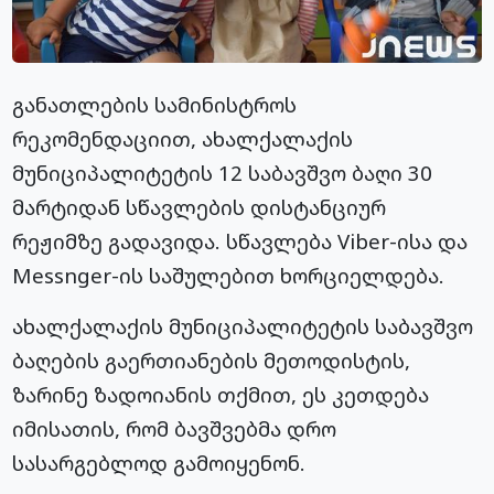
განათლების სამინისტროს
რეკომენდაციით, ახალქალაქის
მუნიციპალიტეტის 12 საბავშვო ბაღი 30
მარტიდან სწავლების დისტანციურ
რეჟიმზე გადავიდა. სწავლება Viber-ისა და
Messnger-ის საშულებით ხორციელდება.
ახალქალაქის მუნიციპალიტეტის საბავშვო
ბაღების გაერთიანების მეთოდისტის,
ზარინე ზადოიანის თქმით, ეს კეთდება
იმისათის, რომ ბავშვებმა დრო
სასარგებლოდ გამოიყენონ.