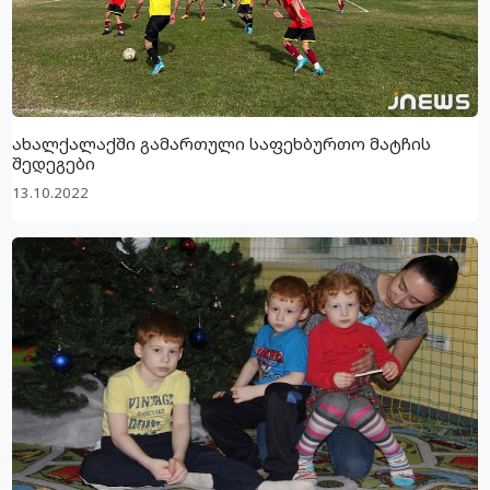
ახალქალაქში გამართული საფეხბურთო მატჩის
შედეგები
13.10.2022