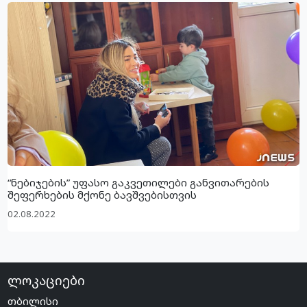
“ნებიჯების” უფასო გაკვეთილები განვითარების
შეფერხების მქონე ბავშვებისთვის
02.08.2022
ლოკაციები
თბილისი