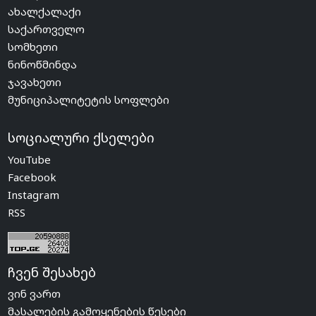
ახალქალაქი
საქართველო
სომხეთი
ნინოწმინდა
ჯავახეთი
მუნიციპალიტეტის სოფლები
სოციალური ქსელები
YouTube
Facebook
Instagram
RSS
ჩვენ შესახებ
ვინ ვართ
მასალების გამოყენების წესები