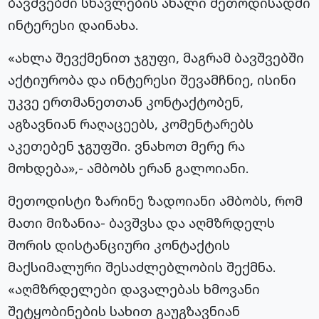
ბავშვებში სწავლების ახალი მეთოდისადმი
ინტერესი დაინახა.
«ახლა შევქმენით ჯგუფი, მაგრამ ბავშვებში
აქტიურობა და ინტერესი შევამჩნიე, ისინი
უკვე ერთმანეთთან კონტაქტობენ,
აგზავნიან რაღაცეებს, კომენტარებს
აკეთებენ ჯგუფში. ვნახოთ მერე რა
მოხდება»,- ამბობს ერან გალოიანი.
მეთოდისტი ზარინე ზადოიანი ამბობს, რომ
მათი მიზანია- ბავშვსა და აღმზრდელს
შორის დისტანციური კონტაქტის
მაქსიმალური შესაძლებლობის შექმნა.
«აღმზრდელები დავალებას ხმოვანი
შეტყობინების სახით გაუგზავნიან