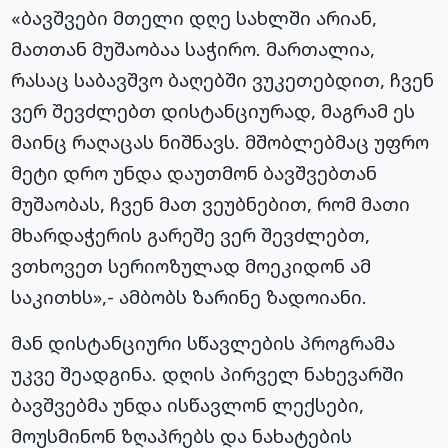
«ბავშვები მთელი დღე სახლში არიან,
მათთან მუშაობაა საჭირო. მართალია,
რასაც საბავშვო ბაღებში ვუკეთებდით, ჩვენ
ვერ შევძლებთ დისტანციურად, მაგრამ ეს
მაინც რაღაცას ნიშნავს. მშობლებმაც უფრო
მეტი დრო უნდა დაუთმონ ბავშვებთან
მუშაობას, ჩვენ მათ ვეუბნებით, რომ მათი
მხარდაჭერის გარეშე ვერ შევძლებთ,
ვთხოვეთ სერიოზულად მოეკიდონ ამ
საკითხს»,- ამბობს ზარინე ზადოიანი.
მან დისტანციური სწავლების პროგრამა
უკვე შეადგინა. დღის პირველ ნახევარში
ბავშვებმა უნდა ისწავლონ ლექსები,
მოუსმინონ ზღაპრებს და ნახატების