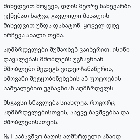
მიხედვით მოყვენ, დღის მეორე ნახევარში
ექნებათ ხატვა, გავლილი მასალის
მიხედვით უნდა დახატონ. ყოველ დღე
ირჩევა ახალი თემა.
აღმზრდელები მუშაობენ ვაიბერით, ისინი
დავალებას მშობლებს უგზავნიან.
მშობლები შედეგს ვიდეოჩანაწერის,
ხმოვანი შეტყობინებების ან ფოტოების
საშუალებით უგზავნიან აღმზრდელს.
მსგავსი სწავლება სიახლეა, როგორც
აღმზრდელებისთვის, ასევე ბავშვებსა და
მშობლებისათვის.
№1 საბავშვო ბაღის აღმზრდელი ანაიდ