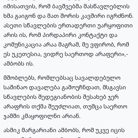
იმისათვის, რომ ბავშვებმა მასწავლებლის
ხმა გაიგონ და მათ შორის კავშირი იგრძნონ.
ასეთი სწავლების ერთადერთი უარყოფითი
არის ის, რომ პირდაპირი კონტაქტი და
კომუნიკაცია არაა მაგრამ, მე ვფირობ, რომ
ეს უკეთესია, ვიდრე საერთოდ არაფერი»,-
ამბობს ის.
მშობლებს, რომლებსაც სავალდებულო
საშინაო დავალება გამოუჩნდათ, მსგავსი
სწავლების შედეგიანობის შესახებ ჯერ
არაფრის თქმა შეუძლიათ, თუმცა საერთო
ჯამში კმაყოფილნი არიან.
ასმიკ მარგარიანი ამბობს, რომ უკვე იცის