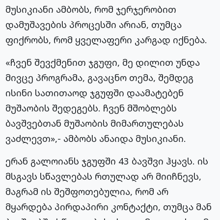
მუსიკიანი ამბობს, რომ ჯერჯერობით
დამუშავების პროცესში არიან, თუმცა
ფიქრობს, რომ ყველაფერი კარგად იქნება.
«ჩვენ შევქმენით ჯგუფი, მე დილით უნდა
მივცე პროგრამა, გავაცნო თემა, შემდეგ
ისინი სათითაოდ ჯგუფში დაამატებენ
მუშაობის შედეგებს. ჩვენ მშობლებს
ბავშვებთან მუშაობის მიმართულებას
ვაძლევთ»,- ამბობს ანაიდა მუსიკიანი.
ერან გალოიანს ჯგუფში 43 ბავშვი ჰყავს. ის
მსგავს სწავლებას რთულად არ მიიჩნევს,
მაგრამ ის შეშფოთებულია, რომ არ
მყარდება პირდაპირი კონტაქტი, თუმცა მან