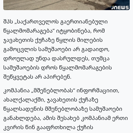
შპს „საქართველოს გაერთიანებული
წყალმომარაგება“ იტყობინება, რომ
ჯავახეთის ქუჩაზე წყლის მილების
გამოცვლის სამუშაოები არ გადაიდო,
დროულად უნდა დასრულდეს, თუმცა
სამუშაოების დროს წყალმომარაგების
შეწყვეტას არ აპირებენ.
კომპანია „მშენებლობას“ ინფორმაციით,
ახალქალაქში, ჯავახეთის ქუჩაზე
წყალსადენის მშენებლობაზე სამუშაოები
განახლდება, ამის შესახებ კომპანიამ ერთი
კვირის წინ გააფრთხილა ქუჩის