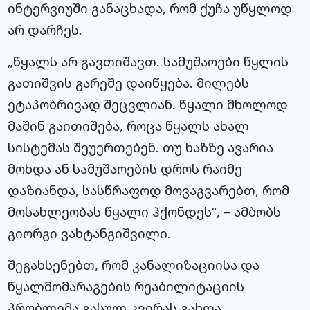
ინტერვიუში განაცხადა, რომ ქუჩა უწყლოდ
არ დარჩეს.
„წყალს არ გავთიშავთ. სამუშაოები წყლის
გათიშვის გარეშე დაიწყება. მილებს
ეტაპობრივად შეცვლიან. წყალი მხოლოდ
მაშინ გაითიშება, როცა წყალს ახალ
სისტემას შეუერთებენ. თუ ხაზზე ავარია
მოხდა ან სამუშაოების დროს რაიმე
დაზიანდა, სასწრაფოდ მოვაგვარებთ, რომ
მოსახლეობას წყალი ჰქონდეს“, – ამბობს
გიორგი ვახტანგიშვილი.
შეგახსენებთ, რომ კანალიზაციისა და
წყალმომარაგების რეაბილიტაციის
პრობლემა გასულ კვირას გახდა