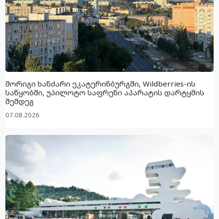
მორიგი ხანძარი ეკატერინბურგში, Wildberries-ის
საწყობში, უპილოტო საფრენი აპარატის დარტყმის
შემდეგ
07.08.2026