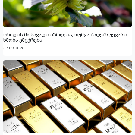
თხილის მოსავალი იზრდება, თუმცა ბაღებს უეცარი
ხმობა ემუქრება
07.08.2026