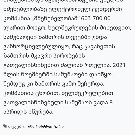
მშენებლობაზე ელექტრონულ ტენდერში
კომპანია „მშენებელობამ“ 603 700.00
ლარით მოიგო. ხელშეკრულების მიხედვით,
სამუშაოები ზამთრის თვეებში უნდა
განხორციელებულიყო, რაც ჯავახეთის
ზამთრის მკაცრი პირობების
გათვალისწინებით ძალიან რთულია. 2021
წლის ნოემბერში სამუშაოები დაიწყო,
შემდეგ კი ზამთრის გამო შეჩერდა.
კომპანიის ცნობით, ხელშეკრულებით
გათვალისწინებული სამუშაოს ვადა 8
აპრილს იწურება.
თეგები:
ინფრასტრუქტურა