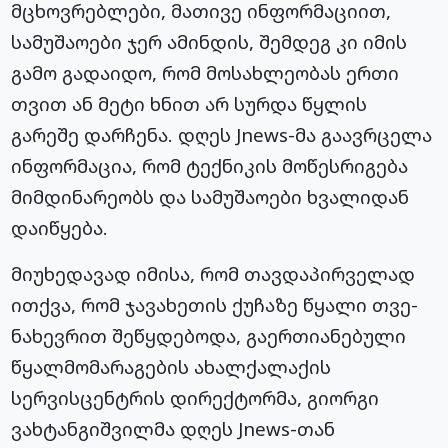
მცხოვრებლები, მათივე ინფორმაციით,
სამუშაოები ჯერ ამინდის, შემდეგ კი იმის
გამო გადაიდო, რომ მოსახლეობას ერთი
თვით ან მეტი ხნით არ სურდა წყლის
გარეშე დარჩენა. დღეს Jnews-მა გაავრცელა
ინფორმაცია, რომ ტექნიკის მოწესრიგება
მიმდინარეობს და სამუშაოები ხვალიდან
დაიწყება.
მიუხედავად იმისა, რომ თავდაპირველად
ითქვა, რომ ჯავახეთის ქუჩაზე წყალი თვე-
ნახევრით შეწყდებოდა, გაერთიანებული
წყალმომარაგების ახალქალაქის
სერვისცენტრის დირექტორმა, გიორგი
ვახტანგიშვილმა დღეს Jnews-თან