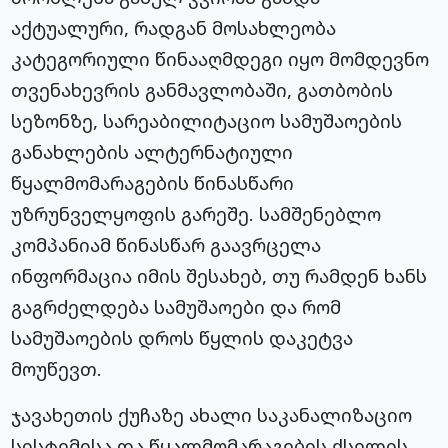
აქტუალური, რადგან მოსახლეობა
კატეგორიული წინააღმდეგი იყო მომდევნო
თვენახევრის განმავლობაში, გათბობის
სეზონზე, სარეაბილიტაციო სამუშაოების
განახლების ალტერნატიული
წყალმომარაგების წინასწარი
უზრუნველყოფის გარეშე. სამშენებლო
კომპანიამ წინასწარ გაავრცელა
ინფორმაცია იმის შესახებ, თუ რამდენ ხანს
გაგრძელდება სამუშაოები და რომ
სამუშაოების დროს წყლის დაკეტვა
მოუწევთ.
ჯავახეთის ქუჩაზე ახალი საკანალიზაციო
სისტემისა და წყალმომარაგების ქსელის