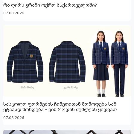
რა ღირს გრამი ოქრო საქართველოში?
07.08.2026
სასკოლო ფორმების ჩინეთიდან მოწოდება სამ
ეტაპად მოხდება – ვინ როდის შეძლებს ყიდვას?
07.08.2026