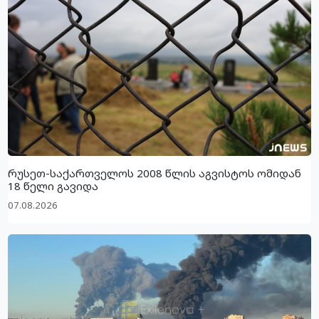
რუსეთ-საქართველოს 2008 წლის აგვისტოს ომიდან
18 წელი გავიდა
07.08.2026