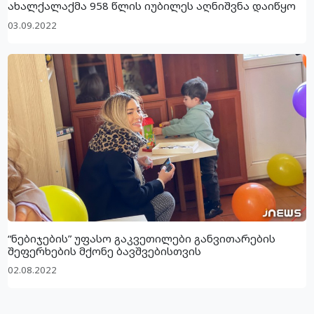
ახალქალაქმა 958 წლის იუბილეს აღნიშვნა დაიწყო
03.09.2022
“ნებიჯების” უფასო გაკვეთილები განვითარების
შეფერხების მქონე ბავშვებისთვის
02.08.2022