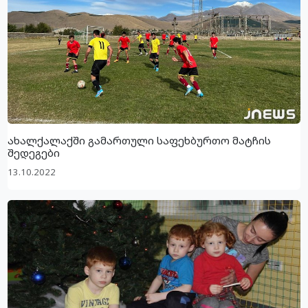
ახალქალაქში გამართული საფეხბურთო მატჩის
შედეგები
13.10.2022