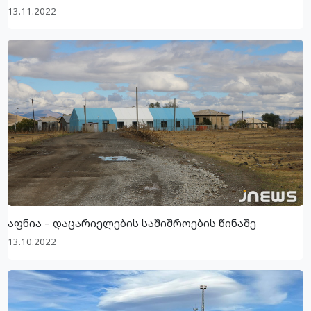
13.11.2022
აფნია – დაცარიელების საშიშროების წინაშე
13.10.2022