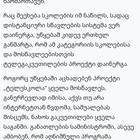
წარმართავენ.
რაც შეეხება სკოლების იმ ნაწილს, სადაც
დისტანციური სწავლების სისტემა ვერ
დაინერგა, უწყებამ კიდევ ერთხელ
განმარტა, რომ ამ კატეგორიის სკოლებისა
და მოსწავლეებისთვის
ტელეგაკვეთილების პროექტი დაინერგა.
როგორც უწყებაში აცხადებენ პროექტი
„ტელესკოლა“ ყველა მოსწავლეს,
განურჩევლად იმისა, აქვს თუ არა
ინტერნეტთან წვდომა, საშუალებას
მისცემს, ნახოს გაკვეთილები ყველა
საგანში. განათლების სამინისტროში, ასევე
ამბობენ, რომ აღნიშნული პროგრამა