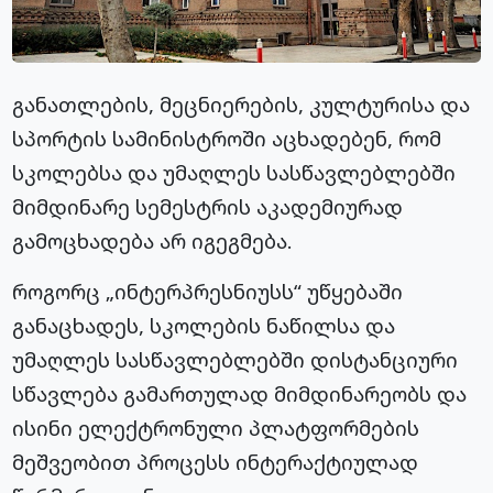
განათლების, მეცნიერების, კულტურისა და
სპორტის სამინისტროში აცხადებენ, რომ
სკოლებსა და უმაღლეს სასწავლებლებში
მიმდინარე სემესტრის აკადემიურად
გამოცხადება არ იგეგმება.
როგორც „ინტერპრესნიუსს“ უწყებაში
განაცხადეს, სკოლების ნაწილსა და
უმაღლეს სასწავლებლებში დისტანციური
სწავლება გამართულად მიმდინარეობს და
ისინი ელექტრონული პლატფორმების
მეშვეობით პროცესს ინტერაქტიულად