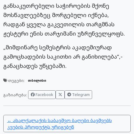
განსაკუთრებული საჭიროების მქონე
მოსწავლეებზეც მორგებული იქნება,
რადგან ყველა გაკვეთილის თარგმნას
ჟესტური ენის თარჯიმანი უზრუნველყოფს.
„მიმდინარე სემესტრის აკადემიურად
გამოცხადების საკითხი არ განიხილება“,-
განაცხადეს უწყებაში.
თეგები:
თბილისი
Facebook
Telegram
გაზიარება:
← ახალქალაქის საბავშვო ბაღები ბავშვებს
კვების პროდუქტს ურიგებენ