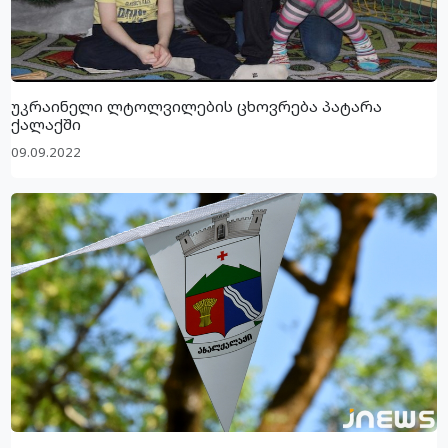
უკრაინელი ლტოლვილების ცხოვრება პატარა
ქალაქში
09.09.2022