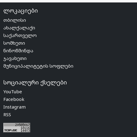
ლოკაციები
თბილისი
ახალქალაქი
საქართველო
სომხეთი
ნინოწმინდა
ჯავახეთი
მუნიციპალიტეტის სოფლები
სოციალური ქსელები
YouTube
Facebook
Instagram
RSS