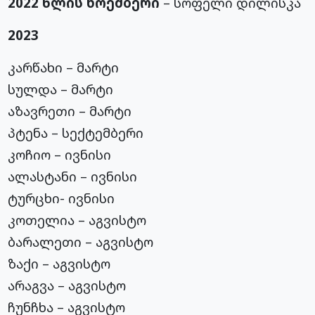
2022 წლის ნოემბერი
– სოფელი დილისკა
2023
კარწახი – მარტი
სულდა – მარტი
აზავრეთი – მარტი
პტენა – სექტემბერი
კოჩიო – ივნისი
ალასტანი – ივნისი
ტურცხი- ივნისი
კოთელია – აგვისტო
ბარალეთი – აგვისტო
ზაქი – აგვისტო
არაგვა – აგვისტო
ჩუნჩხა – აგვისტო