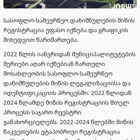
სასოფლო-სამეურნეო დანიშნულების მიწის
რეგისტრაცია უფასო იქნება და გრაფიკის
მიხედვით წარიმართება.
2022 წლის იანვრიდან მუნიციპალიტეტების
მერიები აღარ იქნებიან ჩართული
მოსახლეობის სასოფლო-სამეურნეო
დანიშნულების მიწის ლეგალიზაციისა და
იდენტიფიკაციის პროცესში. 2022 წლიდან
2024 წლამდე მიწის რეგისტრაციის მთელ
პროცესს საჯარო რეესტრი
განახორციელებს. 2022-2024 წლებში მიწის
ნაკვეთების ეტაპობრივი რეგისტრაცია