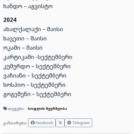
ხანდო – აგვისტო
2024
ახალქალაქი – მაისი
ხავეთი – მაისი
ოკამი – მაისი
კარტიკამი -სექტემბერი
კუმურდო – სექტემბერი
ვაჩიანი – სექტემბერი
ხოსპიო – სექტემბერი
გოგეშენი – სექტემბერი
თეგები:
სოფლის მეურნეობა
Facebook
Telegram
გაზიარება: