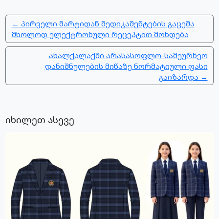
← პირველი მარტიდან მედიკამენტების გაცემა
მხოლოდ ელექტრონული რეცეპტით მოხდება
ახალქალაქში არასასოფლო-სამეურნეო
დანიშნულების მიწაზე ნორმატიული ფასი
გაიზარდა →
იხილეთ ასევე