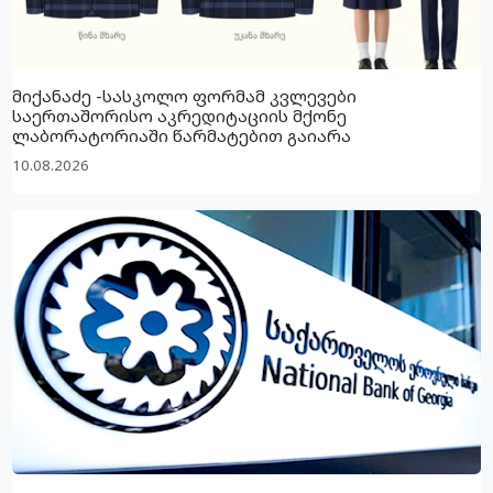
მიქანაძე -სასკოლო ფორმამ კვლევები
საერთაშორისო აკრედიტაციის მქონე
ლაბორატორიაში წარმატებით გაიარა
10.08.2026