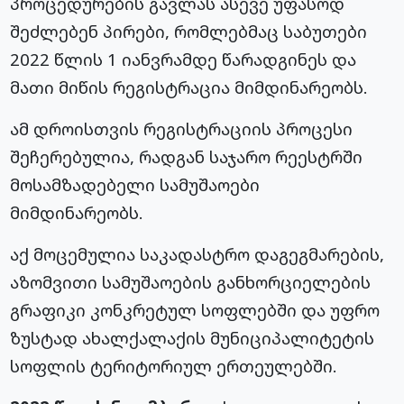
პროცედურების გავლას ასევე უფასოდ
შეძლებენ პირები, რომლებმაც საბუთები
2022 წლის 1 იანვრამდე წარადგინეს და
მათი მიწის რეგისტრაცია მიმდინარეობს.
ამ დროისთვის რეგისტრაციის პროცესი
შეჩერებულია, რადგან საჯარო რეესტრში
მოსამზადებელი სამუშაოები
მიმდინარეობს.
აქ მოცემულია საკადასტრო დაგეგმარების,
აზომვითი სამუშაოების განხორციელების
გრაფიკი კონკრეტულ სოფლებში და უფრო
ზუსტად ახალქალაქის მუნიციპალიტეტის
სოფლის ტერიტორიულ ერთეულებში.