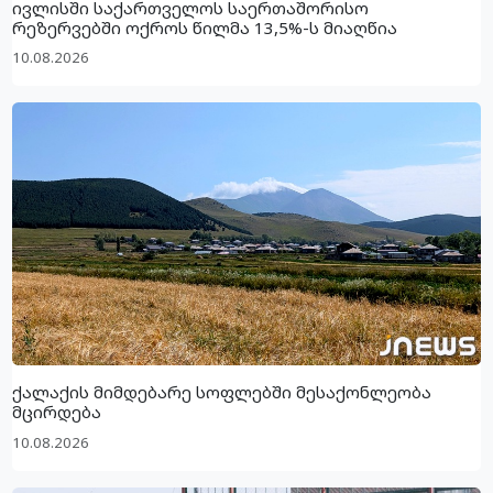
ივლისში საქართველოს საერთაშორისო
რეზერვებში ოქროს წილმა 13,5%-ს მიაღწია
10.08.2026
ქალაქის მიმდებარე სოფლებში მესაქონლეობა
მცირდება
10.08.2026