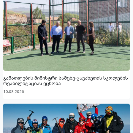
განათლების მინისტრი სამცხე-ჯავახეთის სკოლების
რეაბილიტაციას ეცნობა
10.08.2026