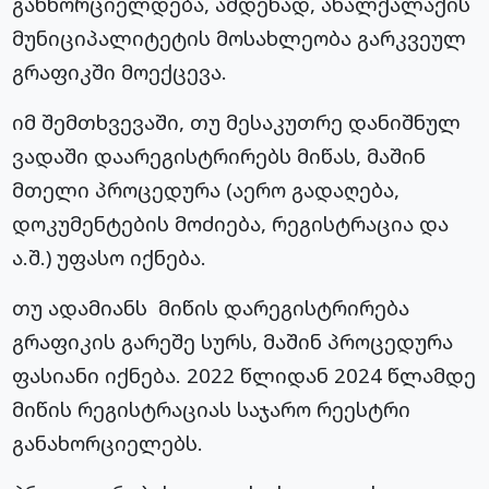
განხორციელდება, ამდენად, ახალქალაქის
მუნიციპალიტეტის მოსახლეობა გარკვეულ
გრაფიკში მოექცევა.
იმ შემთხვევაში, თუ მესაკუთრე დანიშნულ
ვადაში დაარეგისტრირებს მიწას, მაშინ
მთელი პროცედურა (აერო გადაღება,
დოკუმენტების მოძიება, რეგისტრაცია და
ა.შ.) უფასო იქნება.
თუ ადამიანს მიწის დარეგისტრირება
გრაფიკის გარეშე სურს, მაშინ პროცედურა
ფასიანი იქნება. 2022 წლიდან 2024 წლამდე
მიწის რეგისტრაციას საჯარო რეესტრი
განახორციელებს.