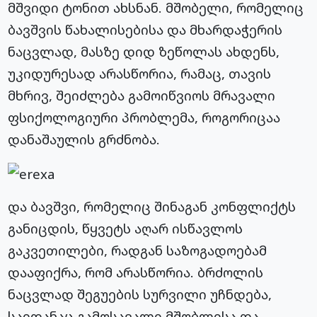
მშვიდი ტონით ახსნან. მშობელი, რომელიც
ბავშვის წახალისებისა და მხარდაჭერის
ნაცვლად, მასზე დიდ ზეწოლას ახდენს,
უკიდურესად არასწორია, რამაც, თავის
მხრივ, შეიძლება გამოიწვიოს მრავალი
ფსიქოლოგიური პრობლემა, როგორიცაა
დანაშაულის გრძნობა.
და ბავშვი, რომელიც შინაგან კონფლიქტს
განიცდის, წყვეტს აღარ ისწავლოს
გაკვეთილები, რადგან საზოგადოებამ
დააფიქრა, რომ არასწორია. ბრძოლის
ნაცვლად შეგუების სურვილი უჩნდება,
საიდანაც გამოსავალი მშობლისა და