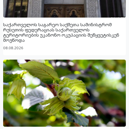
საქართველოს საგარეო საქმეთა სამინისტრომ
რუსეთის ფედერაციას საქართველოს
ტერიტორიების უკანონო ოკუპაციის შეწყვეტისკენ
მოუწოდა
08.08.2026