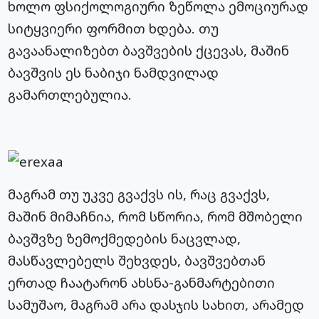
ხოლო ფსიქოლოგიური ზეწოლა ემოციურად
სიტყვიერი ფორმით ხდება. თუ
გავაანალიზებთ ბავშვების ქცევას, მაშინ
ბავშვის ეს ნაბიჯი ნამდვილად
გამართლებულია.
მაგრამ თუ უკვე გვაქვს ის, რაც გვაქვს,
მაშინ მიმაჩნია, რომ სწორია, რომ მშობელი
ბავშვზე ზემოქმედების ნაცვლად,
მასწავლებელს შეხვდეს, ბავშვებთან
ერთად ჩაატარონ ახსნა-განმარტებითი
სამუშაო, მაგრამ არა დასჯის სახით, არამედ