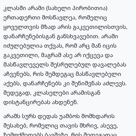
კლასში არამი (სახელი პირობითია)
ერთადერთი მოსწავლეა, რომელიც
ყოველთვის მზად არის გაკვეთილისთვის,
დანარჩენებისგან განსხვავებით. არამი
იძულებულია თქვას, რომ არც მან იცის
გაკვეთილი, მაგრამ ასე არ იქცევა და
მასწავლეველს შესრულებულ დავალებას
აჩვენებს, რის შემდეგაც მასწავლებელი
აქებს, დანარჩენებს კი შენიშვნას აძლევს.
შედეგად, კლასელები არამისგან
დისტანცირებას ახდენენ.
არამს სურს დედას უამბოს მომხდარის
შესახებ, რომელიც თავის მხრივ, ასევე,
ზემოქმედებს ბავშვზე, რის შედეგადაც