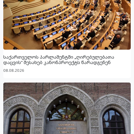
საქართველოს პარლამენტში „ღირებულებათა
დაცვის“ შესახებ კანონპროექტს წარადგენენ
08.08.2026