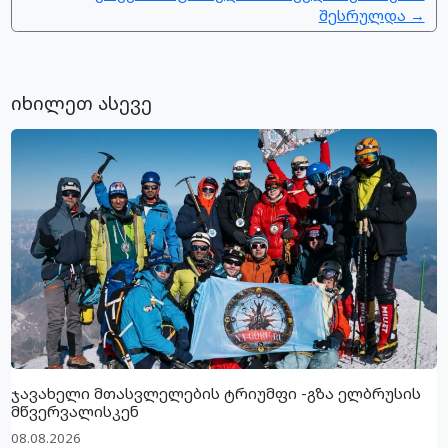
შესრულდა →
იხილეთ ასევე
ჯავახელი მთასვლელების ტრიუმფი -გზა ელბრუსის
მწვერვალისკენ
08.08.2026