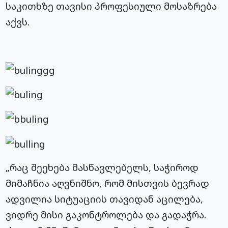
საკითხზე თავისი პროფესიული მოსაზრება
აქვს.
„რაც შეეხება მასწავლებელს, საჭიროდ
მიმაჩნია აღვნიშნო, რომ მისთვის ბევრად
ადვილია სიტუაციის თავიდან აცილება,
ვიდრე მისი გაკონტროლება და გადაჭრა.