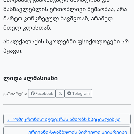
მასწავლებლის ერთობლივი მუშაობაა, არა
მარტო კონკრეტულ ბავშვთან, არამედ
მთელ კლასთან.
ახალქალაქის სკოლებში ფსიქოლოგები არ
ჰყავთ.
ლიდა ალმასიანი
Facebook
Telegram
გაზიარება:
← “ომიკრონის” ბუდე: რას ამბობს სპეციალისტი
ერევანი-სტამბულის პირველი ავიარეისი