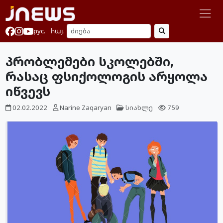
рус.
հայ.
პრობლემები სკოლებში,
რასაც ფსიქოლოგის არყოლა
იწვევს
02.02.2022
Narine Zaqaryan
სიახლე
759