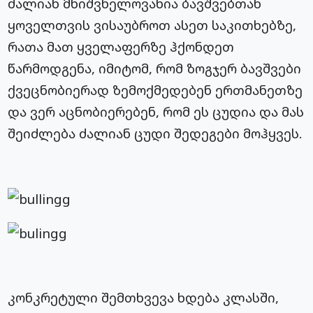
ძალიან მნიშვნელოვანია ბავშვებთან
ყოველთვის ვისაუბროთ ასეთ საკითხებზე,
რათა მათ ყველაფერზე ჰქონდეთ
წარმოდგენა, იმიტომ, რომ ზოგჯერ ბავშვები
ქვეცნობიერად ზემოქმედებენ ერთმანეთზე
და ვერ აცნობიერებენ, რომ ეს ცუდია და მას
შეიძლება ძალიან ცუდი შედეგები მოჰყვეს.
კონკრეტული შემთხვევა ხდება კლასში,