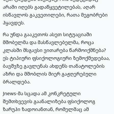
არამი იღებს გადაწყვეტილებას, აღარ
ისწავლოს გაკვეთილები, რათა მეგობრები
ჰყავდეს.
რა უნდა გააკეთოს ასეთ სიტუაციაში
მშობელმა და მასწავლებელმა, როცა
კლასში მსგავსი ვითარება წარმოიქმნება?
ეს ტიპიური ფსიქოლოგიური ზემოქმედებაა,
ბავშვზე გავლენას ახდენს თანატოლების
აზრი და მშობლის მიერ გაჟღერებული
ბრალდება.
Jnews-მა სცადა ამ კონკრეტული
შემთხვევის გაანალიზება ფსიქოლოგ
ზარუჰი ზადოიანთან, რომელმაც ამ