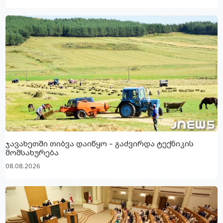
ჯავახეთში თიბვა დაიწყო – გაძვირდა ტექნიკის
მომსახურება
08.08.2026