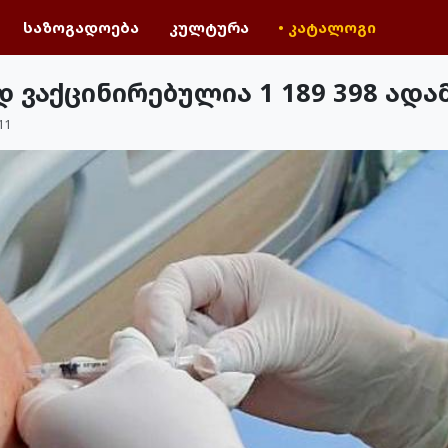
საზოგადოება
კულტურა
• კატალოგი
ვაქცინირებულია 1 189 398 ადა
11