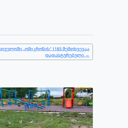
თველოში „ომიკრონის“ 1185 შემთხვევაა
დადასტურებული →