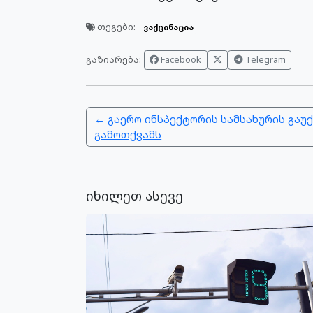
თეგები:
ვაქცინაცია
გაზიარება:
Facebook
Telegram
← გაერო ინსპექტორის სამსახურის გაუ
გამოთქვამს
იხილეთ ასევე