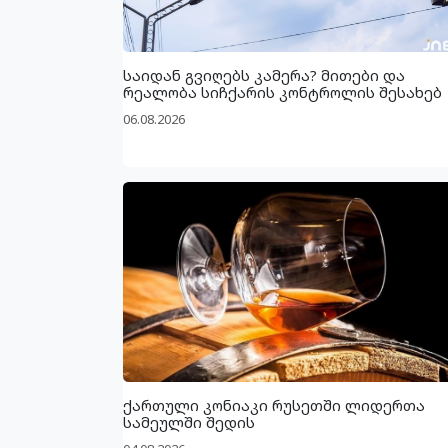
საიდან გვიღებს კამერა? მითები და
რეალობა სიჩქარის კონტროლის შესახებ
06.08.2026
ქართული კონიაკი რუსეთში ლიდერთა
სამეულში შედის