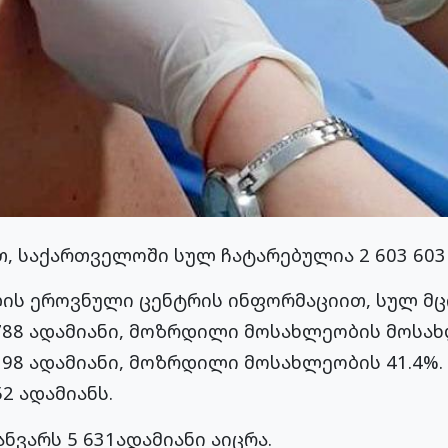
თ, საქართველოში სულ ჩატარებულია 2 603 603 
ის ეროვნული ცენტრის ინფორმაციით, სულ მც
 788 ადამიანი, მოზრდილი მოსახლეობის მოსა
398 ადამიანი, მოზრდილი მოსახლეობის 41.4%.
2 ადამიანს.
ანვარს 5 631ადამიანი აიცრა.