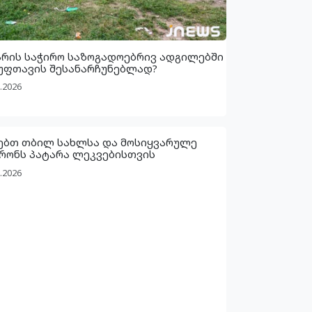
არის საჭირო საზოგადოებრივ ადგილებში
უფთავის შესანარჩუნებლად?
.2026
ებთ თბილ სახლსა და მოსიყვარულე
რონს პატარა ლეკვებისთვის
.2026