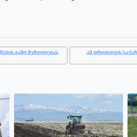
ქმების გამო შეშფოთებას
ამ დროისთვის საქარ