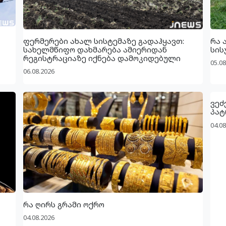
ფერმერები ახალ სისტემაზე გადაჰყავთ:
რა 
სახელმწიფო დახმარება ამიერიდან
სის
რეგისტრაციაზე იქნება დამოკიდებული
05.08
06.08.2026
ვეძ
პატ
04.08
რა ღირს გრამი ოქრო
04.08.2026