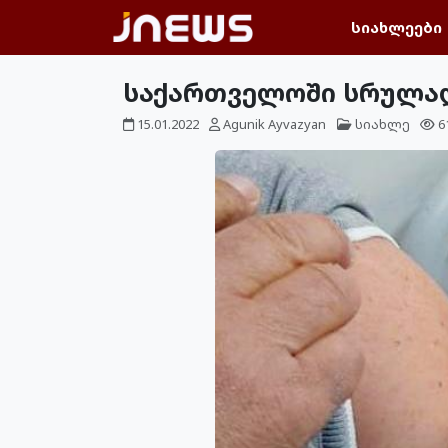
სიახლეები
საქართველოში სრულად 
15.01.2022
Agunik Ayvazyan
სიახლე
6