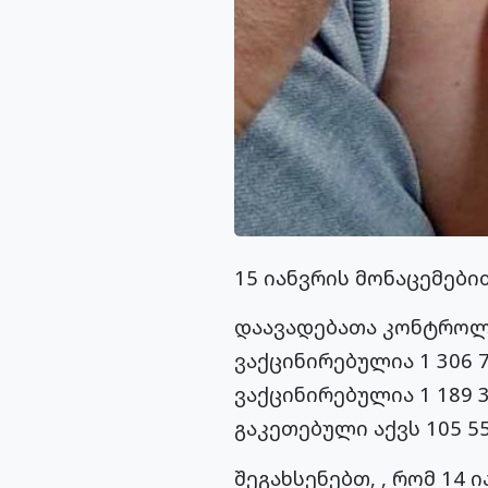
15 იანვრის მონაცემები
დაავადებათა კონტროლ
ვაქცინირებულია 1 306
ვაქცინირებულია 1 189 
გაკეთებული აქვს 105 55
შეგახსენებთ, , რომ 14 ი