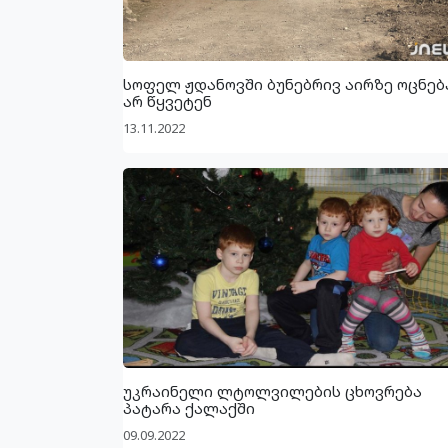
სოფელ ჟდანოვში ბუნებრივ აირზე ოცნებ
არ წყვეტენ
13.11.2022
უკრაინელი ლტოლვილების ცხოვრება
პატარა ქალაქში
09.09.2022