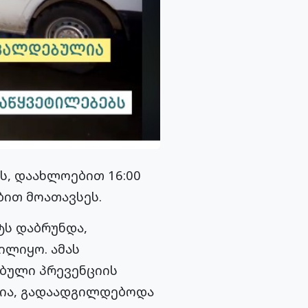
ს, დაახლოებით 16:00
ბით მოათავსეს.
ტს დაბრუნდა,
ილიყო. ამას
ბული პრევენციის
ია, გადაადგილდებოდა