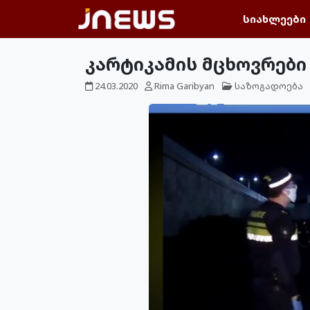
სიახლეები
კარტიკამის მცხოვრები
24.03.2020
Rima Garibyan
საზოგადოება