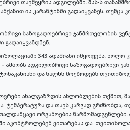
ბრივი თავშეყრის ადგილებში. შსს-ს თანამშრ
ანქანით ის კარანტინში გადაიყვანეს. თუმცა 
ლობრივი საზოგადოებრივი ჯანმრთელობის ცენტ
ი გადაიყვანდნენ.
თიზოლაციაში 343 ადამიანი იმყოფება, ხოლო კ
”, – ამბობს ადგილობრივი საზოგადოებრივი ჯ
ტონაკანიანი
და ხალხს მოუწოდებს
თვითიზოლ
ოვრები ახალგაზრდის ახლობლების თქმით, მა
ა ტემპერატურა და თავს კარგად გრძნობდა, თუ
თალდამცავი ორგანოების წარმომადგენლები. ი
ში აკონტროლებენ ვითარებას და
თვითიზოლა