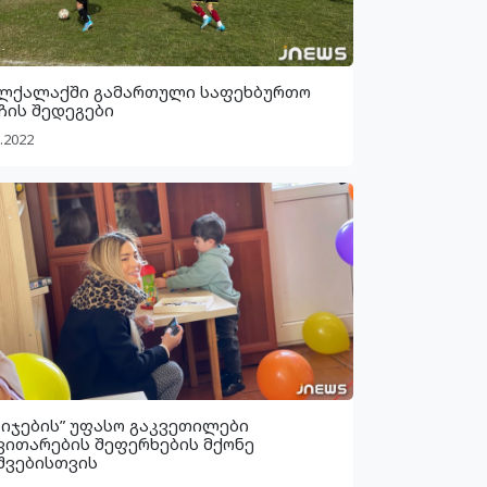
ლქალაქში გამართული საფეხბურთო
ჩის შედეგები
.2022
ბიჯების” უფასო გაკვეთილები
ვითარების შეფერხების მქონე
შვებისთვის