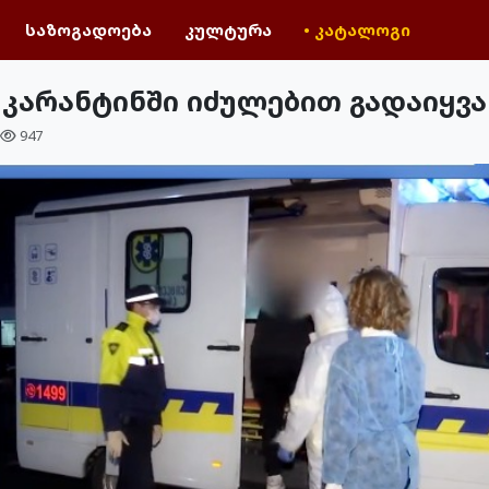
საზოგადოება
კულტურა
• კატალოგი
 კარანტინში იძულებით გადაიყვა
947