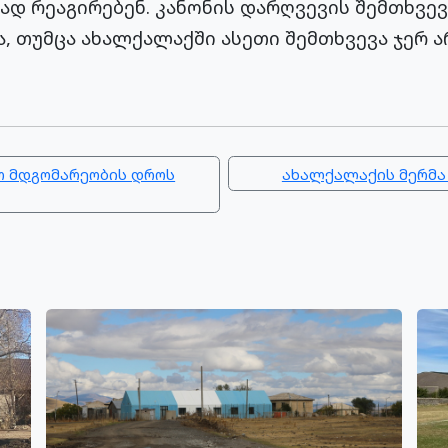
ად რეაგირებენ. კანონის დარღვევის შემთხვე
, თუმცა ახალქალაქში ასეთი შემთხვევა ჯერ 
ბო მდგომარეობის დროს
ახალქალაქის მერმა