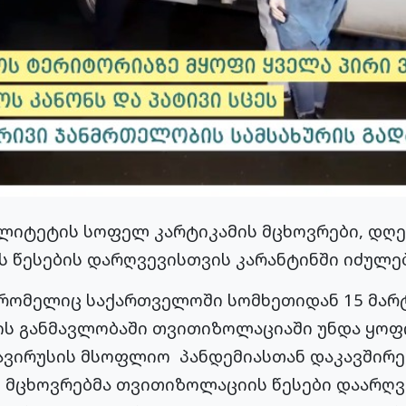
ალიტეტის სოფელ
კარტიკამის
მცხოვრები, დღე
ს
წესების დარღვევისთვის კარანტინში იძულე
 რომელიც საქართველოში სომხეთიდან 15 მარ
ღის განმავლობაში თვითიზოლაციაში უნდა ყოფ
ვირუსის
მსოფლიო
პანდემიასთან
დაკავშირე
ს მცხოვრებმა
თვითიზოლაციის
წესები დაარღვ