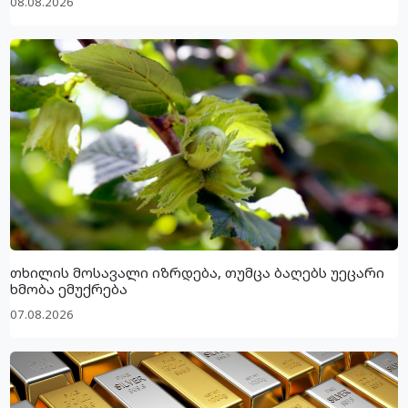
08.08.2026
თხილის მოსავალი იზრდება, თუმცა ბაღებს უეცარი
ხმობა ემუქრება
07.08.2026