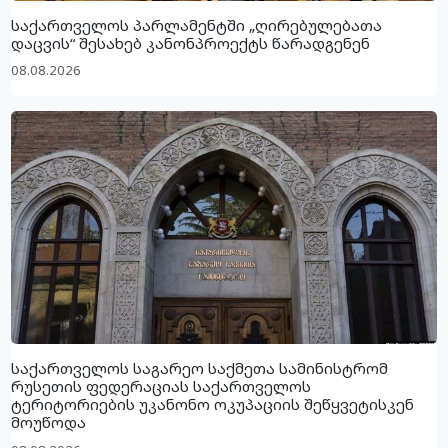
საქართველოს პარლამენტში „ღირებულებათა
დაცვის“ შესახებ კანონპროექტს წარადგენენ
08.08.2026
საქართველოს საგარეო საქმეთა სამინისტრომ
რუსეთის ფედერაციას საქართველოს
ტერიტორიების უკანონო ოკუპაციის შეწყვეტისკენ
მოუწოდა