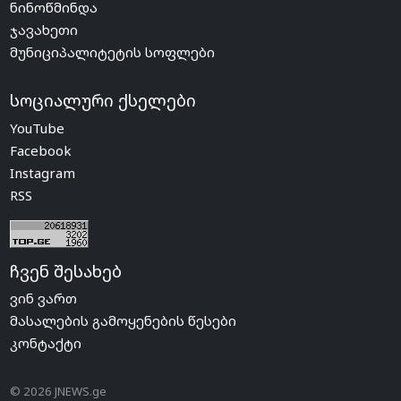
ნინოწმინდა
ჯავახეთი
მუნიციპალიტეტის სოფლები
სოციალური ქსელები
YouTube
Facebook
Instagram
RSS
ჩვენ შესახებ
ვინ ვართ
მასალების გამოყენების წესები
კონტაქტი
© 2026 JNEWS.ge