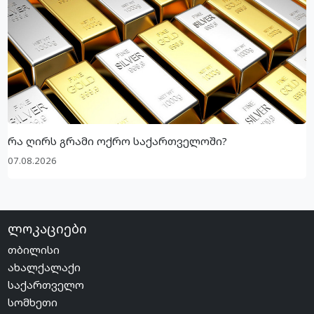
რა ღირს გრამი ოქრო საქართველოში?
07.08.2026
ლოკაციები
თბილისი
ახალქალაქი
საქართველო
სომხეთი