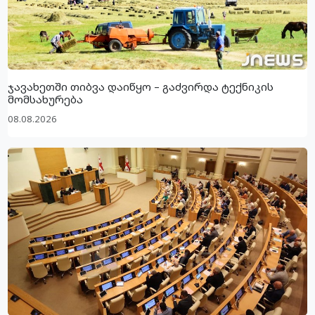
ჯავახეთში თიბვა დაიწყო – გაძვირდა ტექნიკის
მომსახურება
08.08.2026