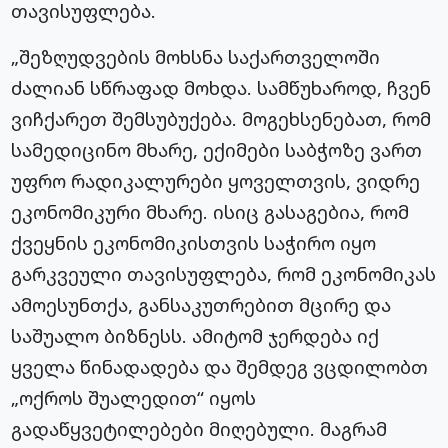
თავისუფლება.
„შეზღუდვების მოხსნა საქართველოში
ძალიან სწრაფად მოხდა. სამწუხაროდ, ჩვენ
ვიჩქარეთ შემსუბუქება. მოგეხსენებათ, რომ
სამედიცინო მხარე, ექიმები საბჭოზე ვართ
უფრო რადიკალურები ყოველთვის, ვიდრე
ეკონომიკური მხარე. ისიც გასაგებია, რომ
ქვეყნის ეკონომიკისთვის საჭირო იყო
გარკვეული თავისუფლება, რომ ეკონომიკას
ამოესუნთქა, განსაკუთრებით მცირე და
საშუალო ბიზნესს. ამიტომ ჯერდება იქ
ყველა წინადადება და შემდეგ ვცდილობთ
„ოქროს შუალედით“ იყოს
გადაწყვეტილებები მიღებული. მაგრამ