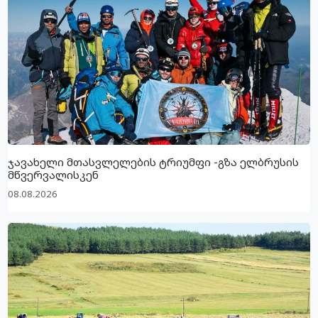
ჯავახელი მთასვლელების ტრიუმფი -გზა ელბრუსის
მწვერვალისკენ
08.08.2026