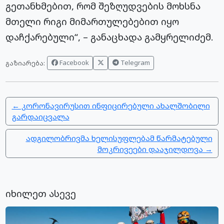
გეთანხმებით, რომ შეზღუდვების მოხსნა
მთელი რიგი მიმართულებებით იყო
დაჩქარებული“, – განაცხადა გამყრელიძემ.
Facebook
Telegram
გაზიარება:
← კორონავირუსით ინფიცირებული ახალშობილი
გარდაიცვალა
ადგილობრივმა ხელისუფლებამ წარმატებული
მოკრივეები დააჯილდოვა →
იხილეთ ასევე