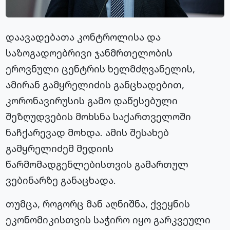
დაავადებათა კონტროლისა და
საზოგადოებრივი ჯანმრთელობის
ეროვნული ცენტრის ხელმძღვანელის,
ამირან გამყრელიძის განცხადებით,
კორონავირუსის გამო დაწესებული
შეზღუდვების მოხსნა საქართველოში
ნაჩქარევად მოხდა. ამის შესახებ
გამყრელიძემ მედიის
წარმომადგენლებისთვის გამართულ
ვებინარზე განაცხადა.
თუმცა, როგორც მან აღნიშნა, ქვეყნის
ეკონომიკისთვის საჭირო იყო გარკვეული