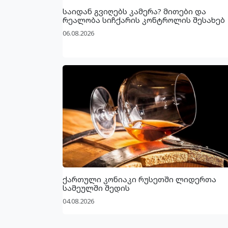
საიდან გვიღებს კამერა? მითები და
რეალობა სიჩქარის კონტროლის შესახებ
06.08.2026
ქართული კონიაკი რუსეთში ლიდერთა
სამეულში შედის
04.08.2026