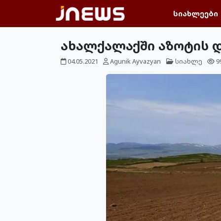
სიახლეები
ახალქალაქში აზოტის 
04.05.2021
Agunik Ayvazyan
სიახლე
9