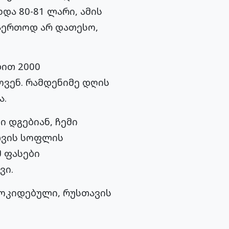
და 80-81 ლარი, ამის
საერთოდ არ დათესო,
ბით 2000
ოვენ. რამდენიმე დღის
ა.
ი დგებიან, ჩემი
სთვის სოფლის
 ფასები
ვი.
მოკიდებული, რუსთავის