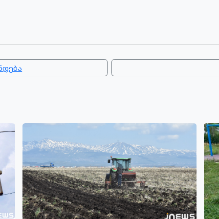
ნდება