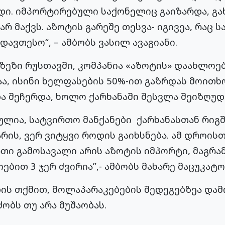
იდი. იმპორტირებული საქონელიც გაიზარდა, გახ
რ მაქვს. აზოტის გარეშე თესვა- იგივეა, რაც 
დავთესო“, – ამბობს ვასილ ავაგიანი.
ზეზი რუსთავში, კომპანია «აზოტის» დაახლოე
ა, ისინი ხელფასების 50%-ით გაზრდას მოითხ
ა შეჩერდა, ხოლო ქარხანაში შესვლა შეიზღუდ
ულია, სატვირთო მანქანები ქარხანასთან რიგშ
არის, ვერ ვიტყვი როდის გაიხსნება. ამ დროი
ი გამოსავალი არის აზოტის იმპორტი, მაგრამ
ით 3 ჯერ ძვირია”,- ამბობს მახარე მაცუკატო
ის თქმით, მოლაპარაკებების შედეგებზეა და
ობს თუ არა მუშაობას.