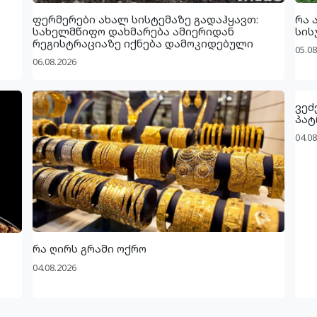
ფერმერები ახალ სისტემაზე გადაჰყავთ:
რა 
სახელმწიფო დახმარება ამიერიდან
სის
რეგისტრაციაზე იქნება დამოკიდებული
05.08
06.08.2026
ვეძ
პატ
04.08
რა ღირს გრამი ოქრო
04.08.2026