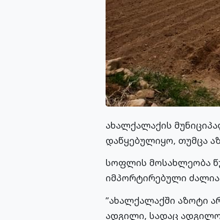
ახალქალაქის მუნიციპ
დაწყებულიყო, თუმცა აზ
სოფლის მოსახლეობა წუწ
იმპორტირებული ძალიან
”ახალქალაქში აზოტი არ
ადგილი, სადაც ადგილობ