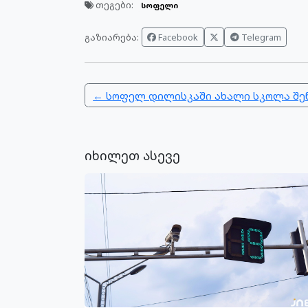
თეგები:
სოფელი
გაზიარება:
Facebook
Telegram
← სოფელ დილისკაში ახალი სკოლა შე
იხილეთ ასევე