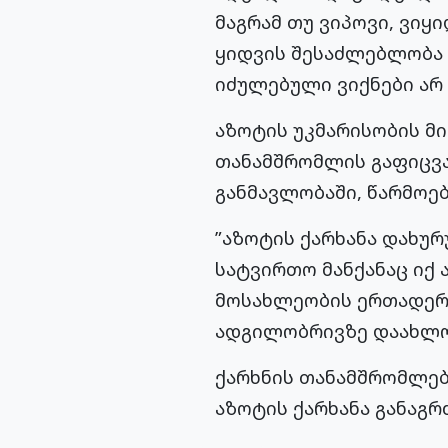
მაგრამ თუ ვიპოვი, ვიყ
ყიდვის შესაძლებლობა ა
იძულებული ვიქნები არ 
აზოტის უკმარისობის მი
თანამშრომლის გაფიცვა
განმავლობაში, წარმოებ
”აზოტის ქარხანა დახურ
სატვირთო მანქანაც იქ 
მოსახლეობის ერთადერთ
ადგილობრივზე დაახლოებ
ქარხნის თანამშრომლებ
აზოტის ქარხანა განაგრძ