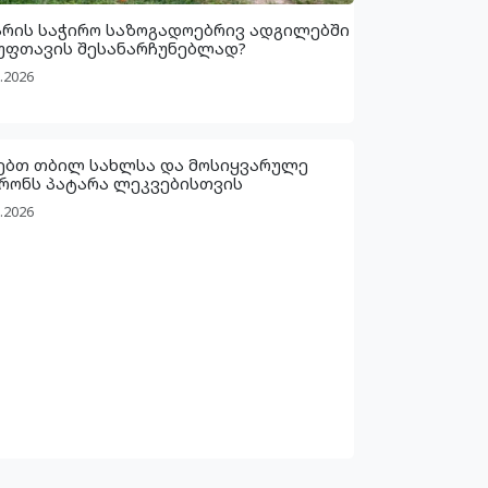
არის საჭირო საზოგადოებრივ ადგილებში
უფთავის შესანარჩუნებლად?
.2026
ებთ თბილ სახლსა და მოსიყვარულე
რონს პატარა ლეკვებისთვის
.2026