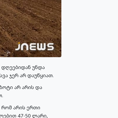
 დღეებიდან უნდა
ვა ჯერ არ დაუწყიათ.
ზოტი არ არის და
თ.
, რომ არის ერთი
ოებით 47-50 ლარი,