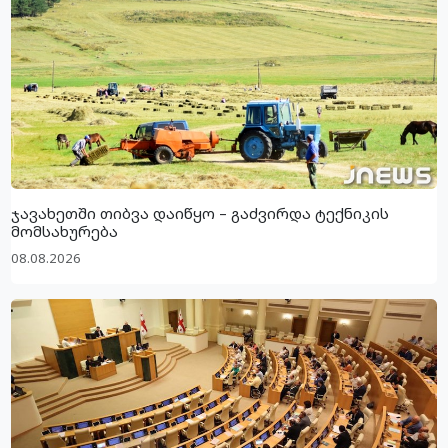
ჯავახეთში თიბვა დაიწყო – გაძვირდა ტექნიკის
მომსახურება
08.08.2026