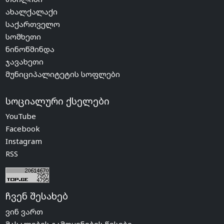
ახალქალაქი
საქართველო
სომხეთი
ნინოწმინდა
ჯავახეთი
მუნიციპალიტეტის სოფლები
სოციალური ქსელები
YouTube
Facebook
Instagram
RSS
ჩვენ შესახებ
ვინ ვართ
მასალების გამოყენების წესები