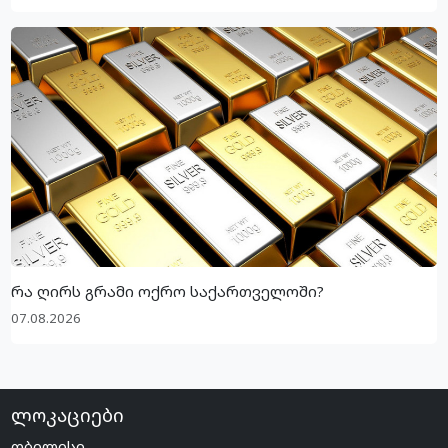
რა ღირს გრამი ოქრო საქართველოში?
07.08.2026
ლოკაციები
თბილისი