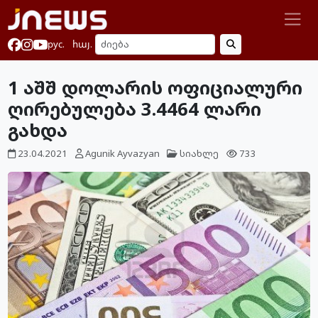
рус.
հայ.
1 აშშ დოლარის ოფიციალური
ღირებულება 3.4464 ლარი
გახდა
23.04.2021
Agunik Ayvazyan
სიახლე
733