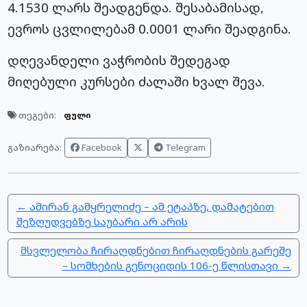
4.1530 ლარს შეადგენდა. შესაბამისად,
ევროს ცვლილებამ 0.0001 ლარი შეადგინა.
დღევანდელი ვაჭრობის შედეგად
მიღებული კურსები ძალაში ხვალ შევა.
თეგები:
ფული
Facebook
Telegram
გაზიარება:
← ამირან გამყრელიძე – ამ ეტაპზე, დამატებით
შეზღუდვებზე საუბარი არ არის
მსვლელობა ჩირაღდნებით ჩირაღდნების გარეშე
– სომხების გენოციდის 106-ე წლისთავი →