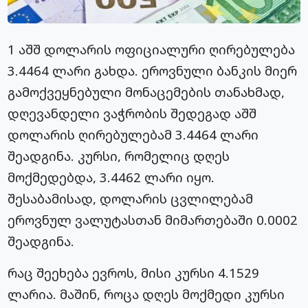
1 აშშ დოლარის ოფიციალური ღირებულება
3.4464 ლარი გახდა. ეროვნული ბანკის მიერ
გამოქვეყნებული მონაცემების თანახმად,
დღევანდელი ვაჭრობის შედეგად აშშ
დოლარის ღირებულებამ 3.4464 ლარი
შეადგინა. კურსი, რომელიც დღეს
მოქმედებდა, 3.4462 ლარი იყო.
შესაბამისად, დოლარის ცვლილებამ
ეროვნულ ვალუტასთან მიმართებაში 0.0002
შეადგინა.
რაც შეეხება ევროს, მისი კურსი 4.1529
ლარია. მაშინ, როცა დღეს მოქმედი კურსი