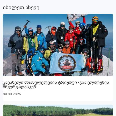
იხილეთ ასევე
ჯავახელი მთასვლელების ტრიუმფი -გზა ელბრუსის
მწვერვალისკენ
08.08.2026