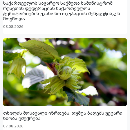
საქართველოს საგარეო საქმეთა სამინისტრომ
რუსეთის ფედერაციას საქართველოს
ტერიტორიების უკანონო ოკუპაციის შეწყვეტისკენ
მოუწოდა
08.08.2026
თხილის მოსავალი იზრდება, თუმცა ბაღებს უეცარი
ხმობა ემუქრება
07.08.2026