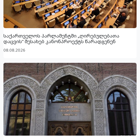
საქართველოს პარლამენტში „ღირებულებათა
დაცვის“ შესახებ კანონპროექტს წარადგენენ
08.08.2026