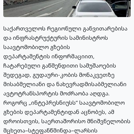
საქართველოს რეგიონული განვითარებისა
და ინფრასტრუქტურის სამინისტროს
საავტომობილო გზების
დეპარტამენტის ინფორმაციით,
ჩატარებული გაწმენდითი სამუშაოების
შედეგად, გუდაური-კობის მონაკვეთზე
მისაბმელიანი და ნახევრადმისაბმელიანი
ავტოტრანსპორტის მოძრაობა აღდგა.
როგორც „ინტეპრესნიუსს“ საავტომობილო
გზების დეპარტამენტიდან აცნობეს, ამ
დროისთვის, საერთაშორისო მნიშვნელობის
მცხეთა–სტეფანწმინდა–ლარსის