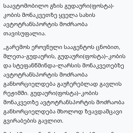
საავტომობილო გზის გუდაური(ფოსტა)-
კობის მონაკვეთზე ყველა სახის
ავტოტრანსპორტის მოძრაობა
თავისუფალია.
„გარემოს ეროვნული სააგენტოს ცნობით,
მლეთა-გუდაურის, გუდაური(ფოსტა)–კობის
და სტეფანწმინდა-ლარსის მონაკვეთებზე
ავტოტრანსპორტის მოძრაობა
განხორციელდება გაუჩერებლად გავლის
რეჟიმში. გუდაური(ფოსტა)–კობის
მონაკვეთზე ავტოტრანსპორტის მოძრაობა
განხორციელდება მხოლოდ ზვავდამცავი
გვირაბების გავლით.