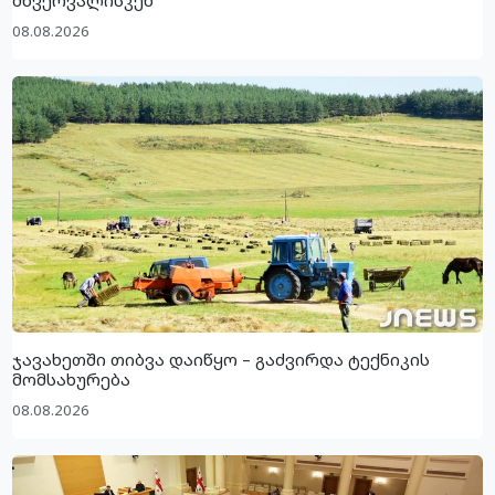
მწვერვალისკენ
08.08.2026
ჯავახეთში თიბვა დაიწყო – გაძვირდა ტექნიკის
მომსახურება
08.08.2026