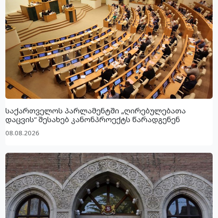
საქართველოს პარლამენტში „ღირებულებათა
დაცვის“ შესახებ კანონპროექტს წარადგენენ
08.08.2026