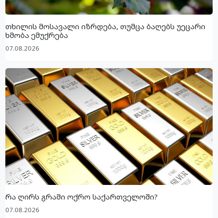
თხილის მოსავალი იზრდება, თუმცა ბაღებს უეცარი
ხმობა ემუქრება
07.08.2026
რა ღირს გრამი ოქრო საქართველოში?
07.08.2026