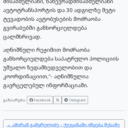
მისაბმელიანი, ნახევრადმისაბმელიანი
ავტოტრანსპორტის და 30 ადგილზე მეტი
ტევადობის ავტობუსების მოძრაობა
გვირაბებში განხორციელდება
ცალმხრივად.
აღნიშნული რეჟიმით მოძრაობა
განხორციელდება საპატრულო პოლიციის
უშუალო ზედამხედველობით და
კოორდინაციით,“- აღნიშნულია
გავრცელებულ ინფორმაციაში.
Facebook
Telegram
გაზიარება:
← ამირან გამყრელიძე – ქვეყანაში იწყება მესამე