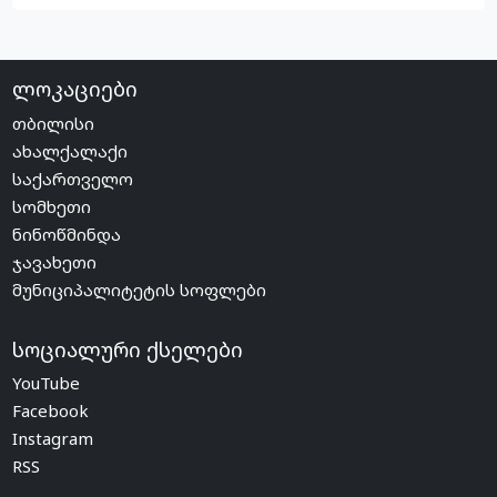
ლოკაციები
თბილისი
ახალქალაქი
საქართველო
სომხეთი
ნინოწმინდა
ჯავახეთი
მუნიციპალიტეტის სოფლები
სოციალური ქსელები
YouTube
Facebook
Instagram
RSS