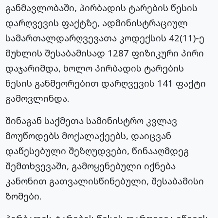
განმავლობაში, პირბადის ტარების წესის
დარღვევის ფაქტზე, ადმინისტრაციულ
სამართალდარღვევათა კოდექსის 42(11)-ე
მუხლის შესაბამისად 1287 ფიზიკური პირი
დაჯარიმდა, ხოლო პირბადის ტარების
წესის განმეორებით დარღვევის 141 ფაქტი
გამოვლინდა.
შინაგან საქმეთა სამინისტრო კვლავ
მოუწოდებს მოქალაქეებს, დაიცვან
დაწესებული შეზღუდვები, წინააღმდეგ
შემთხვევაში, გამოყენებული იქნება
კანონით გათვალისწინებული, შესაბამისი
ზომები.