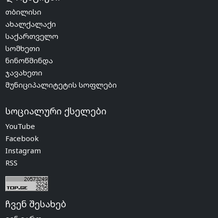
თბილისი
ახალქალაქი
საქართველო
სომხეთი
ნინოწმინდა
ჯავახეთი
მუნიციპალიტეტის სოფლები
სოციალური ქსელები
YouTube
Facebook
Instagram
RSS
ჩვენ შესახებ