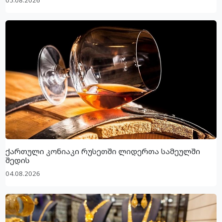
ქართული კონიაკი რუსეთში ლიდერთა სამეულში
შედის
04.08.2026