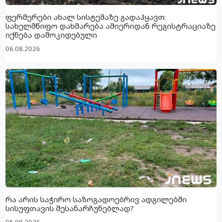
ფერმერები ახალ სისტემაზე გადაჰყავთ:
სახელმწიფო დახმარება ამიერიდან რეგისტრაციაზე
იქნება დამოკიდებული
06.08.2026
რა არის საჭირო საზოგადოებრივ ადგილებში
სისუფთავის შესანარჩუნებლად?
05.08.2026