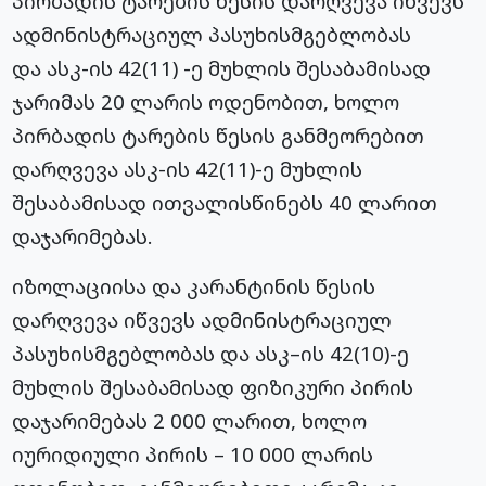
პირბადის ტარების წესის დარღვევა იწვევს
ადმინისტრაციულ პასუხისმგებლობას
და ასკ-ის 42(11) -ე მუხლის შესაბამისად
ჯარიმას 20 ლარის ოდენობით, ხოლო
პირბადის ტარების წესის განმეორებით
დარღვევა ასკ-ის 42(11)-ე მუხლის
შესაბამისად ითვალისწინებს 40 ლარით
დაჯარიმებას.
იზოლაციისა და კარანტინის წესის
დარღვევა იწვევს ადმინისტრაციულ
პასუხისმგებლობას და ასკ–ის 42(10)-ე
მუხლის შესაბამისად ფიზიკური პირის
დაჯარიმებას 2 000 ლარით, ხოლო
იურიდიული პირის – 10 000 ლარის