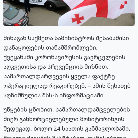
შინაგან საქმეთა სამინისტროს შესაბამისი
დანაყოფების თანამშრომლები,
ქვეყანაში კორონავირუსის გავრცელების
აღკვეთისა და პრევენციის მიზნით,
სამართალდარღვევის ყველა ფაქტზე
ოპერატიულად რეაგირებენ, – ამის შესახებ
აღნიშნულია შსს-ს ინფორმაციაში.
უწყების ცნობით, სამართალდამცველების
მიერ განხორციელებული მონიტორინგის
შედეგად, ბოლო 24 საათის განმავლობაში,
მთელი ქვეყნის მასშტაბით, დაწესებული