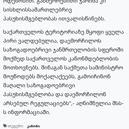
ოდენობით. განმეორებითი ჯარიმა კი
სისხლისსამართლებრივ
პასუხისმგებლობას ითვალისწინებს.
საქართველოს ტერიტორიაზე მყოფი ყველა
პირი ვალდებულია, დაემორჩილოს
საზოგადოებრივი ჯანმრთელობის სფეროში
მოქმედ საქართველოს კანონმდებლობის
მოთხოვნებს. შინაგან საქმეთა სამინისტრო
მოუწოდებს მოქალაქეებს, გამოიჩინონ
მაღალი საზოგადოებრივი
პასუხისმგებლობა და დაემორჩილონ
არსებულ რეგულაციებს“,- აღნიშნულია შსს-
ს ინფორმაციაში.
თეგები:
კანონი