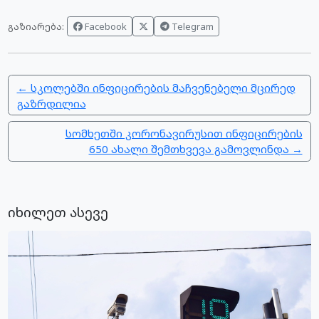
Facebook
Telegram
გაზიარება:
← სკოლებში ინფიცირების მაჩვენებელი მცირედ
გაზრდილია
სომხეთში კორონავირუსით ინფიცირების
650 ახალი შემთხვევა გამოვლინდა →
იხილეთ ასევე