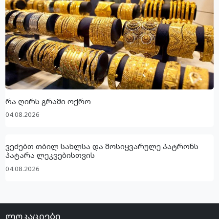
რა ღირს გრამი ოქრო
04.08.2026
ვეძებთ თბილ სახლსა და მოსიყვარულე პატრონს
პატარა ლეკვებისთვის
04.08.2026
ლოკაციები