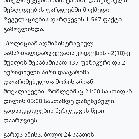
შეზღუდვების ფარგლებში მოქმედი
რეგულაციების დარღვევის 1 567 ფაქტი
გამოვლინდა.
„პოლიციამ ადმინისტრაციულ
სამართალდარღვევათა კოდექსის 42(10)-ე
მუხლის შესაბამისად 137 ფიზიკური და 2
იურიდიული პირი დააჯარიმა.
დაჯარიმებულთა შორის არიან
მოქალაქეები, რომლებმაც 21:00 საათიდან
დილის 05:00 საათამდე დაწესებული
გადაადგილების შეზღუდვის წესი
დაარღვიეს.
გარდა ამისა, ბოლო 24 საათის