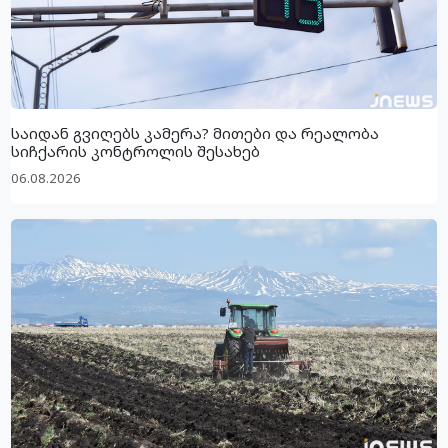
საიდან გვიღებს კამერა? მითები და რეალობა
სიჩქარის კონტროლის შესახებ
06.08.2026