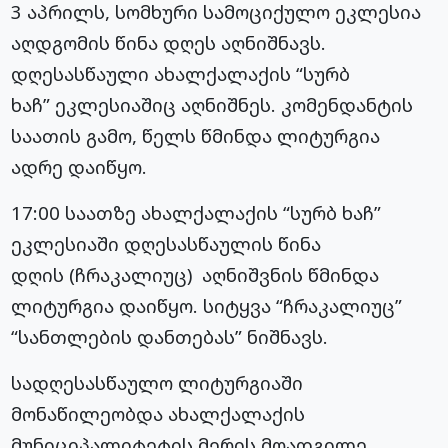
3 აპრილს, სომხური სამოციქულო ეკლესია
აღდგომის წინა დღეს აღნიშნავს.
დღესასწაული ახალქალაქის “სურბ
ხაჩ
” ეკლესიაშიც აღნიშნეს. კომენდანტის
საათის გამო, წელს წმინდა ლიტურგია
ადრე დაიწყო.
17:00 საათზე ახალქალაქის “სურბ
ხაჩ
”
ეკლესიაში დღესასწაულის წინა
დღის (
ჩრაკალიუც
) აღნიშვნის წმინდა
ლიტურგია დაიწყო. სიტყვა “
ჩრაკალიუც
”
“სანთლების დანთებას” ნიშნავს.
სადღესასწაულო ლიტურგიაში
მონაწილეობდა ახალქალაქის
მუნიციპალიტეტის მერის მოადგილე