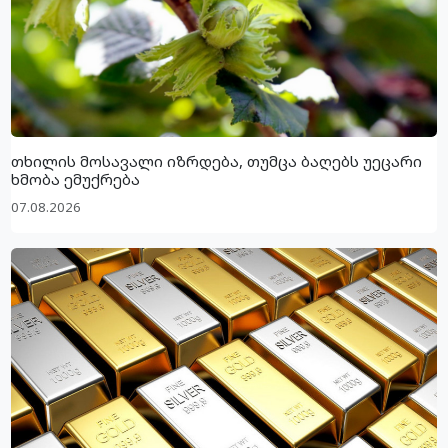
თხილის მოსავალი იზრდება, თუმცა ბაღებს უეცარი
ხმობა ემუქრება
07.08.2026