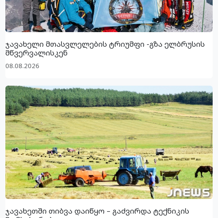
ჯავახელი მთასვლელების ტრიუმფი -გზა ელბრუსის
მწვერვალისკენ
08.08.2026
ჯავახეთში თიბვა დაიწყო – გაძვირდა ტექნიკის