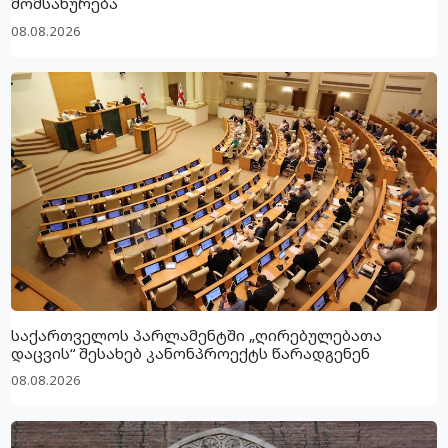
მომსახურება
08.08.2026
საქართველოს პარლამენტში „ღირებულებათა
დაცვის“ შესახებ კანონპროექტს წარადგენენ
08.08.2026