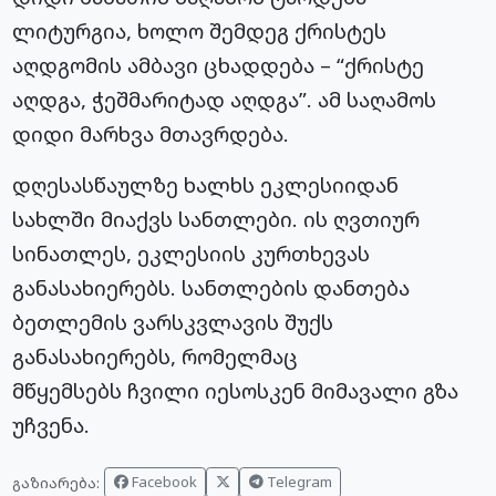
ლიტურგია, ხოლო შემდეგ ქრისტეს
აღდგომის ამბავი ცხადდება – “ქრისტე
აღდგა, ჭეშმარიტად აღდგა”. ამ საღამოს
დიდი მარხვა მთავრდება.
დღესასწაულზე ხალხს ეკლესიიდან
სახლში მიაქვს სანთლები. ის ღვთიურ
სინათლეს, ეკლესიის კურთხევას
განასახიერებს. სანთლების დანთება
ბეთლემის ვარსკვლავის შუქს
განასახიერებს, რომელმაც
მწყემსებს ჩვილი
იესოსკენ
მიმავალი გზა
უჩვენა.
Facebook
Telegram
გაზიარება: