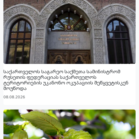
საქართველოს საგარეო საქმეთა სამინისტრომ
რუსეთის ფედერაციას საქართველოს
ტერიტორიების უკანონო ოკუპაციის შეწყვეტისკენ
მოუწოდა
08.08.2026