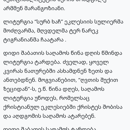
არმმენ
მარანგოზიანი
.
ლიტურგია “სურბ
ხაჩ
” ეკლესიის სულიერმა
მოძღვარმა, მღვდელმა ტერ
ნარეკ
ტიგრანიანმა
ჩაატარა .
დიდი შაბათის საღამოს წინა დღის წმინდა
ლიტურგია ტარდება. ძველად, ყოველ
კვირას
ნათურებში
ასხამდნენ ზეთს და
ანთებდნენ. მოგვიანებით, “ღვთის შუქით
ზეციდან”-ს, ე.წ. წინა დღეს, საღამოს
ლიტურგია უწოდეს, რომელსაც
ქრისტიანულ ეკლესიებში ქრისტეს შობისა
და აღდგომის საღამოს ატარებენ.
დიდი შაბათის საღამოს ტარდება