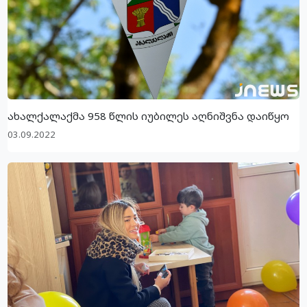
ახალქალაქმა 958 წლის იუბილეს აღნიშვნა დაიწყო
03.09.2022