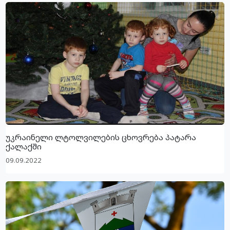
უკრაინელი ლტოლვილების ცხოვრება პატარა
ქალაქში
09.09.2022