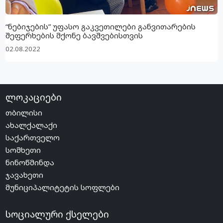
“ნებიჯების” უფასო გაკვეთილები განვითარების
შეფერხების მქონე ბავშვებისთვის
02.08.2022
ლოკაციები
თბილისი
ახალქალაქი
საქართველო
სომხეთი
ნინოწმინდა
ჯავახეთი
მუნიციპალიტეტის სოფლები
სოციალური ქსელები