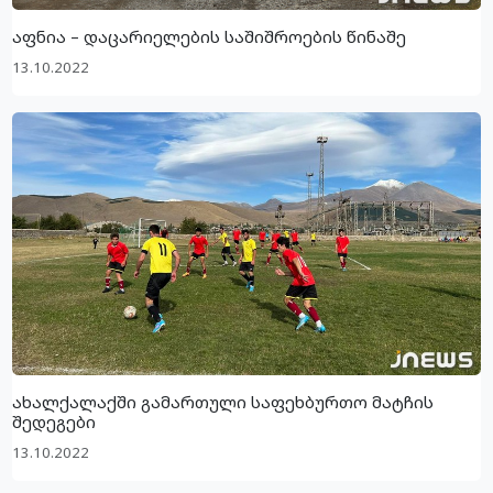
აფნია – დაცარიელების საშიშროების წინაშე
13.10.2022
ახალქალაქში გამართული საფეხბურთო მატჩის
შედეგები
13.10.2022