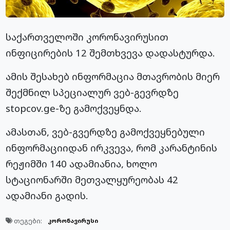
საქართველოში კორონავირუსით
ინფიცირების 12 შემთხვევა დადასტურდა.
ამის შესახებ ინფორმაცია მთავრობის მიერ
შექმნილ სპეციალურ ვებ-გევრდზე
stopcov.ge-ზე გამოქვეყნდა.
ამასთან, ვებ-გვერდზე გამოქვეყნებული
ინფორმაციიდან ირკვევა, რომ კარანტინის
რეჟიმში 140 ადამიანია, ხოლო
სტაციონარში მეთვალყურეობას 42
ადამიანი გადის.
თეგები:
კორონავირუსი