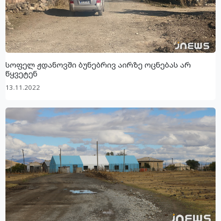
სოფელ ჟდანოვში ბუნებრივ აირზე ოცნებას არ
წყვეტენ
13.11.2022